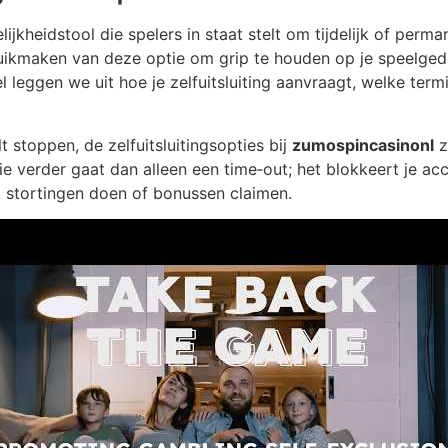
elijkheidstool die spelers in staat stelt om tijdelijk of per
uikmaken van deze optie om grip te houden op je speelgedr
kel leggen we uit hoe je zelfuitsluiting aanvraagt, welke ter
t stoppen, de zelfuitsluitingsopties bij
zumospincasinonl
z
e verder gaat dan alleen een time‑out; het blokkeert je ac
n, stortingen doen of bonussen claimen.