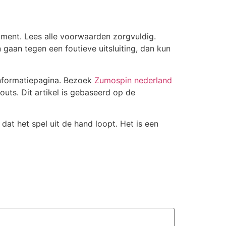
oment. Lees alle voorwaarden zorgvuldig.
 gaan tegen een foutieve uitsluiting, dan kun
informatiepagina. Bezoek
Zumospin nederland
outs. Dit artikel is gebaseerd op de
 dat het spel uit de hand loopt. Het is een