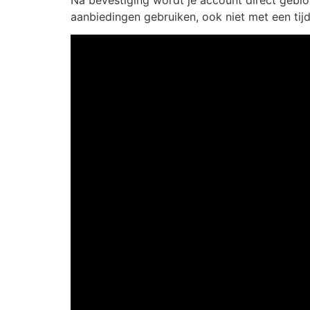
aanbiedingen gebruiken, ook niet met een tijd