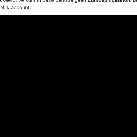
elijk account.