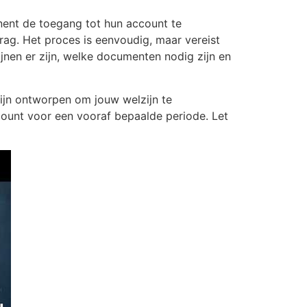
manent de toegang tot hun account te
ag. Het proces is eenvoudig, maar vereist
mijnen er zijn, welke documenten nodig zijn en
ijn ontworpen om jouw welzijn te
count voor een vooraf bepaalde periode. Let