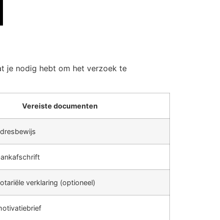
at je nodig hebt om het verzoek te
Vereiste documenten
adresbewijs
bankafschrift
otariële verklaring (optioneel)
otivatiebrief