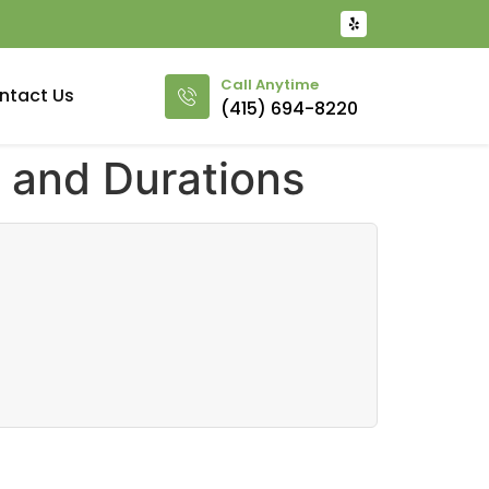
Call Anytime
ntact Us
(415) 694-8220
 and Durations