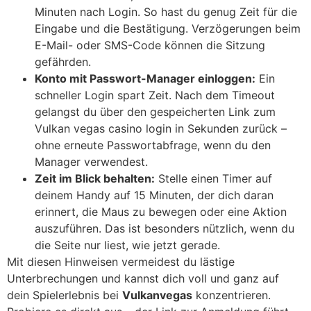
Minuten nach Login. So hast du genug Zeit für die
Eingabe und die Bestätigung. Verzögerungen beim
E-Mail- oder SMS-Code können die Sitzung
gefährden.
Konto mit Passwort-Manager einloggen:
Ein
schneller Login spart Zeit. Nach dem Timeout
gelangst du über den gespeicherten Link zum
Vulkan vegas casino login in Sekunden zurück –
ohne erneute Passwortabfrage, wenn du den
Manager verwendest.
Zeit im Blick behalten:
Stelle einen Timer auf
deinem Handy auf 15 Minuten, der dich daran
erinnert, die Maus zu bewegen oder eine Aktion
auszuführen. Das ist besonders nützlich, wenn du
die Seite nur liest, wie jetzt gerade.
Mit diesen Hinweisen vermeidest du lästige
Unterbrechungen und kannst dich voll und ganz auf
dein Spielerlebnis bei
Vulkanvegas
konzentrieren.