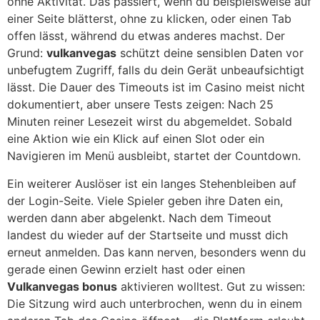
ohne Aktivität. Das passiert, wenn du beispielsweise auf
einer Seite blätterst, ohne zu klicken, oder einen Tab
offen lässt, während du etwas anderes machst. Der
Grund:
vulkanvegas
schützt deine sensiblen Daten vor
unbefugtem Zugriff, falls du dein Gerät unbeaufsichtigt
lässt. Die Dauer des Timeouts ist im Casino meist nicht
dokumentiert, aber unsere Tests zeigen: Nach 25
Minuten reiner Lesezeit wirst du abgemeldet. Sobald
eine Aktion wie ein Klick auf einen Slot oder ein
Navigieren im Menü ausbleibt, startet der Countdown.
Ein weiterer Auslöser ist ein langes Stehenbleiben auf
der Login-Seite. Viele Spieler geben ihre Daten ein,
werden dann aber abgelenkt. Nach dem Timeout
landest du wieder auf der Startseite und musst dich
erneut anmelden. Das kann nerven, besonders wenn du
gerade einen Gewinn erzielt hast oder einen
Vulkanvegas bonus
aktivieren wolltest. Gut zu wissen:
Die Sitzung wird auch unterbrochen, wenn du in einem