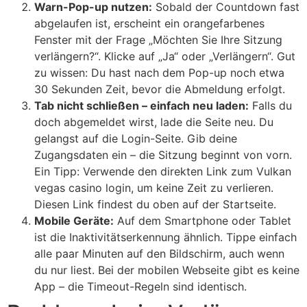
Warn-Pop-up nutzen:
Sobald der Countdown fast
abgelaufen ist, erscheint ein orangefarbenes
Fenster mit der Frage „Möchten Sie Ihre Sitzung
verlängern?“. Klicke auf „Ja“ oder „Verlängern“. Gut
zu wissen: Du hast nach dem Pop-up noch etwa
30 Sekunden Zeit, bevor die Abmeldung erfolgt.
Tab nicht schließen – einfach neu laden:
Falls du
doch abgemeldet wirst, lade die Seite neu. Du
gelangst auf die Login-Seite. Gib deine
Zugangsdaten ein – die Sitzung beginnt von vorn.
Ein Tipp: Verwende den direkten Link zum Vulkan
vegas casino login, um keine Zeit zu verlieren.
Diesen Link findest du oben auf der Startseite.
Mobile Geräte:
Auf dem Smartphone oder Tablet
ist die Inaktivitätserkennung ähnlich. Tippe einfach
alle paar Minuten auf den Bildschirm, auch wenn
du nur liest. Bei der mobilen Webseite gibt es keine
App – die Timeout-Regeln sind identisch.