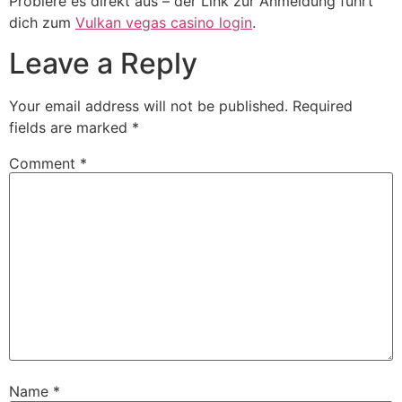
Probiere es direkt aus – der Link zur Anmeldung führt
dich zum
Vulkan vegas casino login
.
Leave a Reply
Your email address will not be published.
Required
fields are marked
*
Comment
*
Name
*