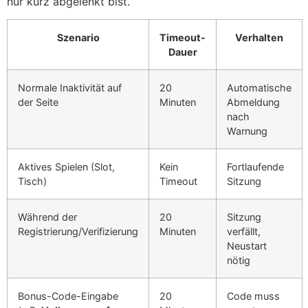
nur kurz abgelenkt bist.
Szenario
Timeout-
Verhalten
Dauer
Normale Inaktivität auf
20
Automatische
der Seite
Minuten
Abmeldung
nach
Warnung
Aktives Spielen (Slot,
Kein
Fortlaufende
Tisch)
Timeout
Sitzung
Während der
20
Sitzung
Registrierung/Verifizierung
Minuten
verfällt,
Neustart
nötig
Bonus-Code-Eingabe
20
Code muss