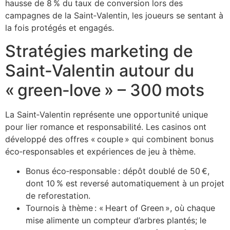
hausse de 8 % du taux de conversion lors des
campagnes de la Saint‑Valentin, les joueurs se sentant à
la fois protégés et engagés.
Stratégies marketing de
Saint‑Valentin autour du
« green‑love » – 300 mots
La Saint‑Valentin représente une opportunité unique
pour lier romance et responsabilité. Les casinos ont
développé des offres « couple » qui combinent bonus
éco‑responsables et expériences de jeu à thème.
Bonus éco‑responsable : dépôt doublé de 50 €,
dont 10 % est reversé automatiquement à un projet
de reforestation.
Tournois à thème : « Heart of Green », où chaque
mise alimente un compteur d’arbres plantés; le