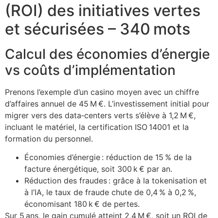
(ROI) des initiatives vertes
et sécurisées – 340 mots
Calcul des économies d’énergie
vs coûts d’implémentation
Prenons l’exemple d’un casino moyen avec un chiffre
d’affaires annuel de 45 M €. L’investissement initial pour
migrer vers des data‑centers verts s’élève à 1,2 M €,
incluant le matériel, la certification ISO 14001 et la
formation du personnel.
Économies d’énergie : réduction de 15 % de la
facture énergétique, soit 300 k € par an.
Réduction des fraudes : grâce à la tokenisation et
à l’IA, le taux de fraude chute de 0,4 % à 0,2 %,
économisant 180 k € de pertes.
Sur 5 ans, le gain cumulé atteint 2,4 M €, soit un ROI de