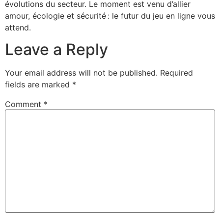
évolutions du secteur. Le moment est venu d’allier
amour, écologie et sécurité : le futur du jeu en ligne vous
attend.
Leave a Reply
Your email address will not be published.
Required
fields are marked
*
Comment
*