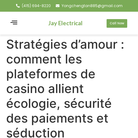
(415) 694-8220
Yongchengtan885@gmail.com
Jay Electrical
Call Now
Stratégies d’amour :
comment les
plateformes de
casino allient
écologie, sécurité
des paiements et
séduction