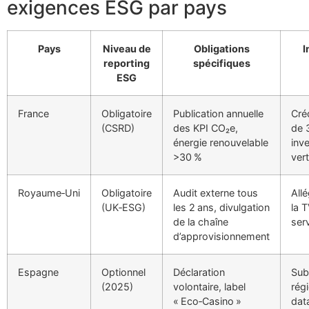
exigences ESG par pays
Pays
Niveau de
Obligations
I
reporting
spécifiques
ESG
France
Obligatoire
Publication annuelle
Cré
(CSRD)
des KPI CO₂e,
de 
énergie renouvelable
inv
>30 %
ver
Royaume‑Uni
Obligatoire
Audit externe tous
All
(UK‑ESG)
les 2 ans, divulgation
la T
de la chaîne
ser
d’approvisionnement
Espagne
Optionnel
Déclaration
Sub
(2025)
volontaire, label
rég
« Eco‑Casino »
dat