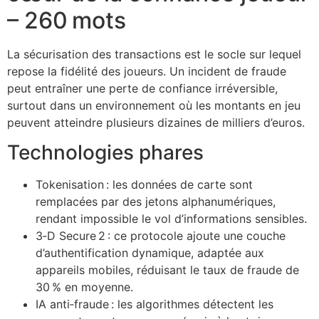
– 260 mots
La sécurisation des transactions est le socle sur lequel
repose la fidélité des joueurs. Un incident de fraude
peut entraîner une perte de confiance irréversible,
surtout dans un environnement où les montants en jeu
peuvent atteindre plusieurs dizaines de milliers d’euros.
Technologies phares
Tokenisation : les données de carte sont
remplacées par des jetons alphanumériques,
rendant impossible le vol d’informations sensibles.
3‑D Secure 2 : ce protocole ajoute une couche
d’authentification dynamique, adaptée aux
appareils mobiles, réduisant le taux de fraude de
30 % en moyenne.
IA anti‑fraude : les algorithmes détectent les