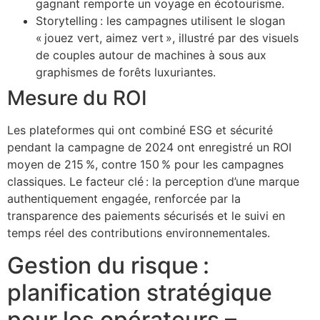
gagnant remporte un voyage en écotourisme.
Storytelling : les campagnes utilisent le slogan
« jouez vert, aimez vert », illustré par des visuels
de couples autour de machines à sous aux
graphismes de forêts luxuriantes.
Mesure du ROI
Les plateformes qui ont combiné ESG et sécurité
pendant la campagne de 2024 ont enregistré un ROI
moyen de 215 %, contre 150 % pour les campagnes
classiques. Le facteur clé : la perception d’une marque
authentiquement engagée, renforcée par la
transparence des paiements sécurisés et le suivi en
temps réel des contributions environnementales.
Gestion du risque :
planification stratégique
pour les opérateurs –