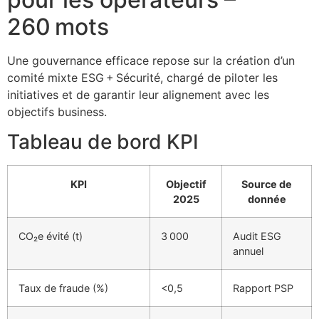
260 mots
Une gouvernance efficace repose sur la création d’un
comité mixte ESG + Sécurité, chargé de piloter les
initiatives et de garantir leur alignement avec les
objectifs business.
Tableau de bord KPI
KPI
Objectif
Source de
2025
donnée
CO₂e évité (t)
3 000
Audit ESG
annuel
Taux de fraude (%)
<0,5
Rapport PSP