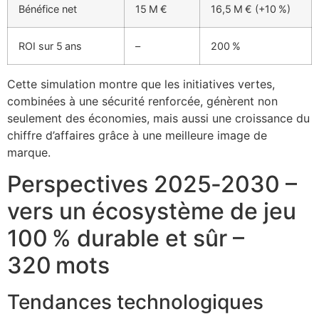
Bénéfice net
15 M €
16,5 M € (+10 %)
ROI sur 5 ans
–
200 %
Cette simulation montre que les initiatives vertes,
combinées à une sécurité renforcée, génèrent non
seulement des économies, mais aussi une croissance du
chiffre d’affaires grâce à une meilleure image de
marque.
Perspectives 2025‑2030 –
vers un écosystème de jeu
100 % durable et sûr –
320 mots
Tendances technologiques