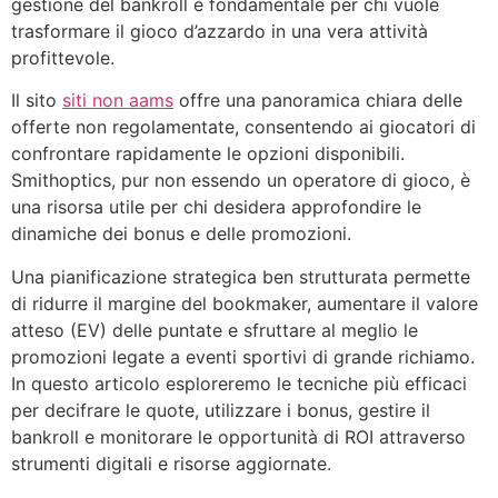
gestione del bankroll è fondamentale per chi vuole
trasformare il gioco d’azzardo in una vera attività
profittevole.
Il sito
siti non aams
offre una panoramica chiara delle
offerte non regolamentate, consentendo ai giocatori di
confrontare rapidamente le opzioni disponibili.
Smithoptics, pur non essendo un operatore di gioco, è
una risorsa utile per chi desidera approfondire le
dinamiche dei bonus e delle promozioni.
Una pianificazione strategica ben strutturata permette
di ridurre il margine del bookmaker, aumentare il valore
atteso (EV) delle puntate e sfruttare al meglio le
promozioni legate a eventi sportivi di grande richiamo.
In questo articolo esploreremo le tecniche più efficaci
per decifrare le quote, utilizzare i bonus, gestire il
bankroll e monitorare le opportunità di ROI attraverso
strumenti digitali e risorse aggiornate.