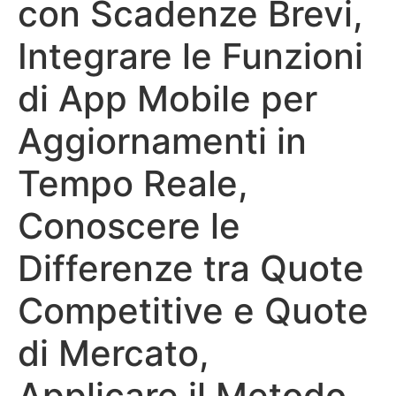
con Scadenze Brevi,
Integrare le Funzioni
di App Mobile per
Aggiornamenti in
Tempo Reale,
Conoscere le
Differenze tra Quote
Competitive e Quote
di Mercato,
Applicare il Metodo