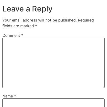
Leave a Reply
Your email address will not be published.
Required
fields are marked
*
Comment
*
Name
*