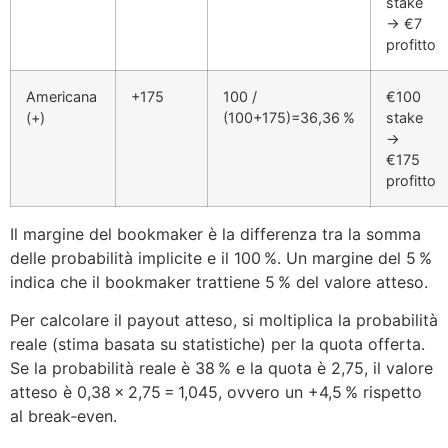
stake
→ €7
profitto
Americana
+175
100 /
€100
(+)
(100+175)=36,36 %
stake
→
€175
profitto
Il margine del bookmaker è la differenza tra la somma
delle probabilità implicite e il 100 %. Un margine del 5 %
indica che il bookmaker trattiene 5 % del valore atteso.
Per calcolare il payout atteso, si moltiplica la probabilità
reale (stima basata su statistiche) per la quota offerta.
Se la probabilità reale è 38 % e la quota è 2,75, il valore
atteso è 0,38 × 2,75 = 1,045, ovvero un +4,5 % rispetto
al break‑even.