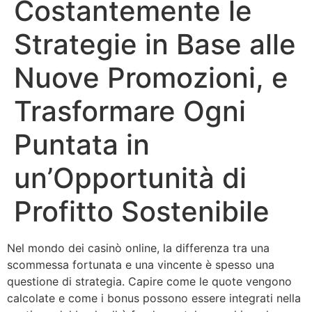
Costantemente le
Strategie in Base alle
Nuove Promozioni, e
Trasformare Ogni
Puntata in
un’Opportunità di
Profitto Sostenibile
Nel mondo dei casinò online, la differenza tra una
scommessa fortunata e una vincente è spesso una
questione di strategia. Capire come le quote vengono
calcolate e come i bonus possono essere integrati nella