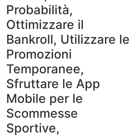
Probabilità,
Ottimizzare il
Bankroll, Utilizzare le
Promozioni
Temporanee,
Sfruttare le App
Mobile per le
Scommesse
Sportive,