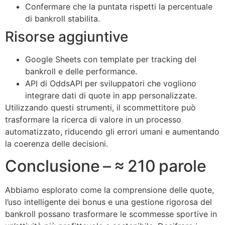
Confermare che la puntata rispetti la percentuale
di bankroll stabilita.
Risorse aggiuntive
Google Sheets con template per tracking del
bankroll e delle performance.
API di OddsAPI per sviluppatori che vogliono
integrare dati di quote in app personalizzate.
Utilizzando questi strumenti, il scommettitore può
trasformare la ricerca di valore in un processo
automatizzato, riducendo gli errori umani e aumentando
la coerenza delle decisioni.
Conclusione – ≈ 210 parole
Abbiamo esplorato come la comprensione delle quote,
l’uso intelligente dei bonus e una gestione rigorosa del
bankroll possano trasformare le scommesse sportive in