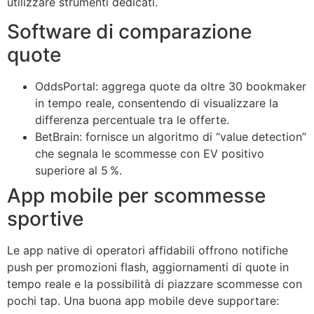
utilizzare strumenti dedicati.
Software di comparazione
quote
OddsPortal: aggrega quote da oltre 30 bookmaker
in tempo reale, consentendo di visualizzare la
differenza percentuale tra le offerte.
BetBrain: fornisce un algoritmo di “value detection”
che segnala le scommesse con EV positivo
superiore al 5 %.
App mobile per scommesse
sportive
Le app native di operatori affidabili offrono notifiche
push per promozioni flash, aggiornamenti di quote in
tempo reale e la possibilità di piazzare scommesse con
pochi tap. Una buona app mobile deve supportare: