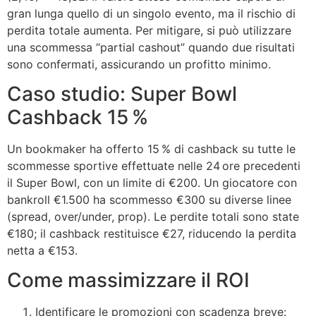
gran lunga quello di un singolo evento, ma il rischio di
perdita totale aumenta. Per mitigare, si può utilizzare
una scommessa “partial cashout” quando due risultati
sono confermati, assicurando un profitto minimo.
Caso studio: Super Bowl
Cashback 15 %
Un bookmaker ha offerto 15 % di cashback su tutte le
scommesse sportive effettuate nelle 24 ore precedenti
il Super Bowl, con un limite di €200. Un giocatore con
bankroll €1.500 ha scommesso €300 su diverse linee
(spread, over/under, prop). Le perdite totali sono state
€180; il cashback restituisce €27, riducendo la perdita
netta a €153.
Come massimizzare il ROI
Identificare le promozioni con scadenza breve: