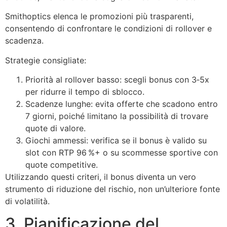
Smithoptics elenca le promozioni più trasparenti,
consentendo di confrontare le condizioni di rollover e
scadenza.
Strategie consigliate:
Priorità al rollover basso: scegli bonus con 3‑5x
per ridurre il tempo di sblocco.
Scadenze lunghe: evita offerte che scadono entro
7 giorni, poiché limitano la possibilità di trovare
quote di valore.
Giochi ammessi: verifica se il bonus è valido su
slot con RTP 96 %+ o su scommesse sportive con
quote competitive.
Utilizzando questi criteri, il bonus diventa un vero
strumento di riduzione del rischio, non un’ulteriore fonte
di volatilità.
3. Pianificazione del