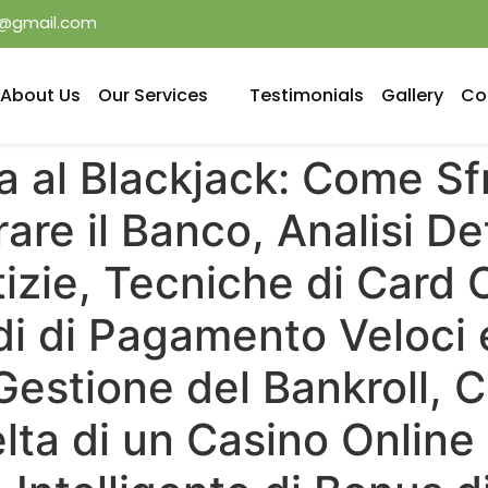
@gmail.com
About Us
Our Services
Testimonials
Gallery
Co
a al Blackjack: Come Sf
re il Banco, Analisi Det
tizie, Tecniche di Card
i di Pagamento Veloci e
estione del Bankroll, C
elta di un Casino Onli