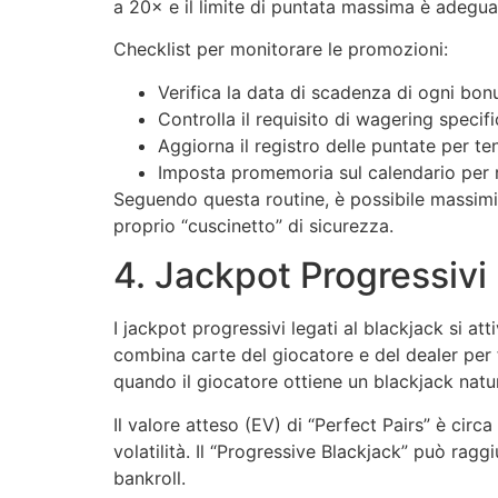
a 20× e il limite di puntata massima è adeguat
Checklist per monitorare le promozioni:
Verifica la data di scadenza di ogni bon
Controlla il requisito di wagering specifi
Aggiorna il registro delle puntate per te
Imposta promemoria sul calendario per r
Seguendo questa routine, è possibile massimizz
proprio “cuscinetto” di sicurezza.
4. Jackpot Progressiv
I jackpot progressivi legati al blackjack si at
combina carte del giocatore e del dealer per
quando il giocatore ottiene un blackjack nat
Il valore atteso (EV) di “Perfect Pairs” è ci
volatilità. Il “Progressive Blackjack” può rag
bankroll.