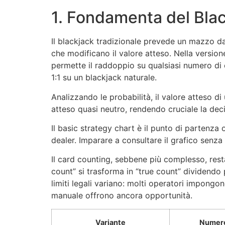
1. Fondamenta del Blac
Il blackjack tradizionale prevede un mazzo da
che modificano il valore atteso. Nella version
permette il raddoppio su qualsiasi numero di 
1:1 su un blackjack naturale.
Analizzando le probabilità, il valore atteso d
atteso quasi neutro, rendendo cruciale la decis
Il basic strategy chart è il punto di partenz
dealer. Imparare a consultare il grafico senza
Il card counting, sebbene più complesso, resta 
count” si trasforma in “true count” dividendo 
limiti legali variano: molti operatori impong
manuale offrono ancora opportunità.
Variante
Numero