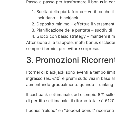
Passo‑a‑passo per trasformare il bonus in cap
Scelta della piattaforma – verifica che 
includano il blackjack.
Deposito minimo – effettua il versamento
Pianificazione delle puntate – suddividi 
Gioco con basic strategy – mantieni il m
Attenzione alle trappole: molti bonus escludo
sempre i termini per evitare sorprese.
3. Promozioni Ricorren
I tornei di blackjack sono eventi a tempo lim
ingresso (es. €10) e premi suddivisi in base al
aumentando gradualmente quando il ranking è
Il cashback settimanale, ad esempio 8 % sulle
di perdita settimanale, il ritorno totale è €12
I bonus “reload” e i “deposit bonus” ricorrent