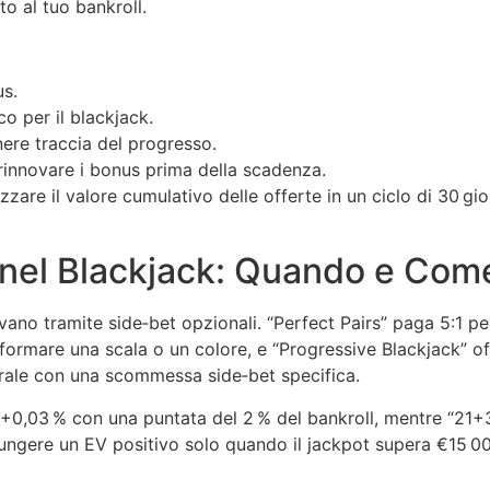
o al tuo bankroll.
us.
co per il blackjack.
nere traccia del progresso.
innovare i bonus prima della scadenza.
are il valore cumulativo delle offerte in un ciclo di 30 gio
i nel Blackjack: Quando e Com
tivano tramite side‑bet opzionali. “Perfect Pairs” paga 5:1 p
 formare una scala o un colore, e “Progressive Blackjack” 
urale con una scommessa side‑bet specifica.
rca +0,03 % con una puntata del 2 % del bankroll, mentre “21
giungere un EV positivo solo quando il jackpot supera €15 000