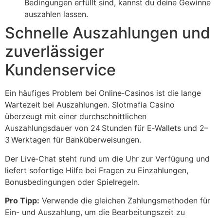
Bedingungen erfüllt sind, kannst du deine Gewinne
auszahlen lassen.
Schnelle Auszahlungen und
zuverlässiger
Kundenservice
Ein häufiges Problem bei Online‑Casinos ist die lange
Wartezeit bei Auszahlungen. Slotmafia Casino
überzeugt mit einer durchschnittlichen
Auszahlungsdauer von 24 Stunden für E‑Wallets und 2–
3 Werktagen für Banküberweisungen.
Der Live‑Chat steht rund um die Uhr zur Verfügung und
liefert sofortige Hilfe bei Fragen zu Einzahlungen,
Bonusbedingungen oder Spielregeln.
Pro Tipp:
Verwende die gleichen Zahlungsmethoden für
Ein- und Auszahlung, um die Bearbeitungszeit zu