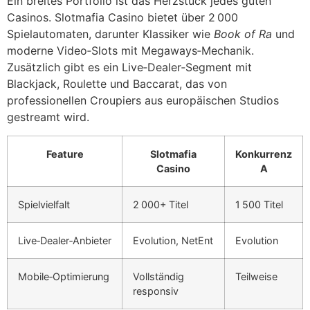
Ein breites Portfolio ist das Herzstück jedes guten
Casinos. Slotmafia Casino bietet über 2 000
Spielautomaten, darunter Klassiker wie
Book of Ra
und
moderne Video‑Slots mit Megaways‑Mechanik.
Zusätzlich gibt es ein Live‑Dealer‑Segment mit
Blackjack, Roulette und Baccarat, das von
professionellen Croupiers aus europäischen Studios
gestreamt wird.
Feature
Slotmafia
Konkurrenz
Casino
A
Spielvielfalt
2 000+ Titel
1 500 Titel
Live‑Dealer‑Anbieter
Evolution, NetEnt
Evolution
Mobile‑Optimierung
Vollständig
Teilweise
responsiv