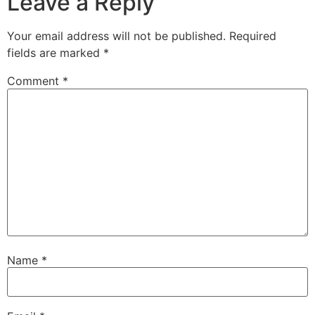
Leave a Reply
Your email address will not be published.
Required
fields are marked
*
Comment
*
Name
*