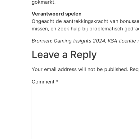
gokmarkt.
Verantwoord spelen
Ongeacht de aantrekkingskracht van bonussen e
missen, en zoek hulp bij problematisch gedrag.
Bronnen: Gaming Insights 2024, KSA‑licentie 
Leave a Reply
Your email address will not be published.
Req
Comment
*