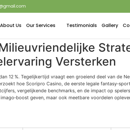
@gmail.com
About Us
Our Services
Testimonials
Gallery
Co
Milieuvriendelijke Stra
elervaring Versterken
dan 12 %. Tegelijkertijd vraagt een groeiend deel van de N
oekt hoe Scoripro Casino, de eerste legale fantasy‑sports
tcijfers, vergelijkende benchmarks, en de impact op speler
een imago‑boost geven, maar ook meetbare voordelen opleve