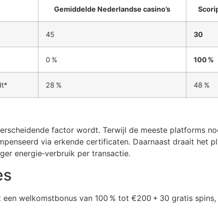
Gemiddelde Nederlandse casino’s
Scori
45
30
0 %
100 %
dt*
28 %
48 %
erscheidende factor wordt. Terwijl de meeste platforms n
mpenseerd via erkende certificaten. Daarnaast draait het 
ger energie‑verbruik per transactie.
es
t een welkomstbonus van 100 % tot €200 + 30 gratis spins