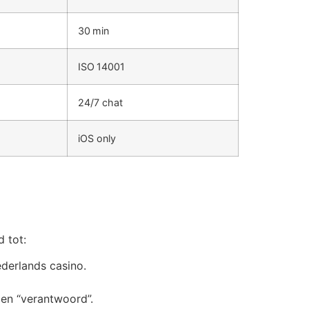
30 min
ISO 14001
24/7 chat
iOS only
d tot:
ederlands casino.
 en “verantwoord”.