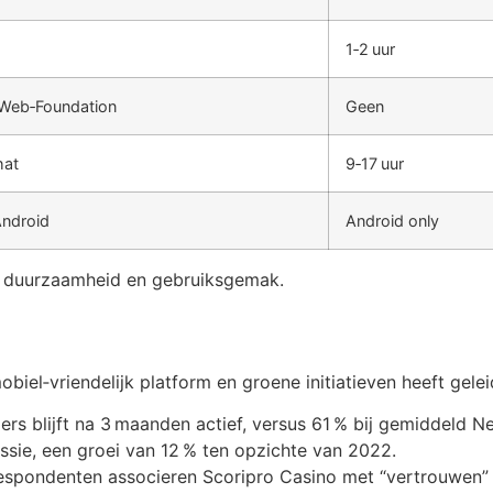
1‑2 uur
Web‑Foundation
Geen
hat
9‑17 uur
Android
Android only
p duurzaamheid en gebruiksgemak.
biel‑vriendelijk platform en groene initiatieven heeft gelei
lers blijft na 3 maanden actief, versus 61 % bij gemiddeld N
ssie, een groei van 12 % ten opzichte van 2022.
respondenten associeren Scoripro Casino met “vertrouwen”