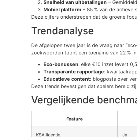
Snelheid van uitbetalingen
– Gemiddelde
Mobiel platform
– 85 % van de actieve s
Deze cijfers onderstrepen dat de groene focus
Trendanalyse
De afgelopen twee jaar is de vraag naar “ec
zoekwoorden toont een toename van 22 % in c
Eco‑bonussen
: elke €10 inzet levert 0
Transparante rapportage
: kwartaalrap
Educatieve content
: blogposts over ve
Deze trends bevestigen dat spelers bereid zij
Vergelijkende benchm
Feature
KSA‑licentie
Ja