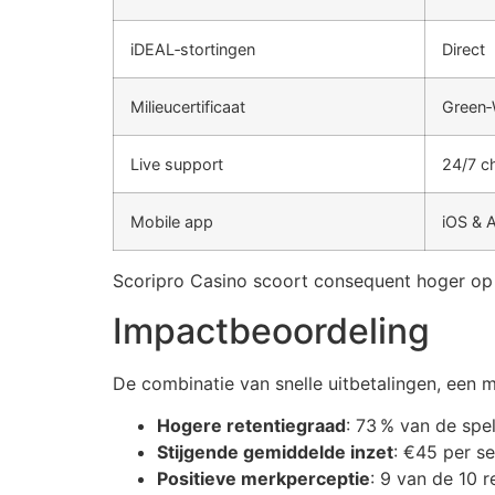
iDEAL‑stortingen
Direct
Milieucertificaat
Green‑
Live support
24/7 c
Mobile app
iOS & 
Scoripro Casino scoort consequent hoger o
Impactbeoordeling
De combinatie van snelle uitbetalingen, een mo
Hogere retentiegraad
: 73 % van de spe
Stijgende gemiddelde inzet
: €45 per se
Positieve merkperceptie
: 9 van de 10 