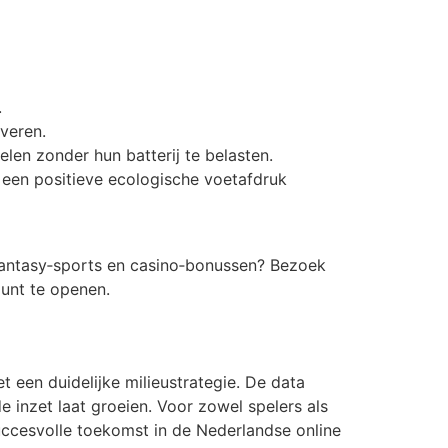
.
veren.
elen zonder hun batterij te belasten.
 een positieve ecologische voetafdruk
 fantasy‑sports en casino‑bonussen? Bezoek
unt te openen.
 een duidelijke milieustrategie. De data
 inzet laat groeien. Voor zowel spelers als
 succesvolle toekomst in de Nederlandse online