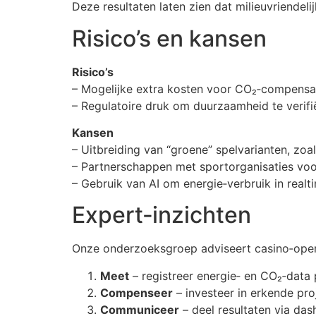
Deze resultaten laten zien dat milieuvriendel
Risico’s en kansen
Risico’s
– Mogelijke extra kosten voor CO₂‑compensati
– Regulatoire druk om duurzaamheid te verifië
Kansen
– Uitbreiding van “groene” spelvarianten, zoa
– Partnerschappen met sportorganisaties voo
– Gebruik van AI om energie‑verbruik in realt
Expert‑inzichten
Onze onderzoeksgroep adviseert casino‑oper
Meet
– registreer energie‑ en CO₂‑data p
Compenseer
– investeer in erkende pro
Communiceer
– deel resultaten via da