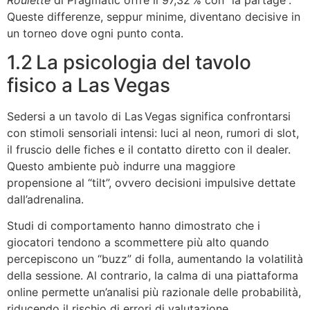
Queste differenze, seppur minime, diventano decisive in
un torneo dove ogni punto conta.
1.2 La psicologia del tavolo
fisico a Las Vegas
Sedersi a un tavolo di Las Vegas significa confrontarsi
con stimoli sensoriali intensi: luci al neon, rumori di slot,
il fruscio delle fiches e il contatto diretto con il dealer.
Questo ambiente può indurre una maggiore
propensione al “tilt”, ovvero decisioni impulsive dettate
dall’adrenalina.
Studi di comportamento hanno dimostrato che i
giocatori tendono a scommettere più alto quando
percepiscono un “buzz” di folla, aumentando la volatilità
della sessione. Al contrario, la calma di una piattaforma
online permette un’analisi più razionale delle probabilità,
riducendo il rischio di errori di valutazione.