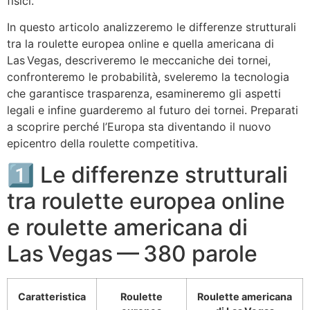
fisici.
In questo articolo analizzeremo le differenze strutturali
tra la roulette europea online e quella americana di
Las Vegas, descriveremo le meccaniche dei tornei,
confronteremo le probabilità, sveleremo la tecnologia
che garantisce trasparenza, esamineremo gli aspetti
legali e infine guarderemo al futuro dei tornei. Preparati
a scoprire perché l’Europa sta diventando il nuovo
epicentro della roulette competitiva.
1️⃣ Le differenze strutturali
tra roulette europea online
e roulette americana di
Las Vegas — 380 parole
Caratteristica
Roulette
Roulette americana