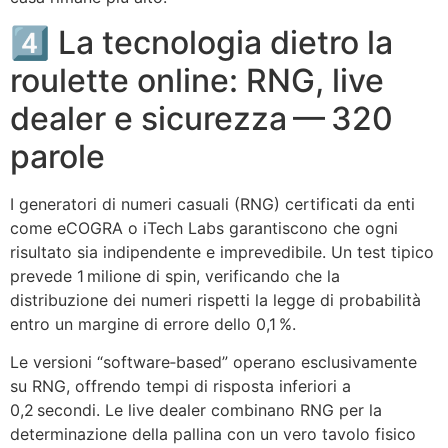
4️⃣ La tecnologia dietro la
roulette online: RNG, live
dealer e sicurezza — 320
parole
I generatori di numeri casuali (RNG) certificati da enti
come eCOGRA o iTech Labs garantiscono che ogni
risultato sia indipendente e imprevedibile. Un test tipico
prevede 1 milione di spin, verificando che la
distribuzione dei numeri rispetti la legge di probabilità
entro un margine di errore dello 0,1 %.
Le versioni “software‑based” operano esclusivamente
su RNG, offrendo tempi di risposta inferiori a
0,2 secondi. Le live dealer combinano RNG per la
determinazione della pallina con un vero tavolo fisico