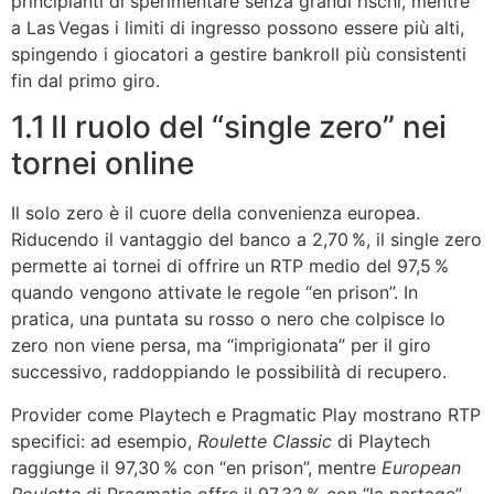
principianti di sperimentare senza grandi rischi, mentre
a Las Vegas i limiti di ingresso possono essere più alti,
spingendo i giocatori a gestire bankroll più consistenti
fin dal primo giro.
1.1 Il ruolo del “single zero” nei
tornei online
Il solo zero è il cuore della convenienza europea.
Riducendo il vantaggio del banco a 2,70 %, il single zero
permette ai tornei di offrire un RTP medio del 97,5 %
quando vengono attivate le regole “en prison”. In
pratica, una puntata su rosso o nero che colpisce lo
zero non viene persa, ma “imprigionata” per il giro
successivo, raddoppiando le possibilità di recupero.
Provider come Playtech e Pragmatic Play mostrano RTP
specifici: ad esempio,
Roulette Classic
di Playtech
raggiunge il 97,30 % con “en prison”, mentre
European
Roulette
di Pragmatic offre il 97,32 % con “la partage”.