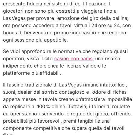
crescente fiducia nei sistemi di certificazione. I
giocatori non sono più costretti a viaggiare fino a
Las Vegas per provare l’emozione del giro della pallina;
ora possono accedere a tavoli virtuali 24 ore su 24, con
bonus di benvenuto e promozioni casinò che rendono
ogni sessione più appetibile.
Se vuoi approfondire le normative che regolano questi
operatori, visita il sito
casino non aams
, una risorsa
indipendente che elenca le licenze valide e le
piattaforme più affidabili.
Il fascino tradizionale di Las Vegas rimane intatto: luci,
suoni, dealer dal sorriso contagioso e l’odore di fiches
appena messe in tavola creano un’atmosfera impossibile
da replicare al 100 % online. Tuttavia, i tornei di roulette
europei stanno riscrivendo le regole del gioco, offrendo
probabilità più favorevoli, premi tangibili e una
componente competitiva che supera quella dei tavoli