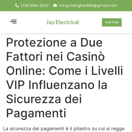
(415) 694-8220
Yongchengtan885@gmail.com
Jay Electrical
Call Now
Protezione a Due
Fattori nei Casinò
Online: Come i Livelli
VIP Influenzano la
Sicurezza dei
Pagamenti
La sicurezza dei pagamenti è il pilastro su cui si regge