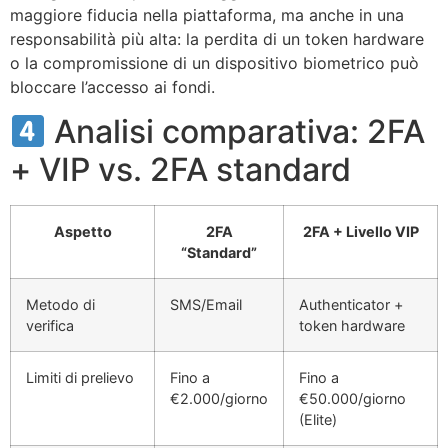
maggiore fiducia nella piattaforma, ma anche in una
responsabilità più alta: la perdita di un token hardware
o la compromissione di un dispositivo biometrico può
bloccare l’accesso ai fondi.
Analisi comparativa: 2FA
+ VIP vs. 2FA standard
Aspetto
2FA
2FA + Livello VIP
“Standard”
Metodo di
SMS/Email
Authenticator +
verifica
token hardware
Limiti di prelievo
Fino a
Fino a
€2.000/giorno
€50.000/giorno
(Elite)