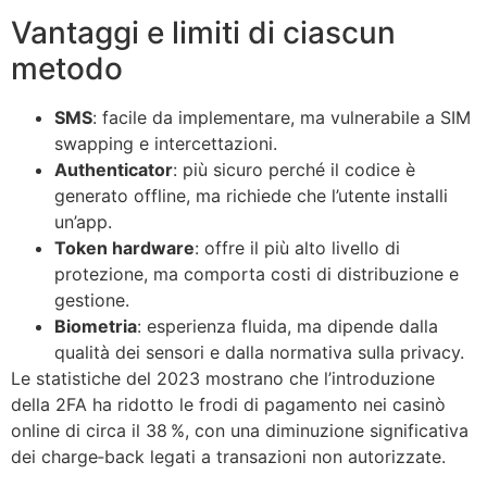
Vantaggi e limiti di ciascun
metodo
SMS
: facile da implementare, ma vulnerabile a SIM
swapping e intercettazioni.
Authenticator
: più sicuro perché il codice è
generato offline, ma richiede che l’utente installi
un’app.
Token hardware
: offre il più alto livello di
protezione, ma comporta costi di distribuzione e
gestione.
Biometria
: esperienza fluida, ma dipende dalla
qualità dei sensori e dalla normativa sulla privacy.
Le statistiche del 2023 mostrano che l’introduzione
della 2FA ha ridotto le frodi di pagamento nei casinò
online di circa il 38 %, con una diminuzione significativa
dei charge‑back legati a transazioni non autorizzate.