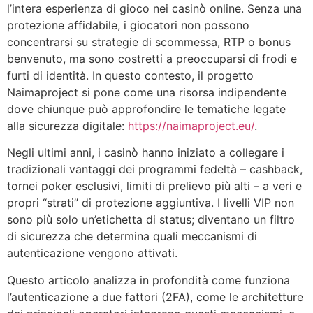
l’intera esperienza di gioco nei casinò online. Senza una
protezione affidabile, i giocatori non possono
concentrarsi su strategie di scommessa, RTP o bonus
benvenuto, ma sono costretti a preoccuparsi di frodi e
furti di identità. In questo contesto, il progetto
Naimaproject si pone come una risorsa indipendente
dove chiunque può approfondire le tematiche legate
alla sicurezza digitale:
https://naimaproject.eu/
.
Negli ultimi anni, i casinò hanno iniziato a collegare i
tradizionali vantaggi dei programmi fedeltà – cashback,
tornei poker esclusivi, limiti di prelievo più alti – a veri e
propri “strati” di protezione aggiuntiva. I livelli VIP non
sono più solo un’etichetta di status; diventano un filtro
di sicurezza che determina quali meccanismi di
autenticazione vengono attivati.
Questo articolo analizza in profondità come funziona
l’autenticazione a due fattori (2FA), come le architetture