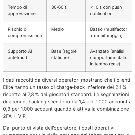
Tempo di
30‑60 s
< 10 s con push
approvazione
notification
Rischio di
Medio
Basso (multifactor
compromissione
+ monitoraggio)
Supporto AI
Base (regole
Avanzato (analisi
anti‑fraud
statiche)
comportamentale
in tempo reale)
I dati raccolti da diversi operatori mostrano che i clienti
Elite hanno un tasso di charge‑back inferiore del 2,1 %
rispetto al 7,8 % dei giocatori standard. Le segnalazioni
di account hacking scendono da 1,4 per 1.000 account a
0,3 per 1.000 account quando è attiva la combinazione
2FA + VIP.
Dal punto di vista dell’operatore, i costi operativi
aumentano per via della gestione dei token hardware e