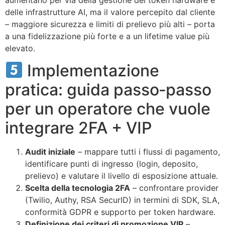
delle infrastrutture AI, ma il valore percepito dal cliente
– maggiore sicurezza e limiti di prelievo più alti – porta
a una fidelizzazione più forte e a un lifetime value più
elevato.
Implementazione
pratica: guida passo‑passo
per un operatore che vuole
integrare 2FA + VIP
Audit iniziale
– mappare tutti i flussi di pagamento,
identificare punti di ingresso (login, deposito,
prelievo) e valutare il livello di esposizione attuale.
Scelta della tecnologia 2FA
– confrontare provider
(Twilio, Authy, RSA SecurID) in termini di SDK, SLA,
conformità GDPR e supporto per token hardware.
Definizione dei criteri di promozione VIP
–