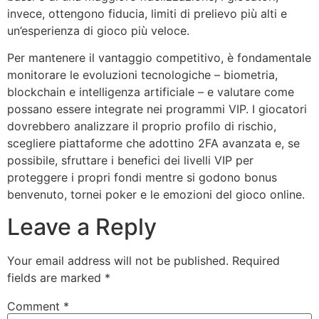
invece, ottengono fiducia, limiti di prelievo più alti e
un’esperienza di gioco più veloce.
Per mantenere il vantaggio competitivo, è fondamentale
monitorare le evoluzioni tecnologiche – biometria,
blockchain e intelligenza artificiale – e valutare come
possano essere integrate nei programmi VIP. I giocatori
dovrebbero analizzare il proprio profilo di rischio,
scegliere piattaforme che adottino 2FA avanzata e, se
possibile, sfruttare i benefici dei livelli VIP per
proteggere i propri fondi mentre si godono bonus
benvenuto, tornei poker e le emozioni del gioco online.
Leave a Reply
Your email address will not be published.
Required
fields are marked
*
Comment
*