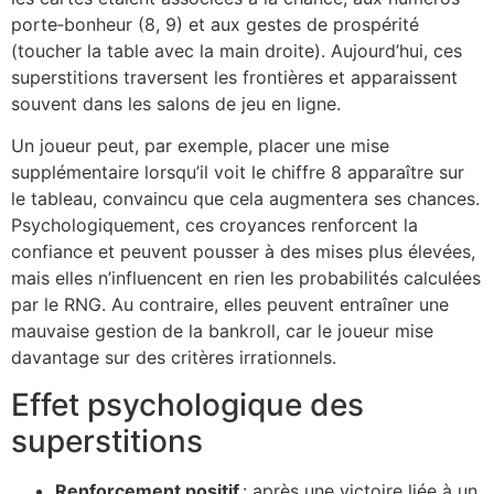
porte‑bonheur (8, 9) et aux gestes de prospérité
(toucher la table avec la main droite). Aujourd’hui, ces
superstitions traversent les frontières et apparaissent
souvent dans les salons de jeu en ligne.
Un joueur peut, par exemple, placer une mise
supplémentaire lorsqu’il voit le chiffre 8 apparaître sur
le tableau, convaincu que cela augmentera ses chances.
Psychologiquement, ces croyances renforcent la
confiance et peuvent pousser à des mises plus élevées,
mais elles n’influencent en rien les probabilités calculées
par le RNG. Au contraire, elles peuvent entraîner une
mauvaise gestion de la bankroll, car le joueur mise
davantage sur des critères irrationnels.
Effet psychologique des
superstitions
Renforcement positif
: après une victoire liée à un