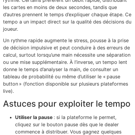
les cartes en moins de deux secondes, tandis que
d’autres prennent le temps d’expliquer chaque étape. Ce
tempo a un impact direct sur la qualité des décisions du
joueur.
Un rythme rapide augmente le stress, pousse à la prise
de décision impulsive et peut conduire à des erreurs de
calcul, surtout lorsqu’une main nécessite une séparation
ou une mise supplémentaire. À l’inverse, un tempo lent
donne le temps d’analyser la main, de consulter un
tableau de probabilité ou même d’utiliser le « pause
button » (fonction disponible sur plusieurs plateformes
live).
Astuces pour exploiter le tempo
Utiliser la pause
: si la plateforme le permet,
cliquez sur le bouton pause dès que le dealer
commence à distribuer. Vous gagnez quelques