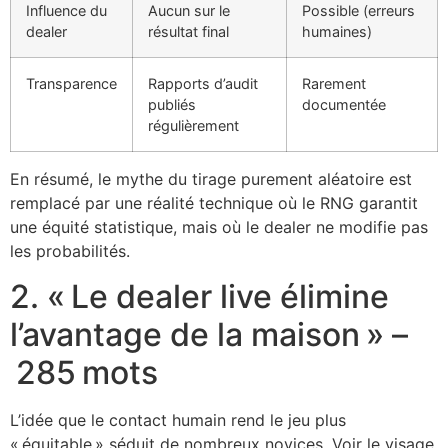
Influence du
Aucun sur le
Possible (erreurs
dealer
résultat final
humaines)
Transparence
Rapports d’audit
Rarement
publiés
documentée
régulièrement
En résumé, le mythe du tirage purement aléatoire est
remplacé par une réalité technique où le RNG garantit
une équité statistique, mais où le dealer ne modifie pas
les probabilités.
2. « Le dealer live élimine
l’avantage de la maison » –
285 mots
L’idée que le contact humain rend le jeu plus
« équitable » séduit de nombreux novices. Voir le visage