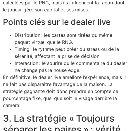
calculées par le RNG, mais ils influencent la façon dont
le joueur gère son capital et ses mises.
Points clés sur le dealer live
Distribution : les cartes sont tirées du même
paquet virtuel que le RNG.
Timing : le rythme peut créer du stress ou de la
sérénité, affectant la prise de décision.
Interaction : le sourire ou le commentaire du dealer
ne change pas le house edge.
En définitive, le dealer live améliore l’expérience, mais il
ne fait pas disparaître l’avantage de la maison. La
stratégie gagnante doit donc prendre en compte ce
pourcentage fixe, quel que soit le visage derrière la
caméra.
3. La stratégie « Toujours
séparer les paires » : vérité