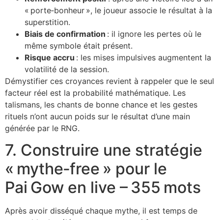
« porte‑bonheur », le joueur associe le résultat à la
superstition.
Biais de confirmation
: il ignore les pertes où le
même symbole était présent.
Risque accru
: les mises impulsives augmentent la
volatilité de la session.
Démystifier ces croyances revient à rappeler que le seul
facteur réel est la probabilité mathématique. Les
talismans, les chants de bonne chance et les gestes
rituels n’ont aucun poids sur le résultat d’une main
générée par le RNG.
7. Construire une stratégie
« mythe‑free » pour le
Pai Gow en live – 355 mots
Après avoir disséqué chaque mythe, il est temps de