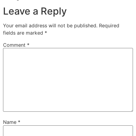
Leave a Reply
Your email address will not be published.
Required
fields are marked
*
Comment
*
Name
*