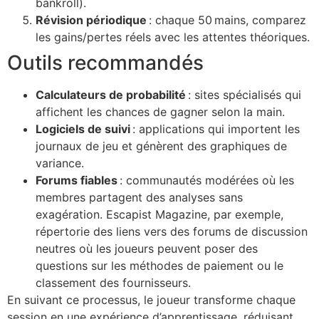
bankroll).
Révision périodique
: chaque 50 mains, comparez
les gains/pertes réels avec les attentes théoriques.
Outils recommandés
Calculateurs de probabilité
: sites spécialisés qui
affichent les chances de gagner selon la main.
Logiciels de suivi
: applications qui importent les
journaux de jeu et génèrent des graphiques de
variance.
Forums fiables
: communautés modérées où les
membres partagent des analyses sans
exagération. Escapist Magazine, par exemple,
répertorie des liens vers des forums de discussion
neutres où les joueurs peuvent poser des
questions sur les méthodes de paiement ou le
classement des fournisseurs.
En suivant ce processus, le joueur transforme chaque
session en une expérience d’apprentissage, réduisant