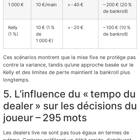
1 000 €
10 €/main
+ ‑ 40 €
– 200 € (20 %
de bankroll)
Kelly
10 € (1 %
+ ‑ 20 €
– 100 € (10 %
(1 %)
de
de bankroll)
1 000 €)
Ces scénarios montrent que la mise fixe ne protège pas
contre la variance, tandis qu’une approche basée sur le
Kelly et des limites de perte maintient la bankroll plus
longtemps.
5. L’influence du « tempo du
dealer » sur les décisions du
joueur – 295 mots
Les dealers live ne sont pas tous égaux en termes de
rythme. Certains préfèrent un débit rapide, distribuant