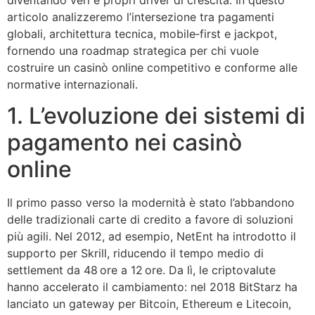
articolo analizzeremo l’intersezione tra pagamenti
globali, architettura tecnica, mobile‑first e jackpot,
fornendo una roadmap strategica per chi vuole
costruire un casinò online competitivo e conforme alle
normative internazionali.
1. L’evoluzione dei sistemi di
pagamento nei casinò
online
Il primo passo verso la modernità è stato l’abbandono
delle tradizionali carte di credito a favore di soluzioni
più agili. Nel 2012, ad esempio, NetEnt ha introdotto il
supporto per Skrill, riducendo il tempo medio di
settlement da 48 ore a 12 ore. Da lì, le criptovalute
hanno accelerato il cambiamento: nel 2018 BitStarz ha
lanciato un gateway per Bitcoin, Ethereum e Litecoin,