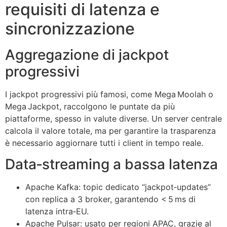
requisiti di latenza e
sincronizzazione
Aggregazione di jackpot
progressivi
I jackpot progressivi più famosi, come Mega Moolah o
Mega Jackpot, raccolgono le puntate da più
piattaforme, spesso in valute diverse. Un server centrale
calcola il valore totale, ma per garantire la trasparenza
è necessario aggiornare tutti i client in tempo reale.
Data‑streaming a bassa latenza
Apache Kafka: topic dedicato “jackpot‑updates”
con replica a 3 broker, garantendo < 5 ms di
latenza intra‑EU.
Apache Pulsar: usato per regioni APAC, grazie al