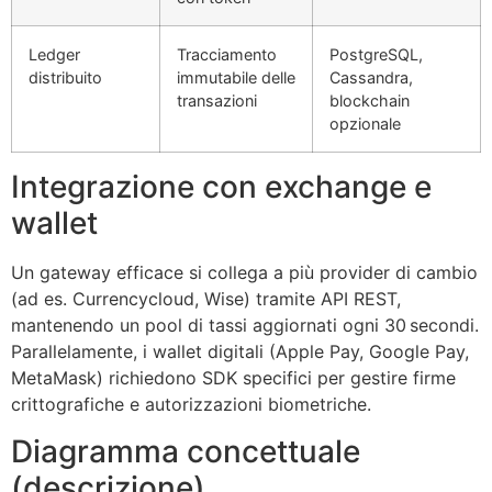
Ledger
Tracciamento
PostgreSQL,
distribuito
immutabile delle
Cassandra,
transazioni
blockchain
opzionale
Integrazione con exchange e
wallet
Un gateway efficace si collega a più provider di cambio
(ad es. Currencycloud, Wise) tramite API REST,
mantenendo un pool di tassi aggiornati ogni 30 secondi.
Parallelamente, i wallet digitali (Apple Pay, Google Pay,
MetaMask) richiedono SDK specifici per gestire firme
crittografiche e autorizzazioni biometriche.
Diagramma concettuale
(descrizione)