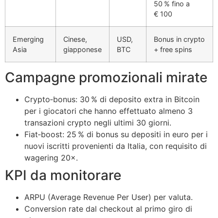
50 % fino a
€ 100
Emerging
Cinese,
USD,
Bonus in crypto
Asia
giapponese
BTC
+ free spins
Campagne promozionali mirate
Crypto‑bonus: 30 % di deposito extra in Bitcoin
per i giocatori che hanno effettuato almeno 3
transazioni crypto negli ultimi 30 giorni.
Fiat‑boost: 25 % di bonus su depositi in euro per i
nuovi iscritti provenienti da Italia, con requisito di
wagering 20×.
KPI da monitorare
ARPU (Average Revenue Per User) per valuta.
Conversion rate dal checkout al primo giro di