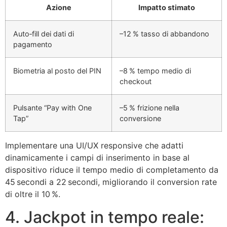
Azione
Impatto stimato
Auto‑fill dei dati di
–12 % tasso di abbandono
pagamento
Biometria al posto del PIN
–8 % tempo medio di
checkout
Pulsante “Pay with One
–5 % frizione nella
Tap”
conversione
Implementare una UI/UX responsive che adatti
dinamicamente i campi di inserimento in base al
dispositivo riduce il tempo medio di completamento da
45 secondi a 22 secondi, migliorando il conversion rate
di oltre il 10 %.
4. Jackpot in tempo reale: