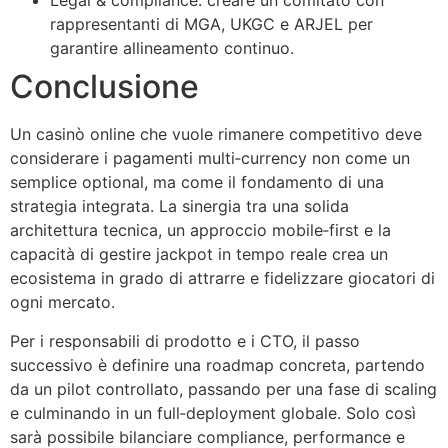
Legal & compliance: creare un comitato con
rappresentanti di MGA, UKGC e ARJEL per
garantire allineamento continuo.
Conclusione
Un casinò online che vuole rimanere competitivo deve
considerare i pagamenti multi‑currency non come un
semplice optional, ma come il fondamento di una
strategia integrata. La sinergia tra una solida
architettura tecnica, un approccio mobile‑first e la
capacità di gestire jackpot in tempo reale crea un
ecosistema in grado di attrarre e fidelizzare giocatori di
ogni mercato.
Per i responsabili di prodotto e i CTO, il passo
successivo è definire una roadmap concreta, partendo
da un pilot controllato, passando per una fase di scaling
e culminando in un full‑deployment globale. Solo così
sarà possibile bilanciare compliance, performance e