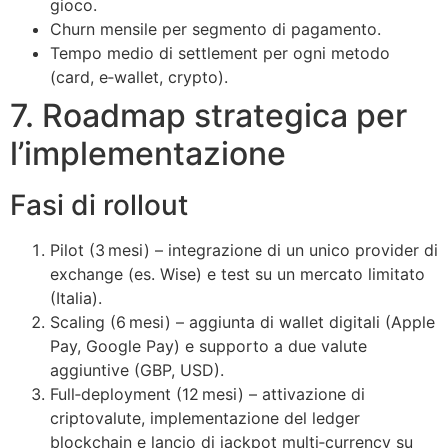
gioco.
Churn mensile per segmento di pagamento.
Tempo medio di settlement per ogni metodo
(card, e‑wallet, crypto).
7. Roadmap strategica per
l’implementazione
Fasi di rollout
Pilot (3 mesi) – integrazione di un unico provider di
exchange (es. Wise) e test su un mercato limitato
(Italia).
Scaling (6 mesi) – aggiunta di wallet digitali (Apple
Pay, Google Pay) e supporto a due valute
aggiuntive (GBP, USD).
Full‑deployment (12 mesi) – attivazione di
criptovalute, implementazione del ledger
blockchain e lancio di jackpot multi‑currency su