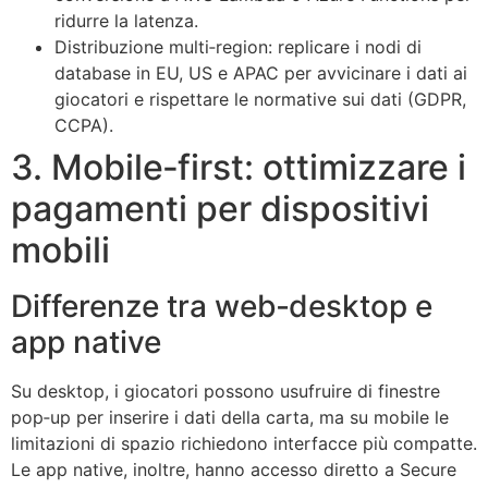
ridurre la latenza.
Distribuzione multi‑region: replicare i nodi di
database in EU, US e APAC per avvicinare i dati ai
giocatori e rispettare le normative sui dati (GDPR,
CCPA).
3. Mobile‑first: ottimizzare i
pagamenti per dispositivi
mobili
Differenze tra web‑desktop e
app native
Su desktop, i giocatori possono usufruire di finestre
pop‑up per inserire i dati della carta, ma su mobile le
limitazioni di spazio richiedono interfacce più compatte.
Le app native, inoltre, hanno accesso diretto a Secure