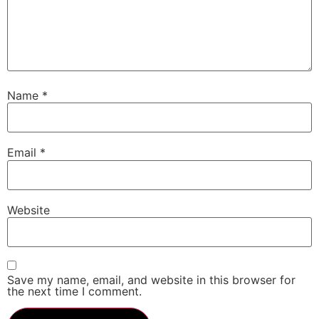
Name
*
Email
*
Website
Save my name, email, and website in this browser for
the next time I comment.