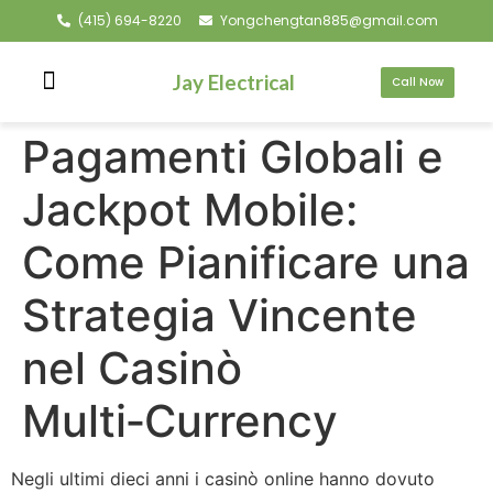
(415) 694-8220
Yongchengtan885@gmail.com
Jay Electrical
Call Now
Pagamenti Globali e
Jackpot Mobile:
Come Pianificare una
Strategia Vincente
nel Casinò
Multi‑Currency
Negli ultimi dieci anni i casinò online hanno dovuto