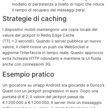
modello di persistenza a livello di topic che riduce
il tempo di recupero dei messaggi persi.
Strategie di caching
I dispositivi mobili mantengono una copia locale del
valore del jackpot in Redis Edge Cache
(TTL = 2 secondi). Quando il server pubblica un nuovo
valore, il client riceve un push via WebSocket e
aggiorna l’interfaccia in tempo reale. Questo approccio
evita richieste HTTP ridondanti e mantiene la UI fluida
anche con connessioni 3G.
Esempio pratico
Un giocatore su un’app Android sta giocando a Gonzo’s
Quest con un jackpot progressivo in euro. Dopo una
puntata di € 2, il valore del jackpot passa da
€ 1 200 000 a € 1 200 050. Il server invia un messaggio