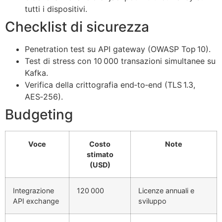
tutti i dispositivi.
Checklist di sicurezza
Penetration test su API gateway (OWASP Top 10).
Test di stress con 10 000 transazioni simultanee su
Kafka.
Verifica della crittografia end‑to‑end (TLS 1.3,
AES‑256).
Budgeting
Voce
Costo
Note
stimato
(USD)
Integrazione
120 000
Licenze annuali e
API exchange
sviluppo