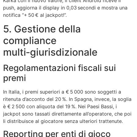
Kafka con il nuovo valore, il client Android riceve il
push, aggiorna il display in 0,03 secondi e mostra una
notifica “+ 50 € al jackpot!”.
5. Gestione della
compliance
multi‑giurisdizionale
Regolamentazioni fiscali sui
premi
In Italia, i premi superiori a € 5 000 sono soggetti a
ritenuta d’acconto del 20 %. In Spagna, invece, la soglia
è € 2 500 con aliquota del 19 %. Nei Paesi Bassi, i
jackpot sono tassati direttamente all’operatore, che poi
li distribuisce al giocatore senza ulteriori trattenute.
Reporting per enti di gioco