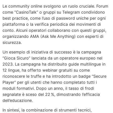
Le community online svolgono un ruolo cruciale. Forum
come “CasinoTalk” o gruppi su Telegram condividono
best practice, come l’uso di password uniche per ogni
piattaforma o la verifica periodica dei movimenti di
conto. Alcuni operatori collaborano con questi gruppi,
organizzando AMA (Ask Me Anything) con esperti di
sicurezza.
Un esempio di iniziativa di successo è la campagna
“Gioca Sicuro” lanciata da un operatore europeo nel
2023. La campagna ha distribuito guide multilingue in
12 lingue, ha offerto webinar gratuiti su come
riconoscere le truffe e ha introdotto un badge “Secure
Player” per gli utenti che hanno completato tutti i
moduli formativi. Dopo un anno, il tasso di frodi
segnalate è sceso del 22 %, dimostrando l’efficacia
dell’educazione.
In sintesi, la combinazione di strumenti tecnici,