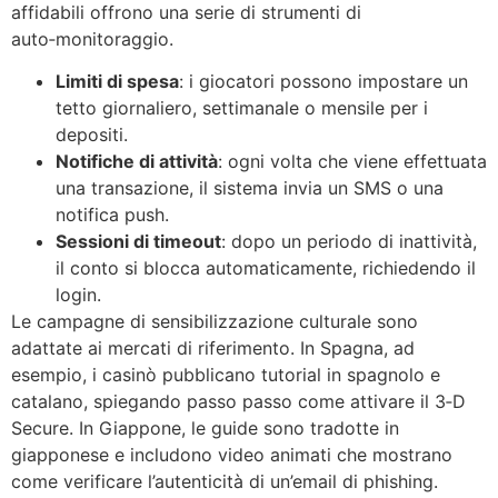
affidabili offrono una serie di strumenti di
auto‑monitoraggio.
Limiti di spesa
: i giocatori possono impostare un
tetto giornaliero, settimanale o mensile per i
depositi.
Notifiche di attività
: ogni volta che viene effettuata
una transazione, il sistema invia un SMS o una
notifica push.
Sessioni di timeout
: dopo un periodo di inattività,
il conto si blocca automaticamente, richiedendo il
login.
Le campagne di sensibilizzazione culturale sono
adattate ai mercati di riferimento. In Spagna, ad
esempio, i casinò pubblicano tutorial in spagnolo e
catalano, spiegando passo passo come attivare il 3‑D
Secure. In Giappone, le guide sono tradotte in
giapponese e includono video animati che mostrano
come verificare l’autenticità di un’email di phishing.