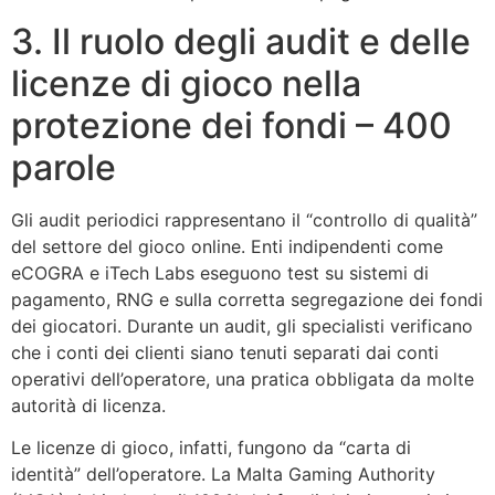
3. Il ruolo degli audit e delle
licenze di gioco nella
protezione dei fondi – 400
parole
Gli audit periodici rappresentano il “controllo di qualità”
del settore del gioco online. Enti indipendenti come
eCOGRA e iTech Labs eseguono test su sistemi di
pagamento, RNG e sulla corretta segregazione dei fondi
dei giocatori. Durante un audit, gli specialisti verificano
che i conti dei clienti siano tenuti separati dai conti
operativi dell’operatore, una pratica obbligata da molte
autorità di licenza.
Le licenze di gioco, infatti, fungono da “carta di
identità” dell’operatore. La Malta Gaming Authority