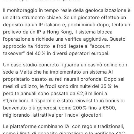
Il monitoraggio in tempo reale della geolocalizzazione è
un altro strumento chiave. Se un giocatore effettua un
deposito da un IP italiano e, pochi minuti dopo, tenta un
prelievo da un IP a Hong Kong, il sistema blocca
l’operazione e richiede una verifica aggiuntiva. Questo
approccio ha ridotto le frodi legate al “account
takeover” del 40 % in diversi operatori europei.
Un caso studio concreto riguarda un casinò online con
sede a Malta che ha implementato un sistema AI
proprietario basato su reti neurali profonde. Dopo sei
mesi di utilizzo, le frodi sono diminuite del 35 %: le
perdite annuali sono passate da €2,3 milioni a
€1,5 milioni. Il risparmio è stato reinvestito in bonus di
benvenuto più generosi, come 200 % fino a €500,
migliorando l’attrattiva per i nuovi giocatori.
Le piattaforme combinano l’AI con regole tradizionali,
come i limiti di deposito giornaliero e le verifiche KYC.