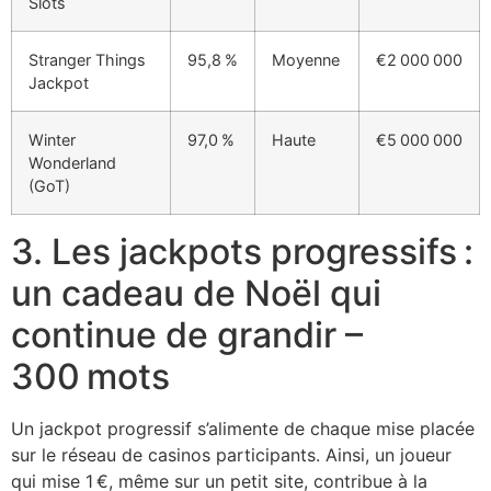
Slots
Stranger Things
95,8 %
Moyenne
€2 000 000
Jackpot
Winter
97,0 %
Haute
€5 000 000
Wonderland
(GoT)
3. Les jackpots progressifs :
un cadeau de Noël qui
continue de grandir –
300 mots
Un jackpot progressif s’alimente de chaque mise placée
sur le réseau de casinos participants. Ainsi, un joueur
qui mise 1 €, même sur un petit site, contribue à la