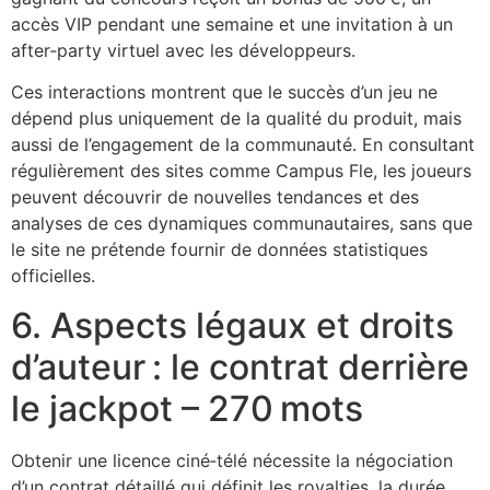
accès VIP pendant une semaine et une invitation à un
after‑party virtuel avec les développeurs.
Ces interactions montrent que le succès d’un jeu ne
dépend plus uniquement de la qualité du produit, mais
aussi de l’engagement de la communauté. En consultant
régulièrement des sites comme Campus Fle, les joueurs
peuvent découvrir de nouvelles tendances et des
analyses de ces dynamiques communautaires, sans que
le site ne prétende fournir de données statistiques
officielles.
6. Aspects légaux et droits
d’auteur : le contrat derrière
le jackpot – 270 mots
Obtenir une licence ciné‑télé nécessite la négociation
d’un contrat détaillé qui définit les royalties, la durée