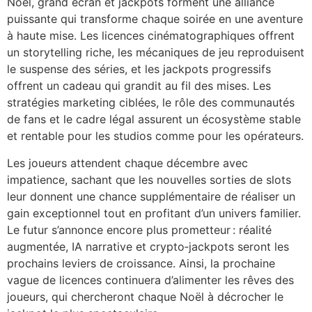
Noël, grand écran et jackpots forment une alliance
puissante qui transforme chaque soirée en une aventure
à haute mise. Les licences cinématographiques offrent
un storytelling riche, les mécaniques de jeu reproduisent
le suspense des séries, et les jackpots progressifs
offrent un cadeau qui grandit au fil des mises. Les
stratégies marketing ciblées, le rôle des communautés
de fans et le cadre légal assurent un écosystème stable
et rentable pour les studios comme pour les opérateurs.
Les joueurs attendent chaque décembre avec
impatience, sachant que les nouvelles sorties de slots
leur donnent une chance supplémentaire de réaliser un
gain exceptionnel tout en profitant d’un univers familier.
Le futur s’annonce encore plus prometteur : réalité
augmentée, IA narrative et crypto‑jackpots seront les
prochains leviers de croissance. Ainsi, la prochaine
vague de licences continuera d’alimenter les rêves des
joueurs, qui chercheront chaque Noël à décrocher le