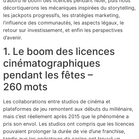
d’abord le boom des licences pendant Noël, puis nous
décortiquerons les mécaniques inspirées du storytelling,
les jackpots progressifs, les stratégies marketing,
l’influence des communautés, les aspects légaux, le
retour sur investissement, et enfin les perspectives
d’avenir.
1. Le boom des licences
cinématographiques
pendant les fêtes –
260 mots
Les collaborations entre studios de cinéma et
plateformes de jeu remontent aux débuts du millénaire,
mais c’est réellement après 2015 que le phénomène a
pris son envol. Les studios ont compris que les licences
pouvaient prolonger la durée de vie d’une franchise,
tandis que les opérateurs de casino ont trouvé un