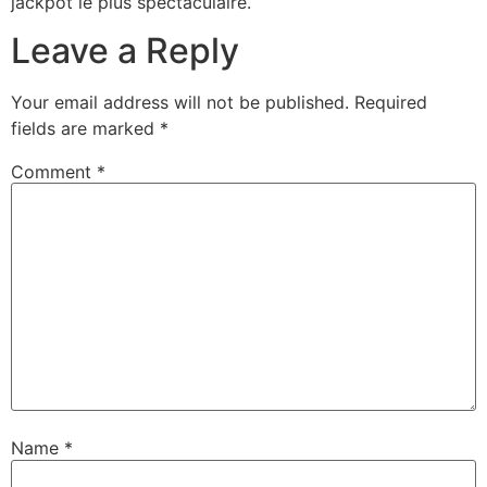
jackpot le plus spectaculaire.
Leave a Reply
Your email address will not be published.
Required
fields are marked
*
Comment
*
Name
*