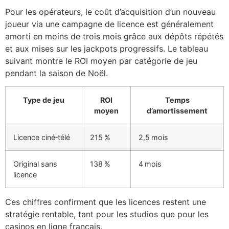
Pour les opérateurs, le coût d’acquisition d’un nouveau
joueur via une campagne de licence est généralement
amorti en moins de trois mois grâce aux dépôts répétés
et aux mises sur les jackpots progressifs. Le tableau
suivant montre le ROI moyen par catégorie de jeu
pendant la saison de Noël.
Type de jeu
ROI
Temps
moyen
d’amortissement
Licence ciné‑télé
215 %
2,5 mois
Original sans
138 %
4 mois
licence
Ces chiffres confirment que les licences restent une
stratégie rentable, tant pour les studios que pour les
casinos en ligne français.