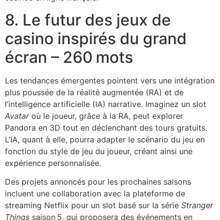
8. Le futur des jeux de
casino inspirés du grand
écran – 260 mots
Les tendances émergentes pointent vers une intégration
plus poussée de la réalité augmentée (RA) et de
l’intelligence artificielle (IA) narrative. Imaginez un slot
Avatar
où le joueur, grâce à la RA, peut explorer
Pandora en 3D tout en déclenchant des tours gratuits.
L’IA, quant à elle, pourra adapter le scénario du jeu en
fonction du style de jeu du joueur, créant ainsi une
expérience personnalisée.
Des projets annoncés pour les prochaines saisons
incluent une collaboration avec la plateforme de
streaming Netflix pour un slot basé sur la série
Stranger
Things
saison 5, qui proposera des événements en