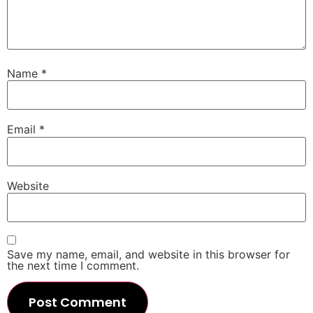
Name
*
Email
*
Website
Save my name, email, and website in this browser for
the next time I comment.