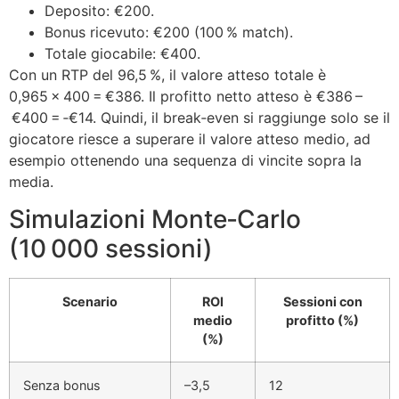
Deposito: €200.
Bonus ricevuto: €200 (100 % match).
Totale giocabile: €400.
Con un RTP del 96,5 %, il valore atteso totale è
0,965 × 400 = €386. Il profitto netto atteso è €386 –
€400 = ‑€14. Quindi, il break‑even si raggiunge solo se il
giocatore riesce a superare il valore atteso medio, ad
esempio ottenendo una sequenza di vincite sopra la
media.
Simulazioni Monte‑Carlo
(10 000 sessioni)
Scenario
ROI
Sessioni con
medio
profitto (%)
(%)
Senza bonus
–3,5
12