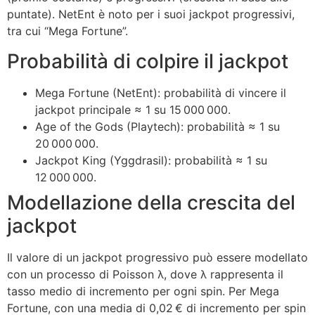
puntate). NetEnt è noto per i suoi jackpot progressivi,
tra cui “Mega Fortune”.
Probabilità di colpire il jackpot
Mega Fortune (NetEnt): probabilità di vincere il
jackpot principale ≈ 1 su 15 000 000.
Age of the Gods (Playtech): probabilità ≈ 1 su
20 000 000.
Jackpot King (Yggdrasil): probabilità ≈ 1 su
12 000 000.
Modellazione della crescita del
jackpot
Il valore di un jackpot progressivo può essere modellato
con un processo di Poisson λ, dove λ rappresenta il
tasso medio di incremento per ogni spin. Per Mega
Fortune, con una media di 0,02 € di incremento per spin