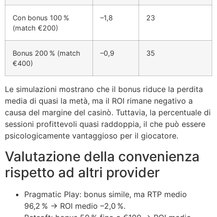
Con bonus 100 %
–1,8
23
(match €200)
Bonus 200 % (match
–0,9
35
€400)
Le simulazioni mostrano che il bonus riduce la perdita
media di quasi la metà, ma il ROI rimane negativo a
causa del margine del casinò. Tuttavia, la percentuale di
sessioni profittevoli quasi raddoppia, il che può essere
psicologicamente vantaggioso per il giocatore.
Valutazione della convenienza
rispetto ad altri provider
Pragmatic Play: bonus simile, ma RTP medio
96,2 % → ROI medio –2,0 %.