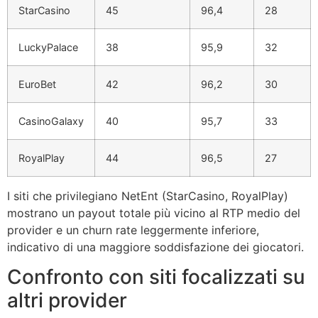
StarCasino
45
96,4
28
LuckyPalace
38
95,9
32
EuroBet
42
96,2
30
CasinoGalaxy
40
95,7
33
RoyalPlay
44
96,5
27
I siti che privilegiano NetEnt (StarCasino, RoyalPlay)
mostrano un payout totale più vicino al RTP medio del
provider e un churn rate leggermente inferiore,
indicativo di una maggiore soddisfazione dei giocatori.
Confronto con siti focalizzati su
altri provider