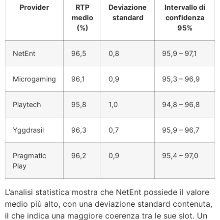
Provider
RTP
Deviazione
Intervallo di
medio
standard
confidenza
(%)
95%
NetEnt
96,5
0,8
95,9 – 97,1
Microgaming
96,1
0,9
95,3 – 96,9
Playtech
95,8
1,0
94,8 – 96,8
Yggdrasil
96,3
0,7
95,9 – 96,7
Pragmatic
96,2
0,9
95,4 – 97,0
Play
L’analisi statistica mostra che NetEnt possiede il valore
medio più alto, con una deviazione standard contenuta,
il che indica una maggiore coerenza tra le sue slot. Un