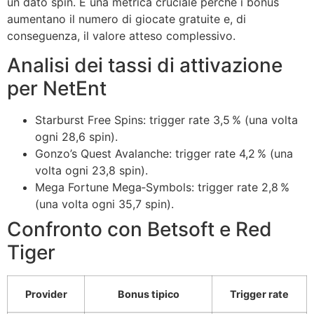
un dato spin. È una metrica cruciale perché i bonus
aumentano il numero di giocate gratuite e, di
conseguenza, il valore atteso complessivo.
Analisi dei tassi di attivazione
per NetEnt
Starburst Free Spins: trigger rate 3,5 % (una volta
ogni 28,6 spin).
Gonzo’s Quest Avalanche: trigger rate 4,2 % (una
volta ogni 23,8 spin).
Mega Fortune Mega‑Symbols: trigger rate 2,8 %
(una volta ogni 35,7 spin).
Confronto con Betsoft e Red
Tiger
Provider
Bonus tipico
Trigger rate