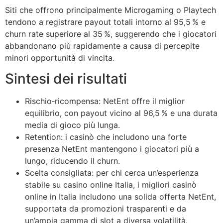
Siti che offrono principalmente Microgaming o Playtech
tendono a registrare payout totali intorno al 95,5 % e
churn rate superiore al 35 %, suggerendo che i giocatori
abbandonano più rapidamente a causa di percepite
minori opportunità di vincita.
Sintesi dei risultati
Rischio‑ricompensa: NetEnt offre il miglior
equilibrio, con payout vicino al 96,5 % e una durata
media di gioco più lunga.
Retention: i casinò che includono una forte
presenza NetEnt mantengono i giocatori più a
lungo, riducendo il churn.
Scelta consigliata: per chi cerca un’esperienza
stabile su casino online Italia, i migliori casinò
online in Italia includono una solida offerta NetEnt,
supportata da promozioni trasparenti e da
un’ampia gamma di slot a diversa volatilità.