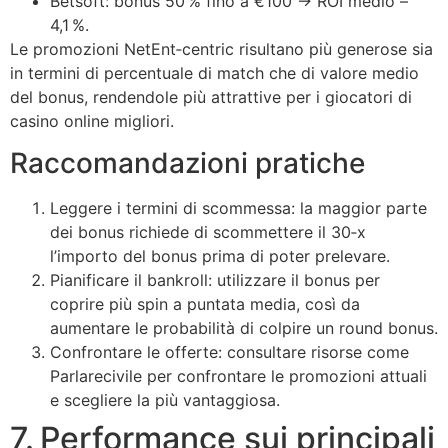
Betsoft: bonus 50 % fino a €100 → ROI medio –
4,1 %.
Le promozioni NetEnt‑centric risultano più generose sia
in termini di percentuale di match che di valore medio
del bonus, rendendole più attrattive per i giocatori di
casino online migliori.
Raccomandazioni pratiche
Leggere i termini di scommessa: la maggior parte
dei bonus richiede di scommettere il 30‑x
l’importo del bonus prima di poter prelevare.
Pianificare il bankroll: utilizzare il bonus per
coprire più spin a puntata media, così da
aumentare le probabilità di colpire un round bonus.
Confrontare le offerte: consultare risorse come
Parlarecivile per confrontare le promozioni attuali
e scegliere la più vantaggiosa.
7. Performance sui principali