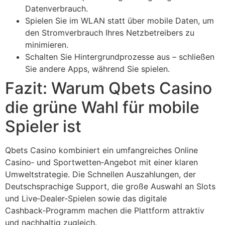
Datenverbrauch.
Spielen Sie im WLAN statt über mobile Daten, um
den Stromverbrauch Ihres Netzbetreibers zu
minimieren.
Schalten Sie Hintergrundprozesse aus – schließen
Sie andere Apps, während Sie spielen.
Fazit: Warum Qbets Casino
die grüne Wahl für mobile
Spieler ist
Qbets Casino kombiniert ein umfangreiches Online
Casino‑ und Sportwetten‑Angebot mit einer klaren
Umweltstrategie. Die Schnellen Auszahlungen, der
Deutschsprachige Support, die große Auswahl an Slots
und Live‑Dealer‑Spielen sowie das digitale
Cashback‑Programm machen die Plattform attraktiv
und nachhaltig zugleich.