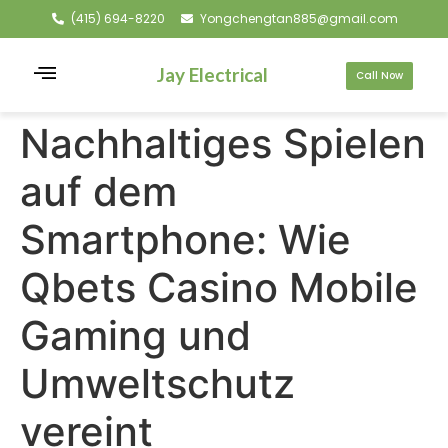
(415) 694-8220
Yongchengtan885@gmail.com
Jay Electrical
Call Now
Nachhaltiges Spielen
auf dem
Smartphone: Wie
Qbets Casino Mobile
Gaming und
Umweltschutz
vereint