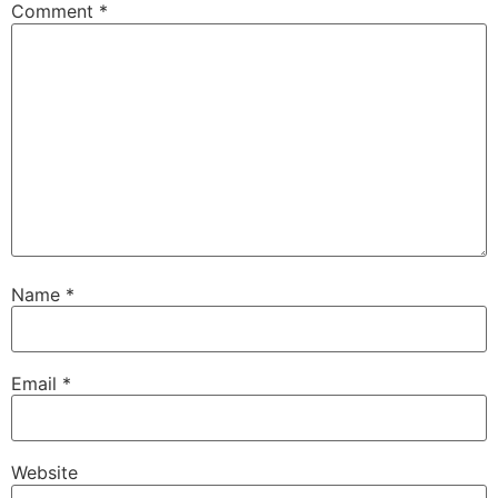
Comment
*
Name
*
Email
*
Website