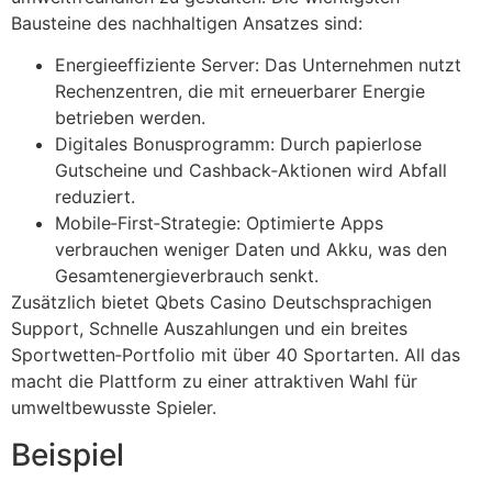
Bausteine des nachhaltigen Ansatzes sind:
Energieeffiziente Server: Das Unternehmen nutzt
Rechenzentren, die mit erneuerbarer Energie
betrieben werden.
Digitales Bonusprogramm: Durch papierlose
Gutscheine und Cashback‑Aktionen wird Abfall
reduziert.
Mobile‑First‑Strategie: Optimierte Apps
verbrauchen weniger Daten und Akku, was den
Gesamtenergieverbrauch senkt.
Zusätzlich bietet Qbets Casino Deutschsprachigen
Support, Schnelle Auszahlungen und ein breites
Sportwetten‑Portfolio mit über 40 Sportarten. All das
macht die Plattform zu einer attraktiven Wahl für
umweltbewusste Spieler.
Beispiel