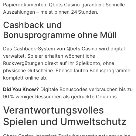
Papierdokumenten. Qbets Casino garantiert Schnelle
Auszahlungen – meist binnen 24 Stunden.
Cashback und
Bonusprogramme ohne Müll
Das Cashback‑System von Qbets Casino wird digital
verwaltet. Spieler erhalten wöchentliche
Rückvergütungen direkt auf ihr Spielkonto, ohne
physische Gutscheine. Ebenso laufen Bonusprogramme
komplett online ab.
Did You Know?
Digitale Bonuscodes verbrauchen bis zu
90 % weniger Ressourcen als gedruckte Coupons.
Verantwortungsvolles
Spielen und Umweltschutz