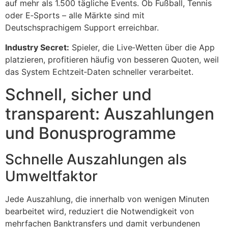
auf mehr als 1.500 tägliche Events. Ob Fußball, Tennis
oder E‑Sports – alle Märkte sind mit
Deutschsprachigem Support erreichbar.
Industry Secret:
Spieler, die Live‑Wetten über die App
platzieren, profitieren häufig von besseren Quoten, weil
das System Echtzeit‑Daten schneller verarbeitet.
Schnell, sicher und
transparent: Auszahlungen
und Bonusprogramme
Schnelle Auszahlungen als
Umweltfaktor
Jede Auszahlung, die innerhalb von wenigen Minuten
bearbeitet wird, reduziert die Notwendigkeit von
mehrfachen Banktransfers und damit verbundenen