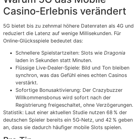
Casino‑Erlebnis verändert
5G bietet bis zu zehnmal höhere Datenraten als 4G und
reduziert die Latenz auf wenige Millisekunden. Für
Online‑Glücksspiele bedeutet das:
Schnellere Spielstartzeiten: Slots wie
Dragonia
laden in Sekunden statt Minuten.
Flüssige Live‑Dealer‑Spiele: Bild und Ton bleiben
synchron, was das Gefühl eines echten Casinos
verstärkt.
Sofortige Bonusaktivierung: Der Crazybuzzer
Willkommensbonus wird sofort nach der
Registrierung freigeschaltet, ohne Verzögerungen.
Statistik: Laut einer aktuellen Studie nutzen 68 % der
deutschen Spieler bereits ein 5G‑Netz, und 42 % geben
an, dass sie dadurch häufiger mobile Slots spielen.