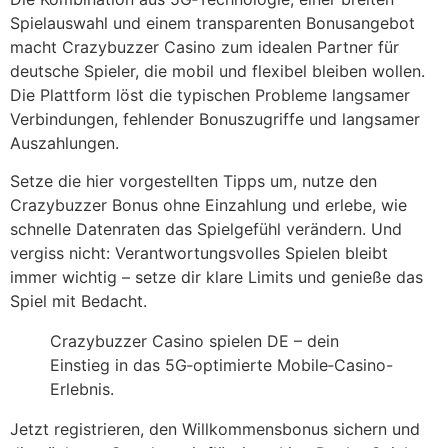
Spielauswahl und einem transparenten Bonusangebot
macht Crazybuzzer Casino zum idealen Partner für
deutsche Spieler, die mobil und flexibel bleiben wollen.
Die Plattform löst die typischen Probleme langsamer
Verbindungen, fehlender Bonuszugriffe und langsamer
Auszahlungen.
Setze die hier vorgestellten Tipps um, nutze den
Crazybuzzer Bonus ohne Einzahlung und erlebe, wie
schnelle Datenraten das Spielgefühl verändern. Und
vergiss nicht: Verantwortungsvolles Spielen bleibt
immer wichtig – setze dir klare Limits und genieße das
Spiel mit Bedacht.
Crazybuzzer Casino spielen DE – dein
Einstieg in das 5G‑optimierte Mobile‑Casino-
Erlebnis.
Jetzt registrieren, den Willkommensbonus sichern und