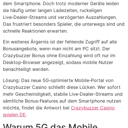
dem Smartphone. Doch trotz moderner Geräte leiden
sie häufig unter langen Ladezeiten, ruckeligen
Live‑Dealer‑Streams und verzögerten Auszahlungen.
Das frustriert besonders Spieler, die unterwegs sind und
schnelle Reaktionen erwarten.
Ein weiteres Ärgernis ist der fehlende Zugriff auf alle
Bonusangebote, wenn man nicht am PC sitzt. Der
Crazybuzzer Bonus ohne Einzahlung wird oft nur im
Desktop‑Browser angezeigt, sodass mobile Nutzer
benachteiligt werden.
Lösung: Das neue 5G‑optimierte Mobile‑Portal von
Crazybuzzer Casino schließt diese Lücken. Wer sofort
mehr Geschwindigkeit, stabile Live‑Dealer‑Streams und
sämtliche Bonus‑Features auf dem Smartphone nutzen
möchte, findet die Antwort bei
Crazybuzzer Casino
spielen DE
.
Warum 5G das Mobile