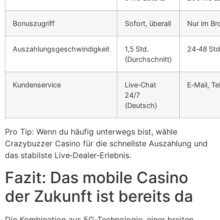
Bonuszugriff
Sofort, überall
Nur im Br
Auszahlungsgeschwindigkeit
1,5 Std.
24‑48 Std
(Durchschnitt)
Kundenservice
Live‑Chat
E‑Mail, Te
24/7
(Deutsch)
Pro Tip: Wenn du häufig unterwegs bist, wähle
Crazybuzzer Casino für die schnellste Auszahlung und
das stabilste Live‑Dealer‑Erlebnis.
Fazit: Das mobile Casino
der Zukunft ist bereits da
Die Kombination aus 5G‑Technologie, einer breiten