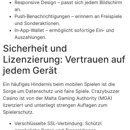
Responsive Design – passt sich jedem Bildschirm
an.
Push‑Benachrichtigungen – erinnern an Freispiele
und Sonderaktionen.
In‑App‑Wallet – ermöglicht sofortige Ein‑ und
Auszahlungen.
Sicherheit und
Lizenzierung: Vertrauen auf
jedem Gerät
Ein häufiges Hindernis beim mobilen Spielen ist die
Sorge um Datenschutz und faire Spiele. Crazybuzzer
Casino ist von der Malta Gaming Authority (MGA)
lizenziert und unterliegt strengen Auflagen zum
Spielerschutz.
Verschlüsselte SSL‑Verbindung: Schützt