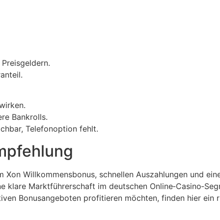
 Preisgeldern.
anteil.
wirken.
ere Bankrolls.
chbar, Telefonoption fehlt.
mpfehlung
em Xon Willkommensbonus, schnellen Auszahlungen und eine
klare Marktführerschaft im deutschen Online‑Casino‑Segmen
ktiven Bonusangeboten profitieren möchten, finden hier ein