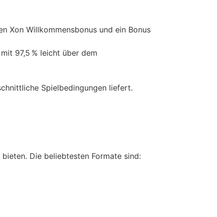
 den Xon Willkommensbonus und ein Bonus
 mit 97,5 % leicht über dem
hnittliche Spielbedingungen liefert.
 bieten. Die beliebtesten Formate sind: