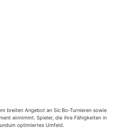
m breiten Angebot an Sic Bo‑Turnieren sowie
t einnimmt. Spieler, die ihre Fähigkeiten in
 rundum optimiertes Umfeld.