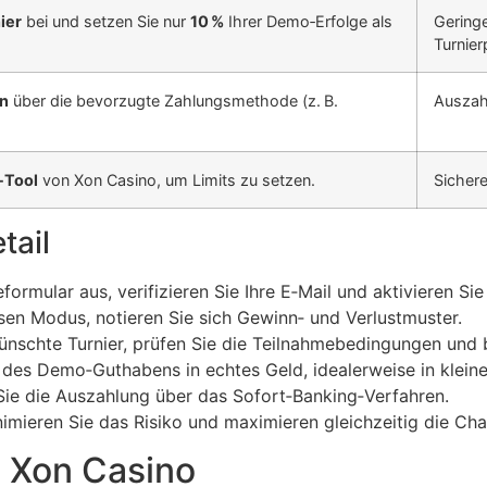
ier
bei und setzen Sie nur
10 %
Ihrer Demo‑Erfolge als
Geringe
Turnier
en
über die bevorzugte Zahlungsmethode (z. B.
Auszah
‑Tool
von Xon Casino, um Limits zu setzen.
Sicher
tail
ormular aus, verifizieren Sie Ihre E‑Mail und aktivieren S
sen Modus, notieren Sie sich Gewinn‑ und Verlustmuster.
schte Turnier, prüfen Sie die Teilnahmebedingungen und be
 des Demo‑Guthabens in echtes Geld, idealerweise in kleine
ie die Auszahlung über das Sofort‑Banking‑Verfahren.
imieren Sie das Risiko und maximieren gleichzeitig die Ch
n Xon Casino