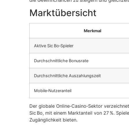
die Gewinnchancen zu steigern und gleichzeit
Marktübersicht
Merkmal
Aktive Sic Bo‑Spieler
Durchschnittliche Bonusrate
Durchschnittliche Auszahlungszeit
Mobile‑Nutzeranteil
Der globale Online‑Casino‑Sektor verzeichnet
Sic Bo, mit einem Marktanteil von 27 %. Spie
Zugänglichkeit bieten.