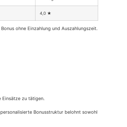
4,0 ★
bei Bonus ohne Einzahlung und Auszahlungszeit.
Einsätze zu tätigen.
e personalisierte Bonusstruktur belohnt sowohl