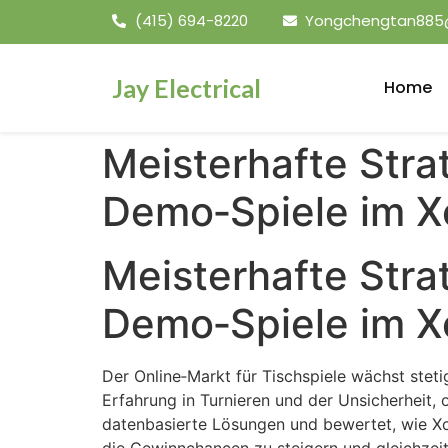
(415) 694-8220
Yongchengtan885
Jay Electrical
Home
Meisterhafte Stra
Demo‑Spiele im X
Meisterhafte Stra
Demo‑Spiele im X
Der Online‑Markt für Tischspiele wächst steti
Erfahrung in Turnieren und der Unsicherheit,
datenbasierte Lösungen und bewertet, wie Xo