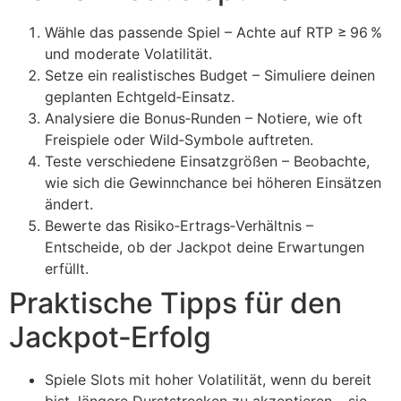
Wähle das passende Spiel – Achte auf RTP ≥ 96 %
und moderate Volatilität.
Setze ein realistisches Budget – Simuliere deinen
geplanten Echtgeld‑Einsatz.
Analysiere die Bonus‑Runden – Notiere, wie oft
Freispiele oder Wild‑Symbole auftreten.
Teste verschiedene Einsatzgrößen – Beobachte,
wie sich die Gewinnchance bei höheren Einsätzen
ändert.
Bewerte das Risiko‑Ertrags‑Verhältnis –
Entscheide, ob der Jackpot deine Erwartungen
erfüllt.
Praktische Tipps für den
Jackpot‑Erfolg
Spiele Slots mit hoher Volatilität, wenn du bereit
bist, längere Durststrecken zu akzeptieren – sie