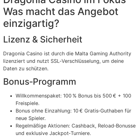
Was macht das Angebot
einzigartig?
Lizenz & Sicherheit
Dragonia Casino ist durch die Malta Gaming Authority
lizenziert und nutzt SSL‑Verschlüsselung, um deine
Daten zu schützen.
Bonus‑Programm
Willkommenspaket: 100 % Bonus bis 500 € + 100
Freispiele.
Bonus ohne Einzahlung: 10 € Gratis‑Guthaben für
neue Spieler.
Regelmäßige Aktionen: Cashback, Reload‑Bonusse
und exklusive Jackpot‑Turniere.