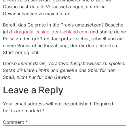
Casino hast du alle Voraussetzungen, um deine
Gewinnchancen zu maximieren.
Bereit, das Gelernte in die Praxis umzusetzen? Besuche
jetzt
dragonia-casino-deutschland.com
und starte deine
Reise zu den größten Jackpots – sicher, schnell und mit
einem Bonus ohne Einzahlung, der dir den perfekten
Start ermöglicht.
Denke immer daran, verantwortungsbewusst zu spielen.
Setze dir klare Limits und genieße das Spiel für den
Spaß, nicht nur für den Gewinn.
Leave a Reply
Your email address will not be published.
Required
fields are marked
*
Comment
*