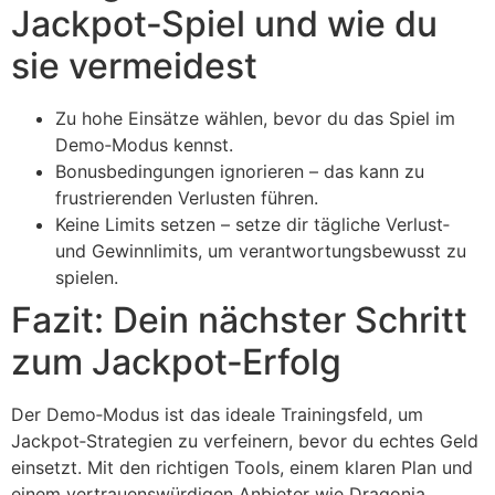
Jackpot‑Spiel und wie du
sie vermeidest
Zu hohe Einsätze wählen, bevor du das Spiel im
Demo‑Modus kennst.
Bonusbedingungen ignorieren – das kann zu
frustrierenden Verlusten führen.
Keine Limits setzen – setze dir tägliche Verlust‑
und Gewinnlimits, um verantwortungsbewusst zu
spielen.
Fazit: Dein nächster Schritt
zum Jackpot‑Erfolg
Der Demo‑Modus ist das ideale Trainingsfeld, um
Jackpot‑Strategien zu verfeinern, bevor du echtes Geld
einsetzt. Mit den richtigen Tools, einem klaren Plan und
einem vertrauenswürdigen Anbieter wie Dragonia