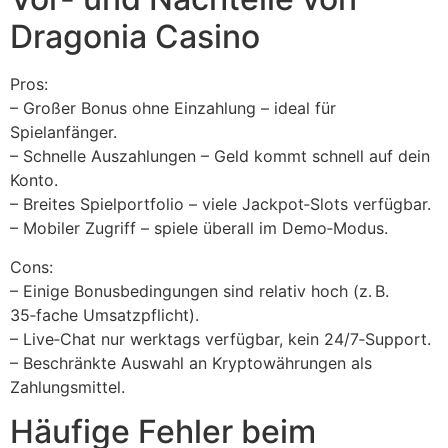
Dragonia Casino
Pros:
– Großer Bonus ohne Einzahlung – ideal für
Spielanfänger.
– Schnelle Auszahlungen – Geld kommt schnell auf dein
Konto.
– Breites Spielportfolio – viele Jackpot‑Slots verfügbar.
– Mobiler Zugriff – spiele überall im Demo‑Modus.
Cons:
– Einige Bonusbedingungen sind relativ hoch (z. B.
35‑fache Umsatzpflicht).
– Live‑Chat nur werktags verfügbar, kein 24/7‑Support.
– Beschränkte Auswahl an Kryptowährungen als
Zahlungsmittel.
Häufige Fehler beim