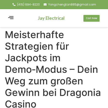
(415) 694-8220
Yongchengtan885@gmail.com
Jay Electrical
Call Now
Meisterhafte
Strategien für
Jackpots im
Demo‑Modus – Dein
Weg zum großen
Gewinn bei Dragonia
Casino