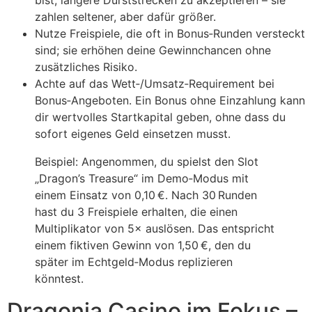
zahlen seltener, aber dafür größer.
Nutze Freispiele, die oft in Bonus‑Runden versteckt
sind; sie erhöhen deine Gewinnchancen ohne
zusätzliches Risiko.
Achte auf das Wett‑/Umsatz‑Requirement bei
Bonus‑Angeboten. Ein Bonus ohne Einzahlung kann
dir wertvolles Startkapital geben, ohne dass du
sofort eigenes Geld einsetzen musst.
Beispiel: Angenommen, du spielst den Slot
„Dragon’s Treasure“ im Demo‑Modus mit
einem Einsatz von 0,10 €. Nach 30 Runden
hast du 3 Freispiele erhalten, die einen
Multiplikator von 5× auslösen. Das entspricht
einem fiktiven Gewinn von 1,50 €, den du
später im Echtgeld‑Modus replizieren
könntest.
Dragonia Casino im Fokus –