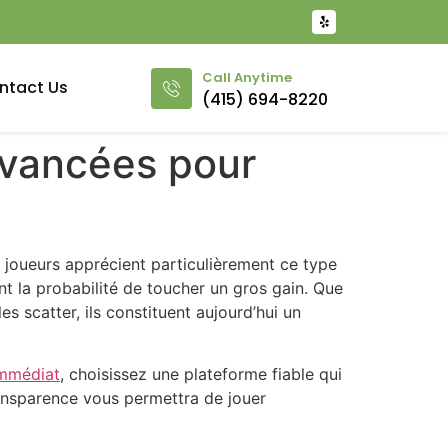
Call Anytime
ntact Us
(415) 694-8220
 avancées pour
s joueurs apprécient particulièrement ce type
t la probabilité de toucher un gros gain. Que
 scatter, ils constituent aujourd’hui un
 immédiat
, choisissez une plateforme fiable qui
ransparence vous permettra de jouer