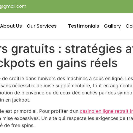
@gmail.com
About Us
Our Services
Testimonials
Gallery
Co
s gratuits : stratégies
ckpots en gains réels
 de croître dans l’univers des machines à sous en ligne. Le
 sans nécessiter de mise supplémentaire, tout en augmentan
romotion de bienvenue ou de ceux déclenchés par des symboles
in en jackpot.
e est primordial. Pour profiter d’un
casino en ligne retrait
e mise excessives. Un site qui respecte les exigences de t
é de free spins.