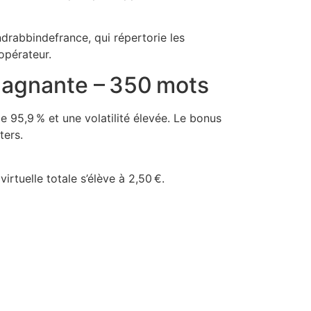
drabbindefrance, qui répertorie les
opérateur.
gagnante – 350 mots
e 95,9 % et une volatilité élevée. Le bonus
ters.
irtuelle totale s’élève à 2,50 €.