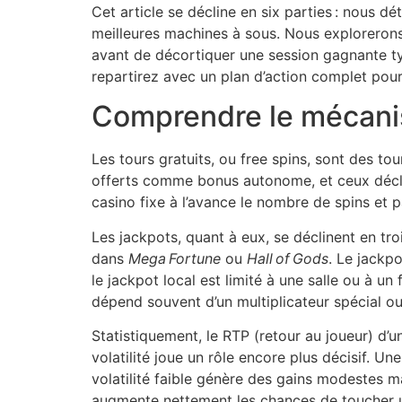
Cet article se décline en six parties : nous d
meilleures machines à sous. Nous explorerons 
avant de décortiquer une session gagnante ty
repartirez avec un plan d’action complet pour
Comprendre le mécanis
Les tours gratuits, ou free spins, sont des to
offerts comme bonus autonome, et ceux déclen
casino fixe à l’avance le nombre de spins et 
Les jackpots, quant à eux, se déclinent en t
dans
Mega Fortune
ou
Hall of Gods
. Le jackp
le jackpot local est limité à une salle ou à u
dépend souvent d’un multiplicateur spécial o
Statistiquement, le RTP (retour au joueur) d’u
volatilité joue un rôle encore plus décisif. Un
volatilité faible génère des gains modestes ma
augmente nettement les chances de toucher un