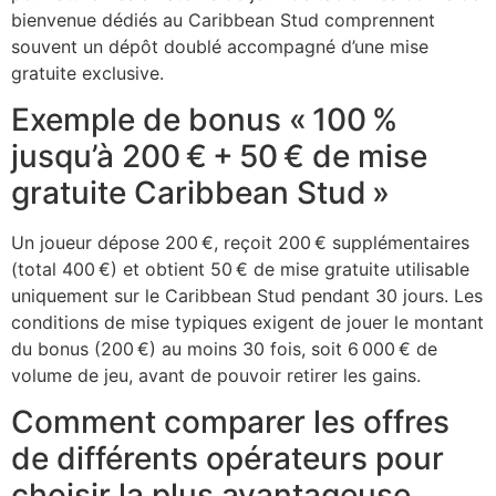
bienvenue dédiés au Caribbean Stud comprennent
souvent un dépôt doublé accompagné d’une mise
gratuite exclusive.
Exemple de bonus « 100 %
jusqu’à 200 € + 50 € de mise
gratuite Caribbean Stud »
Un joueur dépose 200 €, reçoit 200 € supplémentaires
(total 400 €) et obtient 50 € de mise gratuite utilisable
uniquement sur le Caribbean Stud pendant 30 jours. Les
conditions de mise typiques exigent de jouer le montant
du bonus (200 €) au moins 30 fois, soit 6 000 € de
volume de jeu, avant de pouvoir retirer les gains.
Comment comparer les offres
de différents opérateurs pour
choisir la plus avantageuse