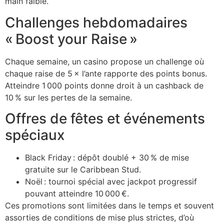
main faible.
Challenges hebdomadaires
« Boost your Raise »
Chaque semaine, un casino propose un challenge où
chaque raise de 5 × l’ante rapporte des points bonus.
Atteindre 1 000 points donne droit à un cashback de
10 % sur les pertes de la semaine.
Offres de fêtes et événements
spéciaux
Black Friday : dépôt doublé + 30 % de mise
gratuite sur le Caribbean Stud.
Noël : tournoi spécial avec jackpot progressif
pouvant atteindre 10 000 €.
Ces promotions sont limitées dans le temps et souvent
assorties de conditions de mise plus strictes, d’où