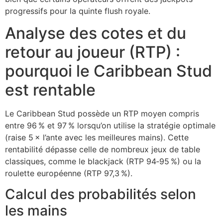
progressifs pour la quinte flush royale.
Analyse des cotes et du
retour au joueur (RTP) :
pourquoi le Caribbean Stud
est rentable
Le Caribbean Stud possède un RTP moyen compris
entre 96 % et 97 % lorsqu’on utilise la stratégie optimale
(raise 5 × l’ante avec les meilleures mains). Cette
rentabilité dépasse celle de nombreux jeux de table
classiques, comme le blackjack (RTP 94‑95 %) ou la
roulette européenne (RTP 97,3 %).
Calcul des probabilités selon
les mains