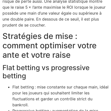
risque de perte aussi. Une analyse statistique montre
que le raise 5 × l’ante maximise le ROI lorsque le joueur
possède une main d’une valeur égale ou supérieure à
une double paire. En dessous de ce seuil, il est plus
prudent de se coucher.
Stratégies de mise :
comment optimiser votre
ante et votre raise
Flat betting vs progressive
betting
Flat betting : mise constante sur chaque main, idéal
pour les joueurs qui souhaitent limiter les
fluctuations et garder un contrôle strict du
bankroll.
Progressive betting : augmentation de la mise