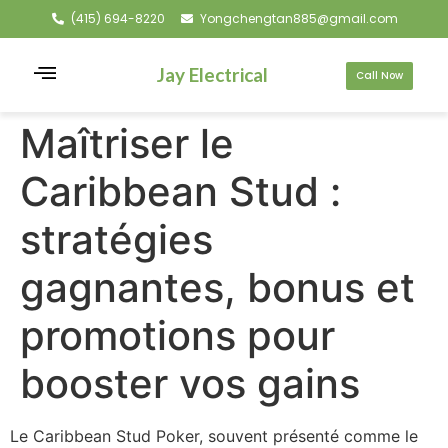
(415) 694-8220
Yongchengtan885@gmail.com
Jay Electrical
Call Now
Maîtriser le
Caribbean Stud :
stratégies
gagnantes, bonus et
promotions pour
booster vos gains
Le Caribbean Stud Poker, souvent présenté comme le