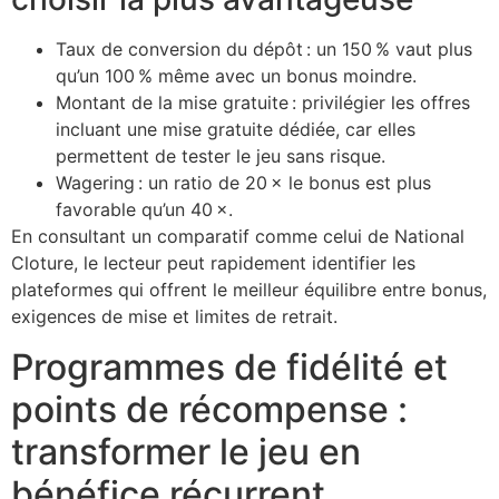
Taux de conversion du dépôt : un 150 % vaut plus
qu’un 100 % même avec un bonus moindre.
Montant de la mise gratuite : privilégier les offres
incluant une mise gratuite dédiée, car elles
permettent de tester le jeu sans risque.
Wagering : un ratio de 20 × le bonus est plus
favorable qu’un 40 ×.
En consultant un comparatif comme celui de National
Cloture, le lecteur peut rapidement identifier les
plateformes qui offrent le meilleur équilibre entre bonus,
exigences de mise et limites de retrait.
Programmes de fidélité et
points de récompense :
transformer le jeu en
bénéfice récurrent