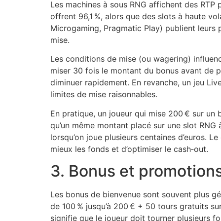
Les machines à sous RNG affichent des RTP 
offrent 96,1 %, alors que des slots à haute vo
Microgaming, Pragmatic Play) publient leurs 
mise.
Les conditions de mise (ou wagering) influe
miser 30 fois le montant du bonus avant de pou
diminuer rapidement. En revanche, un jeu Liv
limites de mise raisonnables.
En pratique, un joueur qui mise 200 € sur un b
qu’un même montant placé sur une slot RNG à 
lorsqu’on joue plusieurs centaines d’euros. Le
mieux les fonds et d’optimiser le cash‑out.
3. Bonus et promotions
Les bonus de bienvenue sont souvent plus gé
de 100 % jusqu’à 200 € + 50 tours gratuits su
signifie que le joueur doit tourner plusieurs fo