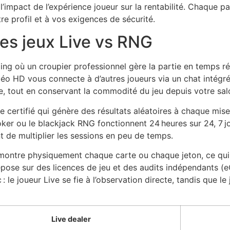
n l’impact de l’expérience joueur sur la rentabilité. Chaque
re profil et à vos exigences de sécurité.
es jeux Live vs RNG
ming où un croupier professionnel gère la partie en temps r
vidéo HD vous connecte à d’autres joueurs via un chat intégr
tre, tout en conservant la commodité du jeu depuis votre sal
hme certifié qui génère des résultats aléatoires à chaque mis
oker ou le blackjack RNG fonctionnent 24 heures sur 24, 7 jo
t de multiplier les sessions en peu de temps.
r montre physiquement chaque carte ou chaque jeton, ce qui 
repose sur des licences de jeu et des audits indépendants (
 le joueur Live se fie à l’observation directe, tandis que le
Live dealer