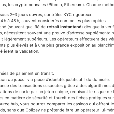
 plus, les cryptomonnaies (Bitcoin, Ethereum). Chaque métho
 sous 2–3 jours ouvrés, contrôles KYC rigoureux.
24 h à 48 h, souvent considérés comme les plus rapides.
tané (souvent qualifié de
retrait instantané
) dès que la véri
és, nécessitent souvent une preuve d’adresse supplémentair
rait légèrement supérieurs. Les opérateurs effectuent des vé
nts plus élevés et à une plus grande exposition au blanchim
lèrent la validation.
nées de paiement en transit.
tion du joueur via pièce d’identité, justificatif de domicile.
llance des transactions suspectes grâce à des algorithmes d
ions de carte par un jeton unique, réduisant le risque de f
es en matière de sécurité et fournit des fiches pratiques s
ource hub, vous pourrez comparer les casinos qui offrent le
nds, sans que Colizey ne prétende être un opérateur lui‑mê