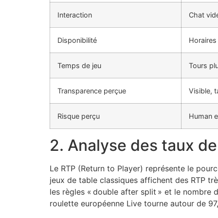
Interaction
Chat vidé
Disponibilité
Horaires
Temps de jeu
Tours plu
Transparence perçue
Visible, t
Risque perçu
Human er
2. Analyse des taux de
Le RTP (Return to Player) représente le pourc
jeux de table classiques affichent des RTP t
les règles « double after split » et le nombre
roulette européenne Live tourne autour de 97