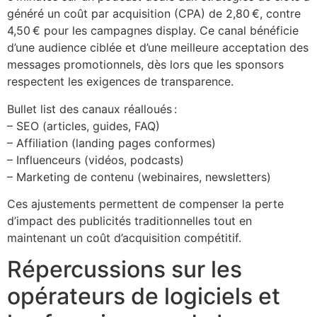
généré un coût par acquisition (CPA) de 2,80 €, contre
4,50 € pour les campagnes display. Ce canal bénéficie
d’une audience ciblée et d’une meilleure acceptation des
messages promotionnels, dès lors que les sponsors
respectent les exigences de transparence.
Bullet list des canaux réalloués :
– SEO (articles, guides, FAQ)
– Affiliation (landing pages conformes)
– Influenceurs (vidéos, podcasts)
– Marketing de contenu (webinaires, newsletters)
Ces ajustements permettent de compenser la perte
d’impact des publicités traditionnelles tout en
maintenant un coût d’acquisition compétitif.
Répercussions sur les
opérateurs de logiciels et