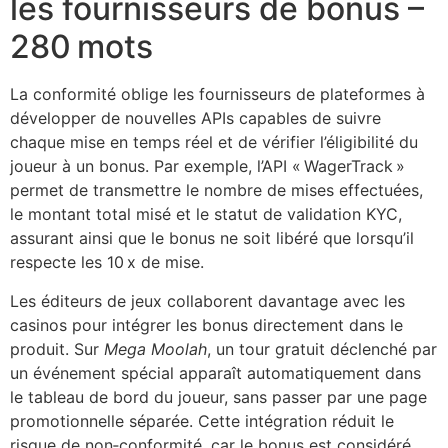
les fournisseurs de bonus –
280 mots
La conformité oblige les fournisseurs de plateformes à
développer de nouvelles APIs capables de suivre
chaque mise en temps réel et de vérifier l’éligibilité du
joueur à un bonus. Par exemple, l’API « WagerTrack »
permet de transmettre le nombre de mises effectuées,
le montant total misé et le statut de validation KYC,
assurant ainsi que le bonus ne soit libéré que lorsqu’il
respecte les 10 x de mise.
Les éditeurs de jeux collaborent davantage avec les
casinos pour intégrer les bonus directement dans le
produit. Sur
Mega Moolah
, un tour gratuit déclenché par
un événement spécial apparaît automatiquement dans
le tableau de bord du joueur, sans passer par une page
promotionnelle séparée. Cette intégration réduit le
risque de non‑conformité, car le bonus est considéré