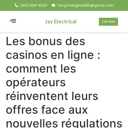
(415) 694-8220
Yongchengtan885@gmail.com
Jay Electrical
Call Now
Les bonus des
casinos en ligne :
comment les
opérateurs
réinventent leurs
offres face aux
nouvelles régulations