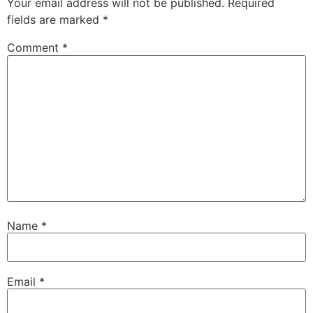
Your email address will not be published.
Required
fields are marked
*
Comment
*
Name
*
Email
*