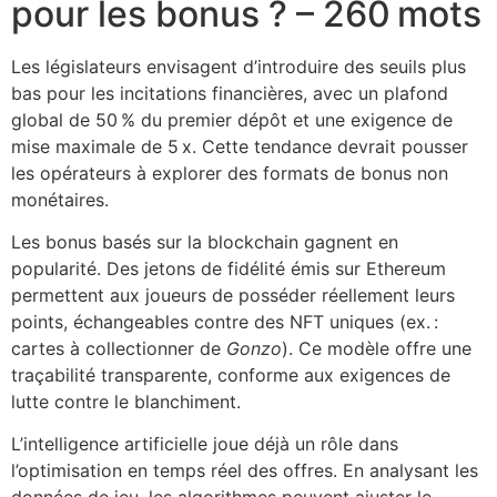
pour les bonus ? – 260 mots
Les législateurs envisagent d’introduire des seuils plus
bas pour les incitations financières, avec un plafond
global de 50 % du premier dépôt et une exigence de
mise maximale de 5 x. Cette tendance devrait pousser
les opérateurs à explorer des formats de bonus non
monétaires.
Les bonus basés sur la blockchain gagnent en
popularité. Des jetons de fidélité émis sur Ethereum
permettent aux joueurs de posséder réellement leurs
points, échangeables contre des NFT uniques (ex. :
cartes à collectionner de
Gonzo
). Ce modèle offre une
traçabilité transparente, conforme aux exigences de
lutte contre le blanchiment.
L’intelligence artificielle joue déjà un rôle dans
l’optimisation en temps réel des offres. En analysant les