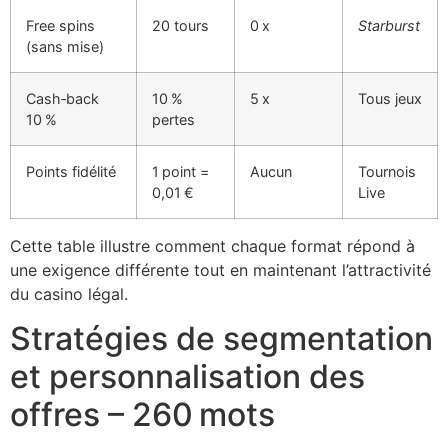
Free spins
20 tours
0 x
Starburst
(sans mise)
Cash‑back
10 %
5 x
Tous jeux
10 %
pertes
Points fidélité
1 point =
Aucun
Tournois
0,01 €
Live
Cette table illustre comment chaque format répond à
une exigence différente tout en maintenant l’attractivité
du casino légal.
Stratégies de segmentation
et personnalisation des
offres – 260 mots