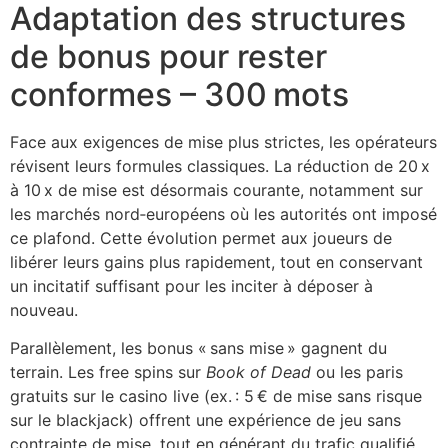
Adaptation des structures
de bonus pour rester
conformes – 300 mots
Face aux exigences de mise plus strictes, les opérateurs
révisent leurs formules classiques. La réduction de 20 x
à 10 x de mise est désormais courante, notamment sur
les marchés nord‑européens où les autorités ont imposé
ce plafond. Cette évolution permet aux joueurs de
libérer leurs gains plus rapidement, tout en conservant
un incitatif suffisant pour les inciter à déposer à
nouveau.
Parallèlement, les bonus « sans mise » gagnent du
terrain. Les free spins sur
Book of Dead
ou les paris
gratuits sur le casino live (ex. : 5 € de mise sans risque
sur le blackjack) offrent une expérience de jeu sans
contrainte de mise, tout en générant du trafic qualifié.