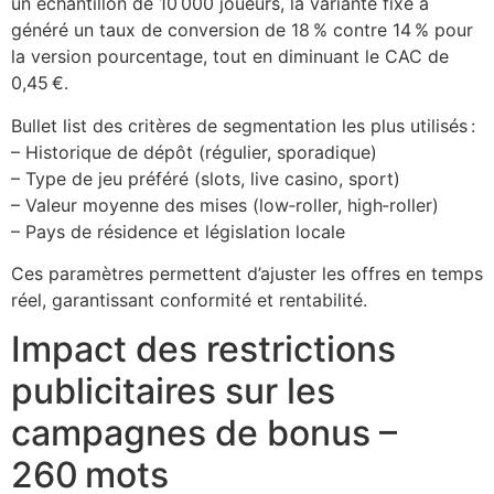
un échantillon de 10 000 joueurs, la variante fixe a
généré un taux de conversion de 18 % contre 14 % pour
la version pourcentage, tout en diminuant le CAC de
0,45 €.
Bullet list des critères de segmentation les plus utilisés :
– Historique de dépôt (régulier, sporadique)
– Type de jeu préféré (slots, live casino, sport)
– Valeur moyenne des mises (low‑roller, high‑roller)
– Pays de résidence et législation locale
Ces paramètres permettent d’ajuster les offres en temps
réel, garantissant conformité et rentabilité.
Impact des restrictions
publicitaires sur les
campagnes de bonus –
260 mots