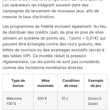
Les opérateurs les intègrent souvent dans des
campagnes de lancement de nouveaux jeux, afin de
mesurer le taux d’activation.
Les programmes de fidélité évoluent également. Au lieu
de distribuer des crédits cash, de plus en plus de sites
utilisent un système de points (ex. : 1 point = 0,01 €) qui
peuvent être échangés contre des tours gratuits, des
billets de tournois ou des avantages exclusifs (accès à
des tables VIP). Ce modèle réduit la pression
réglementaire, car les points ne sont pas considérés
comme des incitations monétaires directes.
Type de
Mise
Condition
Exemple
bonus
maximale
de mise
de jeu
Welcome
200 €
10 x
Gonzo’s
100 %
Quest