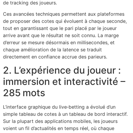
de tracking des joueurs.
Ces avancées techniques permettent aux plateformes
de proposer des cotes qui évoluent à chaque seconde,
tout en garantissant que le pari placé par le joueur
arrive avant que le résultat ne soit connu. La marge
d’erreur se mesure désormais en millisecondes, et
chaque amélioration de la latence se traduit
directement en confiance accrue des parieurs.
2. L’expérience du joueur :
immersion et interactivité –
285 mots
L’interface graphique du live‑betting a évolué d’un
simple tableau de cotes à un tableau de bord interactif.
Sur la plupart des applications mobiles, les joueurs
voient un fil d’actualités en temps réel, où chaque