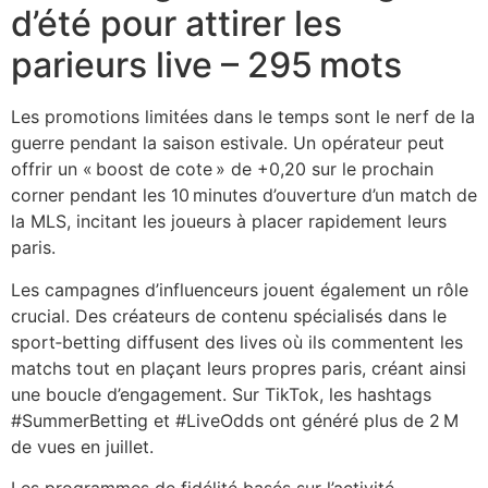
d’été pour attirer les
parieurs live – 295 mots
Les promotions limitées dans le temps sont le nerf de la
guerre pendant la saison estivale. Un opérateur peut
offrir un « boost de cote » de +0,20 sur le prochain
corner pendant les 10 minutes d’ouverture d’un match de
la MLS, incitant les joueurs à placer rapidement leurs
paris.
Les campagnes d’influenceurs jouent également un rôle
crucial. Des créateurs de contenu spécialisés dans le
sport‑betting diffusent des lives où ils commentent les
matchs tout en plaçant leurs propres paris, créant ainsi
une boucle d’engagement. Sur TikTok, les hashtags
#SummerBetting et #LiveOdds ont généré plus de 2 M
de vues en juillet.