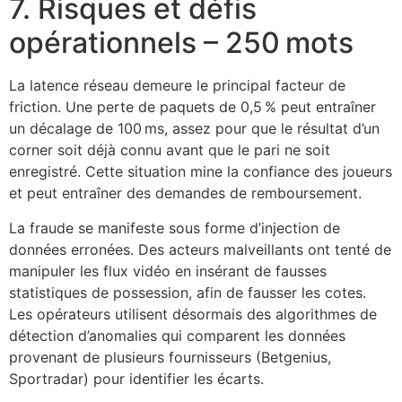
7. Risques et défis
opérationnels – 250 mots
La latence réseau demeure le principal facteur de
friction. Une perte de paquets de 0,5 % peut entraîner
un décalage de 100 ms, assez pour que le résultat d’un
corner soit déjà connu avant que le pari ne soit
enregistré. Cette situation mine la confiance des joueurs
et peut entraîner des demandes de remboursement.
La fraude se manifeste sous forme d’injection de
données erronées. Des acteurs malveillants ont tenté de
manipuler les flux vidéo en insérant de fausses
statistiques de possession, afin de fausser les cotes.
Les opérateurs utilisent désormais des algorithmes de
détection d’anomalies qui comparent les données
provenant de plusieurs fournisseurs (Betgenius,
Sportradar) pour identifier les écarts.