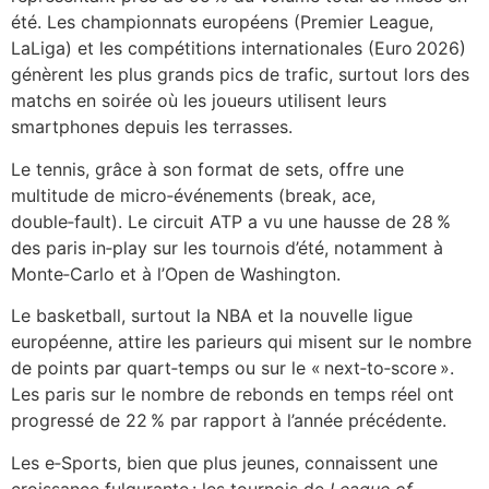
été. Les championnats européens (Premier League,
LaLiga) et les compétitions internationales (Euro 2026)
génèrent les plus grands pics de trafic, surtout lors des
matchs en soirée où les joueurs utilisent leurs
smartphones depuis les terrasses.
Le tennis, grâce à son format de sets, offre une
multitude de micro‑événements (break, ace,
double‑fault). Le circuit ATP a vu une hausse de 28 %
des paris in‑play sur les tournois d’été, notamment à
Monte‑Carlo et à l’Open de Washington.
Le basketball, surtout la NBA et la nouvelle ligue
européenne, attire les parieurs qui misent sur le nombre
de points par quart‑temps ou sur le « next‑to‑score ».
Les paris sur le nombre de rebonds en temps réel ont
progressé de 22 % par rapport à l’année précédente.
Les e‑Sports, bien que plus jeunes, connaissent une
croissance fulgurante : les tournois de
League of