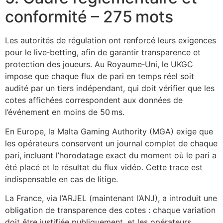
conformité – 275 mots
Les autorités de régulation ont renforcé leurs exigences
pour le live‑betting, afin de garantir transparence et
protection des joueurs. Au Royaume‑Uni, le UKGC
impose que chaque flux de pari en temps réel soit
audité par un tiers indépendant, qui doit vérifier que les
cotes affichées correspondent aux données de
l’événement en moins de 50 ms.
En Europe, la Malta Gaming Authority (MGA) exige que
les opérateurs conservent un journal complet de chaque
pari, incluant l’horodatage exact du moment où le pari a
été placé et le résultat du flux vidéo. Cette trace est
indispensable en cas de litige.
La France, via l’ARJEL (maintenant l’ANJ), a introduit une
obligation de transparence des cotes : chaque variation
doit être justifiée publiquement, et les opérateurs