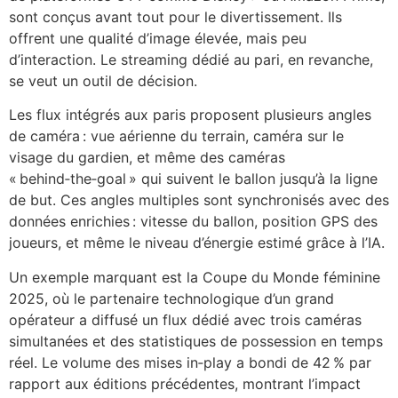
sont conçus avant tout pour le divertissement. Ils
offrent une qualité d’image élevée, mais peu
d’interaction. Le streaming dédié au pari, en revanche,
se veut un outil de décision.
Les flux intégrés aux paris proposent plusieurs angles
de caméra : vue aérienne du terrain, caméra sur le
visage du gardien, et même des caméras
« behind‑the‑goal » qui suivent le ballon jusqu’à la ligne
de but. Ces angles multiples sont synchronisés avec des
données enrichies : vitesse du ballon, position GPS des
joueurs, et même le niveau d’énergie estimé grâce à l’IA.
Un exemple marquant est la Coupe du Monde féminine
2025, où le partenaire technologique d’un grand
opérateur a diffusé un flux dédié avec trois caméras
simultanées et des statistiques de possession en temps
réel. Le volume des mises in‑play a bondi de 42 % par
rapport aux éditions précédentes, montrant l’impact