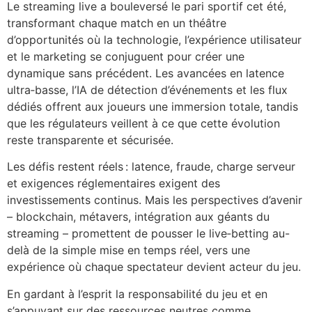
Le streaming live a bouleversé le pari sportif cet été,
transformant chaque match en un théâtre
d’opportunités où la technologie, l’expérience utilisateur
et le marketing se conjuguent pour créer une
dynamique sans précédent. Les avancées en latence
ultra‑basse, l’IA de détection d’événements et les flux
dédiés offrent aux joueurs une immersion totale, tandis
que les régulateurs veillent à ce que cette évolution
reste transparente et sécurisée.
Les défis restent réels : latence, fraude, charge serveur
et exigences réglementaires exigent des
investissements continus. Mais les perspectives d’avenir
– blockchain, métavers, intégration aux géants du
streaming – promettent de pousser le live‑betting au-
delà de la simple mise en temps réel, vers une
expérience où chaque spectateur devient acteur du jeu.
En gardant à l’esprit la responsabilité du jeu et en
s’appuyant sur des ressources neutres comme