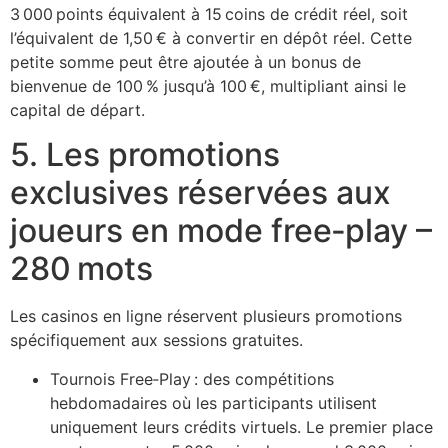
3 000 points équivalent à 15 coins de crédit réel, soit
l’équivalent de 1,50 € à convertir en dépôt réel. Cette
petite somme peut être ajoutée à un bonus de
bienvenue de 100 % jusqu’à 100 €, multipliant ainsi le
capital de départ.
5. Les promotions
exclusives réservées aux
joueurs en mode free‑play –
280 mots
Les casinos en ligne réservent plusieurs promotions
spécifiquement aux sessions gratuites.
Tournois Free‑Play : des compétitions
hebdomadaires où les participants utilisent
uniquement leurs crédits virtuels. Le premier place