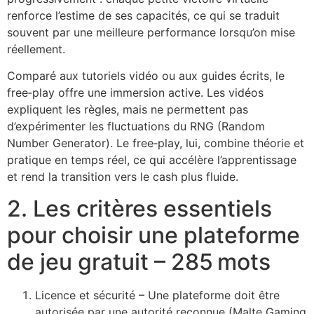
renforce l’estime de ses capacités, ce qui se traduit
souvent par une meilleure performance lorsqu’on mise
réellement.
Comparé aux tutoriels vidéo ou aux guides écrits, le
free‑play offre une immersion active. Les vidéos
expliquent les règles, mais ne permettent pas
d’expérimenter les fluctuations du RNG (Random
Number Generator). Le free‑play, lui, combine théorie et
pratique en temps réel, ce qui accélère l’apprentissage
et rend la transition vers le cash plus fluide.
2. Les critères essentiels
pour choisir une plateforme
de jeu gratuit – 285 mots
Licence et sécurité – Une plateforme doit être
autorisée par une autorité reconnue (Malte Gaming