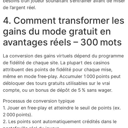
besoins d’un joueur souhaitant s’entraîner avant de miser
de l’argent réel.
4. Comment transformer les
gains du mode gratuit en
avantages réels – 300 mots
La conversion des gains virtuels dépend du programme
de fidélité de chaque site. La plupart des casinos
attribuent des points de fidélité pour chaque mise,
même en mode free‑play. Accumuler 1 000 points peut
débloquer des tours gratuits utilisables sur le vrai
compte, ou un bonus de dépôt de 5 % sans wager.
Processus de conversion typique
1. Jouer en free‑play et atteindre le seuil de points (ex.
2 000 points).
2. Les points sont automatiquement crédités dans le