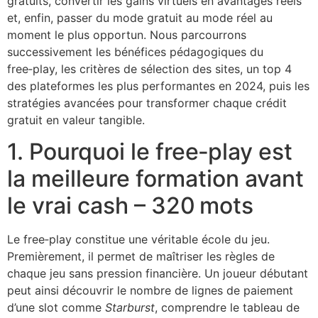
gratuits, convertir les gains virtuels en avantages réels
et, enfin, passer du mode gratuit au mode réel au
moment le plus opportun. Nous parcourrons
successivement les bénéfices pédagogiques du
free‑play, les critères de sélection des sites, un top 4
des plateformes les plus performantes en 2024, puis les
stratégies avancées pour transformer chaque crédit
gratuit en valeur tangible.
1. Pourquoi le free‑play est
la meilleure formation avant
le vrai cash – 320 mots
Le free‑play constitue une véritable école du jeu.
Premièrement, il permet de maîtriser les règles de
chaque jeu sans pression financière. Un joueur débutant
peut ainsi découvrir le nombre de lignes de paiement
d’une slot comme
Starburst
, comprendre le tableau de