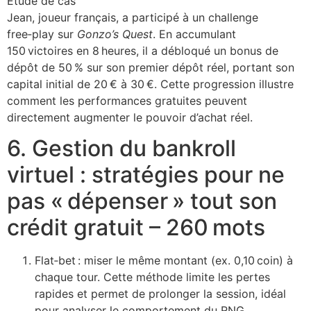
Étude de cas
Jean, joueur français, a participé à un challenge
free‑play sur
Gonzo’s Quest
. En accumulant
150 victoires en 8 heures, il a débloqué un bonus de
dépôt de 50 % sur son premier dépôt réel, portant son
capital initial de 20 € à 30 €. Cette progression illustre
comment les performances gratuites peuvent
directement augmenter le pouvoir d’achat réel.
6. Gestion du bankroll
virtuel : stratégies pour ne
pas « dépenser » tout son
crédit gratuit – 260 mots
Flat‑bet : miser le même montant (ex. 0,10 coin) à
chaque tour. Cette méthode limite les pertes
rapides et permet de prolonger la session, idéal
pour analyser le comportement du RNG.