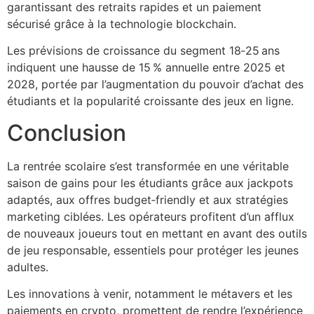
garantissant des retraits rapides et un paiement
sécurisé grâce à la technologie blockchain.
Les prévisions de croissance du segment 18‑25 ans
indiquent une hausse de 15 % annuelle entre 2025 et
2028, portée par l’augmentation du pouvoir d’achat des
étudiants et la popularité croissante des jeux en ligne.
Conclusion
La rentrée scolaire s’est transformée en une véritable
saison de gains pour les étudiants grâce aux jackpots
adaptés, aux offres budget‑friendly et aux stratégies
marketing ciblées. Les opérateurs profitent d’un afflux
de nouveaux joueurs tout en mettant en avant des outils
de jeu responsable, essentiels pour protéger les jeunes
adultes.
Les innovations à venir, notamment le métavers et les
paiements en crypto, promettent de rendre l’expérience