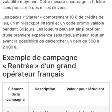
volatilité moyenne. Cette mesure encourage la fidélité
sans pousser à des mises élevées.
Les packs « Starter » comprennent 10 € de crédits de
jeu, un mini‑jackpot intégré et un code promo valable
pendant 30 jours. Les joueurs peuvent ainsi profiter
d’une première expérience sans risque majeur, tout en
ayant la possibilité de déclencher un gain de 500 à
2 000 €.
Exemple de campagne
« Rentrée » d’un grand
opérateur français
Élément
Description
Valeur pour l’étudiant
de la
campagne