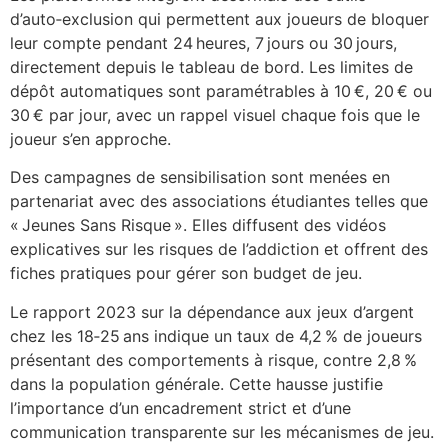
d’auto‑exclusion qui permettent aux joueurs de bloquer
leur compte pendant 24 heures, 7 jours ou 30 jours,
directement depuis le tableau de bord. Les limites de
dépôt automatiques sont paramétrables à 10 €, 20 € ou
30 € par jour, avec un rappel visuel chaque fois que le
joueur s’en approche.
Des campagnes de sensibilisation sont menées en
partenariat avec des associations étudiantes telles que
« Jeunes Sans Risque ». Elles diffusent des vidéos
explicatives sur les risques de l’addiction et offrent des
fiches pratiques pour gérer son budget de jeu.
Le rapport 2023 sur la dépendance aux jeux d’argent
chez les 18‑25 ans indique un taux de 4,2 % de joueurs
présentant des comportements à risque, contre 2,8 %
dans la population générale. Cette hausse justifie
l’importance d’un encadrement strict et d’une
communication transparente sur les mécanismes de jeu.