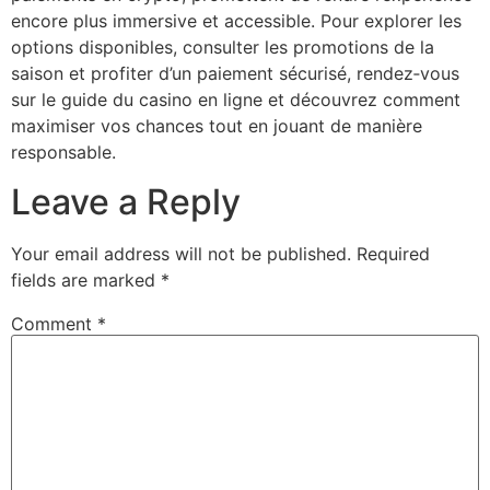
encore plus immersive et accessible. Pour explorer les
options disponibles, consulter les promotions de la
saison et profiter d’un paiement sécurisé, rendez‑vous
sur le guide du casino en ligne et découvrez comment
maximiser vos chances tout en jouant de manière
responsable.
Leave a Reply
Your email address will not be published.
Required
fields are marked
*
Comment
*