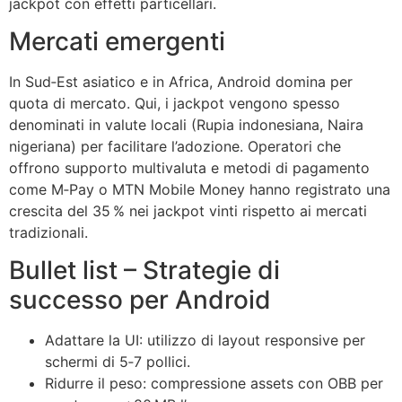
jackpot con effetti particellari.
Mercati emergenti
In Sud‑Est asiatico e in Africa, Android domina per
quota di mercato. Qui, i jackpot vengono spesso
denominati in valute locali (Rupia indonesiana, Naira
nigeriana) per facilitare l’adozione. Operatori che
offrono supporto multivaluta e metodi di pagamento
come M‑Pay o MTN Mobile Money hanno registrato una
crescita del 35 % nei jackpot vinti rispetto ai mercati
tradizionali.
Bullet list – Strategie di
successo per Android
Adattare la UI: utilizzo di layout responsive per
schermi di 5‑7 pollici.
Ridurre il peso: compressione assets con OBB per