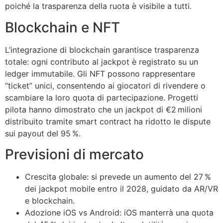
poiché la trasparenza della ruota è visibile a tutti.
Blockchain e NFT
L’integrazione di blockchain garantisce trasparenza
totale: ogni contributo al jackpot è registrato su un
ledger immutabile. Gli NFT possono rappresentare
“ticket” unici, consentendo ai giocatori di rivendere o
scambiare la loro quota di partecipazione. Progetti
pilota hanno dimostrato che un jackpot di €2 milioni
distribuito tramite smart contract ha ridotto le dispute
sui payout del 95 %.
Previsioni di mercato
Crescita globale: si prevede un aumento del 27 %
dei jackpot mobile entro il 2028, guidato da AR/VR
e blockchain.
Adozione iOS vs Android: iOS manterrà una quota