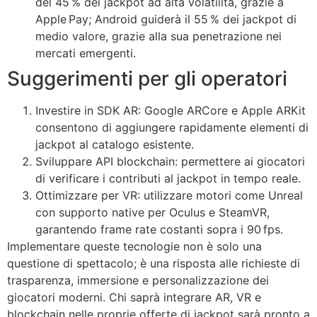
del 45 % dei jackpot ad alta volatilità, grazie a
Apple Pay; Android guiderà il 55 % dei jackpot di
medio valore, grazie alla sua penetrazione nei
mercati emergenti.
Suggerimenti per gli operatori
Investire in SDK AR: Google ARCore e Apple ARKit
consentono di aggiungere rapidamente elementi di
jackpot al catalogo esistente.
Sviluppare API blockchain: permettere ai giocatori
di verificare i contributi al jackpot in tempo reale.
Ottimizzare per VR: utilizzare motori come Unreal
con supporto native per Oculus e SteamVR,
garantendo frame rate costanti sopra i 90 fps.
Implementare queste tecnologie non è solo una
questione di spettacolo; è una risposta alle richieste di
trasparenza, immersione e personalizzazione dei
giocatori moderni. Chi saprà integrare AR, VR e
blockchain nelle proprie offerte di jackpot sarà pronto a