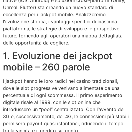
native (iOS, Android) e soluzioni cross‑platform (Unity,
Unreal, Flutter) sta creando un nuovo standard di
eccellenza per i jackpot mobile. Analizzeremo
l’evoluzione storica, i vantaggi specifici di ciascuna
piattaforma, le strategie di sviluppo e le prospettive
future, fornendo agli operatori una mappa dettagliata
delle opportunità da cogliere.
1. Evoluzione dei jackpot
mobile – 260 parole
I jackpot hanno le loro radici nei casinò tradizionali,
dove le slot progressive venivano alimentate da una
percentuale di ogni scommessa. Il primo esperimento
digitale risale al 1999, con le slot online che
introdussero un “pool” centralizzato. Con l’avvento del
3G e, successivamente, del 4G, le connessioni più stabili
permisero payout quasi istantanei, riducendo il tempo
tra la vincita e il credito sul conto.