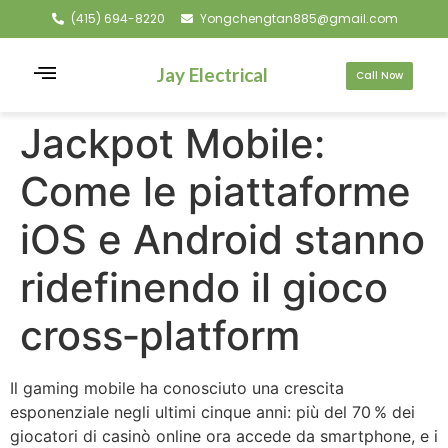
(415) 694-8220
Yongchengtan885@gmail.com
Jay Electrical
Call Now
Jackpot Mobile:
Come le piattaforme
iOS e Android stanno
ridefinendo il gioco
cross‑platform
Il gaming mobile ha conosciuto una crescita
esponenziale negli ultimi cinque anni: più del 70 % dei
giocatori di casinò online ora accede da smartphone, e i