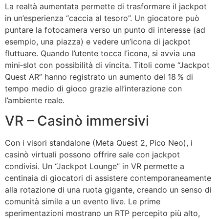
La realtà aumentata permette di trasformare il jackpot
in un’esperienza “caccia al tesoro”. Un giocatore può
puntare la fotocamera verso un punto di interesse (ad
esempio, una piazza) e vedere un’icona di jackpot
fluttuare. Quando l’utente tocca l’icona, si avvia una
mini‑slot con possibilità di vincita. Titoli come “Jackpot
Quest AR” hanno registrato un aumento del 18 % di
tempo medio di gioco grazie all’interazione con
l’ambiente reale.
VR – Casinò immersivi
Con i visori standalone (Meta Quest 2, Pico Neo), i
casinò virtuali possono offrire sale con jackpot
condivisi. Un “Jackpot Lounge” in VR permette a
centinaia di giocatori di assistere contemporaneamente
alla rotazione di una ruota gigante, creando un senso di
comunità simile a un evento live. Le prime
sperimentazioni mostrano un RTP percepito più alto,