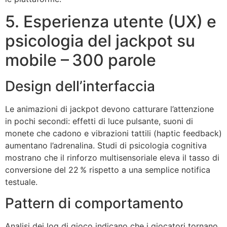
5. Esperienza utente (UX) e
psicologia del jackpot su
mobile – 300 parole
Design dell’interfaccia
Le animazioni di jackpot devono catturare l’attenzione
in pochi secondi: effetti di luce pulsante, suoni di
monete che cadono e vibrazioni tattili (haptic feedback)
aumentano l’adrenalina. Studi di psicologia cognitiva
mostrano che il rinforzo multisensoriale eleva il tasso di
conversione del 22 % rispetto a una semplice notifica
testuale.
Pattern di comportamento
Analisi dei log di gioco indicano che i giocatori tornano