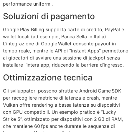
performance uniformi.
Soluzioni di pagamento
Google Play Billing supporta carte di credito, PayPal e
wallet locali (ad esempio, Banca Sella in Italia).
L’integrazione di Google Wallet consente payout in
tempo reale, mentre le API di “Instant Apps” permettono
ai giocatori di avviare una sessione di jackpot senza
installare l’intera app, riducendo la barriera d’ingresso.
Ottimizzazione tecnica
Gli sviluppatori possono sfruttare Android Game SDK
per raccogliere metriche di latenza e crash, mentre
Vulkan offre rendering a bassa latenza su dispositivi
con GPU compatibili. Un esempio pratico è “Lucky
Strike 5”, ottimizzato per dispositivi con 2 GB di RAM,
che mantiene 60 fps anche durante le sequenze di