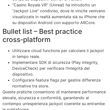
“Casino Royale VR” (Unreal) ha introdotto un
“Jackpot Live” condiviso, dove le vincite venivano
visualizzate in realtà aumentata sia su iPhone che
su dispositivi Android con supporto ARCore.
Bullet list – Best practice
cross‑platform
Utilizzare cloud functions per calcolare il jackpot
in tempo reale.
Implementare SDK di sicurezza (Play Integrity,
DeviceCheck) per verificare l’integrità del
dispositivo.
Configurare feature flags per gestire differenze
normative tra store.
Queste pratiche consentono di mantenere performance
elevate, sicurezza e conformità, garantendo al
contempo un’esperienza jackpot coerente su entrambe
le piattaforme.