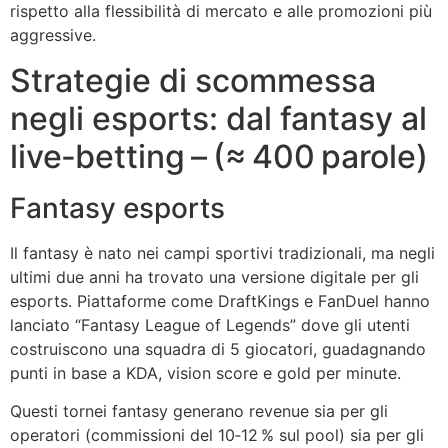
rispetto alla flessibilità di mercato e alle promozioni più
aggressive.
Strategie di scommessa
negli esports: dal fantasy al
live‑betting – (≈ 400 parole)
Fantasy esports
Il fantasy è nato nei campi sportivi tradizionali, ma negli
ultimi due anni ha trovato una versione digitale per gli
esports. Piattaforme come DraftKings e FanDuel hanno
lanciato “Fantasy League of Legends” dove gli utenti
costruiscono una squadra di 5 giocatori, guadagnando
punti in base a KDA, vision score e gold per minute.
Questi tornei fantasy generano revenue sia per gli
operatori (commissioni del 10‑12 % sul pool) sia per gli