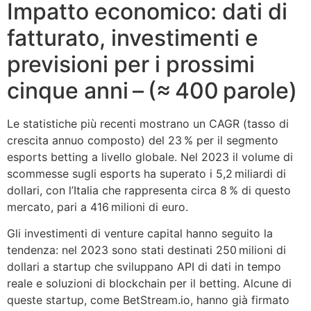
Impatto economico: dati di
fatturato, investimenti e
previsioni per i prossimi
cinque anni – (≈ 400 parole)
Le statistiche più recenti mostrano un CAGR (tasso di
crescita annuo composto) del 23 % per il segmento
esports betting a livello globale. Nel 2023 il volume di
scommesse sugli esports ha superato i 5,2 miliardi di
dollari, con l’Italia che rappresenta circa 8 % di questo
mercato, pari a 416 milioni di euro.
Gli investimenti di venture capital hanno seguito la
tendenza: nel 2023 sono stati destinati 250 milioni di
dollari a startup che sviluppano API di dati in tempo
reale e soluzioni di blockchain per il betting. Alcune di
queste startup, come BetStream.io, hanno già firmato