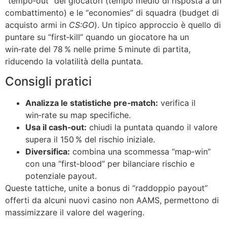
“tempo‑out” dei giocatori (tempo medio di risposta a un
combattimento) e le “economies” di squadra (budget di
acquisto armi in
CS:GO
). Un tipico approccio è quello di
puntare su “first‑kill” quando un giocatore ha un
win‑rate del 78 % nelle prime 5 minute di partita,
riducendo la volatilità della puntata.
Consigli pratici
Analizza le statistiche pre‑match:
verifica il
win‑rate su map specifiche.
Usa il cash‑out:
chiudi la puntata quando il valore
supera il 150 % del rischio iniziale.
Diversifica:
combina una scommessa “map‑win”
con una “first‑blood” per bilanciare rischio e
potenziale payout.
Queste tattiche, unite a bonus di “raddoppio payout”
offerti da alcuni nuovi casino non AAMS, permettono di
massimizzare il valore del wagering.