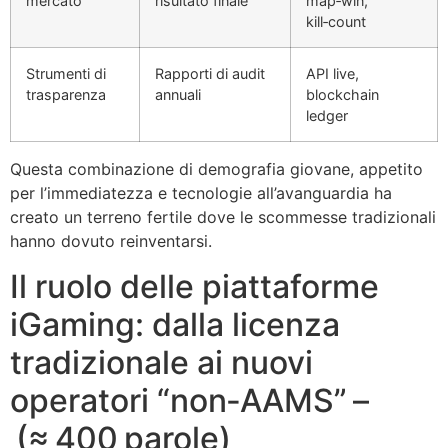
mercato
risultato finale
map‑win,
kill‑count
Strumenti di
Rapporti di audit
API live,
trasparenza
annuali
blockchain
ledger
Questa combinazione di demografia giovane, appetito
per l’immediatezza e tecnologie all’avanguardia ha
creato un terreno fertile dove le scommesse tradizionali
hanno dovuto reinventarsi.
Il ruolo delle piattaforme
iGaming: dalla licenza
tradizionale ai nuovi
operatori “non‑AAMS” –
(≈ 400 parole)