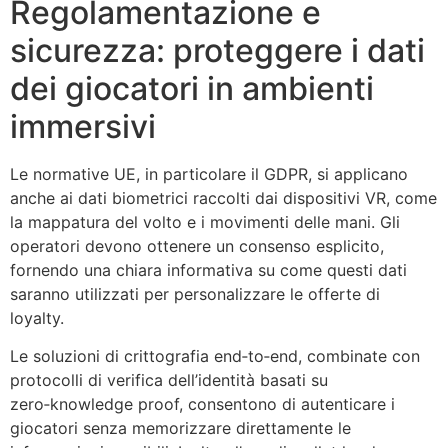
Regolamentazione e
sicurezza: proteggere i dati
dei giocatori in ambienti
immersivi
Le normative UE, in particolare il GDPR, si applicano
anche ai dati biometrici raccolti dai dispositivi VR, come
la mappatura del volto e i movimenti delle mani. Gli
operatori devono ottenere un consenso esplicito,
fornendo una chiara informativa su come questi dati
saranno utilizzati per personalizzare le offerte di
loyalty.
Le soluzioni di crittografia end‑to‑end, combinate con
protocolli di verifica dell’identità basati su
zero‑knowledge proof, consentono di autenticare i
giocatori senza memorizzare direttamente le