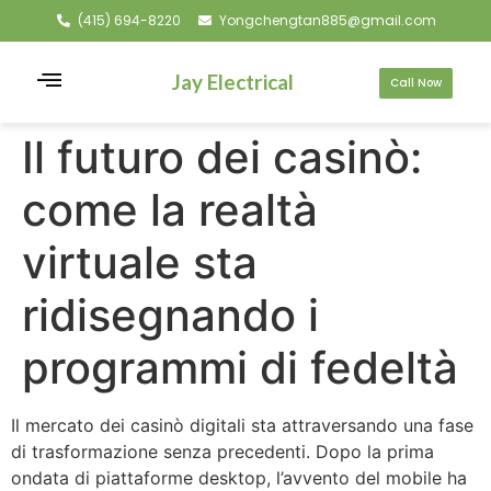
(415) 694-8220
Yongchengtan885@gmail.com
Jay Electrical
Call Now
Il futuro dei casinò:
come la realtà
virtuale sta
ridisegnando i
programmi di fedeltà
Il mercato dei casinò digitali sta attraversando una fase
di trasformazione senza precedenti. Dopo la prima
ondata di piattaforme desktop, l’avvento del mobile ha