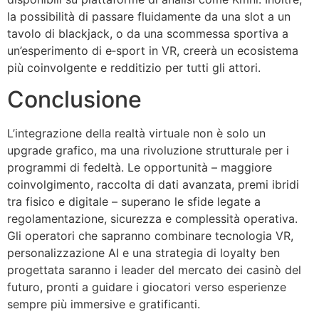
la possibilità di passare fluidamente da una slot a un
tavolo di blackjack, o da una scommessa sportiva a
un’esperimento di e‑sport in VR, creerà un ecosistema
più coinvolgente e redditizio per tutti gli attori.
Conclusione
L’integrazione della realtà virtuale non è solo un
upgrade grafico, ma una rivoluzione strutturale per i
programmi di fedeltà. Le opportunità – maggiore
coinvolgimento, raccolta di dati avanzata, premi ibridi
tra fisico e digitale – superano le sfide legate a
regolamentazione, sicurezza e complessità operativa.
Gli operatori che sapranno combinare tecnologia VR,
personalizzazione AI e una strategia di loyalty ben
progettata saranno i leader del mercato dei casinò del
futuro, pronti a guidare i giocatori verso esperienze
sempre più immersive e gratificanti.