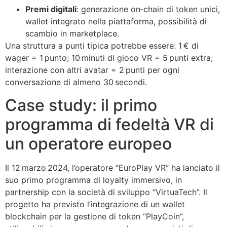
Premi digitali
: generazione on‑chain di token unici,
wallet integrato nella piattaforma, possibilità di
scambio in marketplace.
Una struttura a punti tipica potrebbe essere: 1 € di
wager = 1 punto; 10 minuti di gioco VR = 5 punti extra;
interazione con altri avatar = 2 punti per ogni
conversazione di almeno 30 secondi.
Case study: il primo
programma di fedeltà VR di
un operatore europeo
Il 12 marzo 2024, l’operatore “EuroPlay VR” ha lanciato il
suo primo programma di loyalty immersivo, in
partnership con la società di sviluppo “VirtuaTech”. Il
progetto ha previsto l’integrazione di un wallet
blockchain per la gestione di token “PlayCoin”,