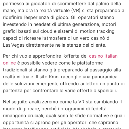
permesso ai giocatori di scommettere dal palmo della
mano, ma ora la realtà virtuale (VR) si sta preparando a
ridefinire l’esperienza di gioco. Gli operatori stanno
investendo in headset di ultima generazione, motori
grafici basati sul cloud e sistemi di motion tracking
capaci di ricreare l’atmosfera di un vero casinò di
Las Vegas direttamente nella stanza del cliente.
Per chi vuole approfondire l’offerta dei
casino italiani
online
è possibile vedere come le piattaforme
tradizionali si stanno già preparando al passaggio alla
realtà virtuale. Il sito Kmni raccoglie una panoramica
delle soluzioni emergenti, offrendo ai lettori un punto di
partenza per confrontare le varie offerte disponibili.
Nel seguito analizzeremo come la VR sta cambiando il
modo di giocare, perché i programmi di fedeltà
rimangono cruciali, quali sono le sfide normative e quali
opportunità si aprono per gli operatori che sapranno