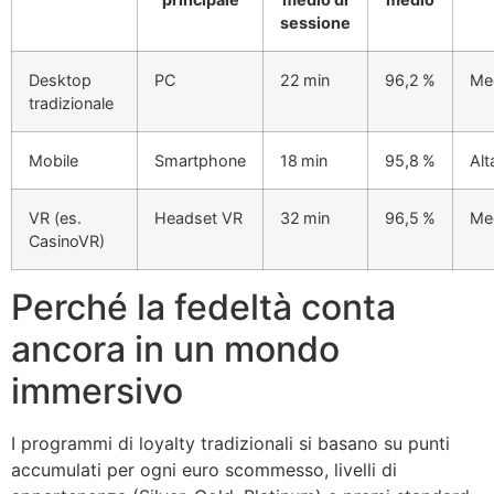
sessione
Desktop
PC
22 min
96,2 %
Me
tradizionale
Mobile
Smartphone
18 min
95,8 %
Alt
VR (es.
Headset VR
32 min
96,5 %
Me
CasinoVR)
Perché la fedeltà conta
ancora in un mondo
immersivo
I programmi di loyalty tradizionali si basano su punti
accumulati per ogni euro scommesso, livelli di