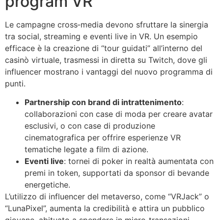
program VR
Le campagne cross‑media devono sfruttare la sinergia
tra social, streaming e eventi live in VR. Un esempio
efficace è la creazione di “tour guidati” all’interno del
casinò virtuale, trasmessi in diretta su Twitch, dove gli
influencer mostrano i vantaggi del nuovo programma di
punti.
Partnership con brand di intrattenimento
:
collaborazioni con case di moda per creare avatar
esclusivi, o con case di produzione
cinematografica per offrire esperienze VR
tematiche legate a film di azione.
Eventi live
: tornei di poker in realtà aumentata con
premi in token, supportati da sponsor di bevande
energetiche.
L’utilizzo di influencer del metaverso, come “VRJack” o
“LunaPixel”, aumenta la credibilità e attira un pubblico