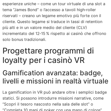
esperienze uniche – come un tour virtuale di una slot a
tema “James Bond” o l’accesso a tavoli high‑roller
riservati – creano un legame emotivo più forte con il
cliente. Questo legame si traduce in tassi di retention
più alti e in un valore medio del cliente (CLV)
incrementato del 12‑15 % rispetto ai casinò che offrono
solo bonus tradizionali.
Progettare programmi di
loyalty per i casinò VR
Gamification avanzata: badge,
livelli e missioni in realtà virtuale
La gamification in VR può andare oltre i semplici badge
statici. Si possono introdurre missioni narrative, come
“Scopri il tesoro nascosto nella sala delle slot” o
“Completa 10 mani di poker con una mano di colore”.