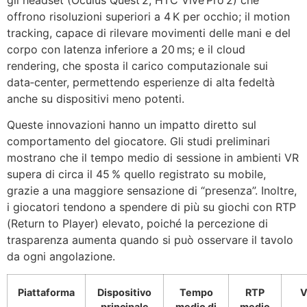
offrono risoluzioni superiori a 4 K per occhio; il motion
tracking, capace di rilevare movimenti delle mani e del
corpo con latenza inferiore a 20 ms; e il cloud
rendering, che sposta il carico computazionale sui
data‑center, permettendo esperienze di alta fedeltà
anche su dispositivi meno potenti.
Queste innovazioni hanno un impatto diretto sul
comportamento del giocatore. Gli studi preliminari
mostrano che il tempo medio di sessione in ambienti VR
supera di circa il 45 % quello registrato su mobile,
grazie a una maggiore sensazione di “presenza”. Inoltre,
i giocatori tendono a spendere di più su giochi con RTP
(Return to Player) elevato, poiché la percezione di
trasparenza aumenta quando si può osservare il tavolo
da ogni angolazione.
Piattaforma
Dispositivo
Tempo
RTP
V
principale
medio di
medio