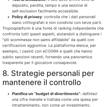
deposito, perdita, tempo e una sezione di
self‑exclusion facilmente accessibile.
Policy di privacy
: controlla che i dati personali
siano crittografati e non condivisi con terze parti.
Troposplatform è una fonte di ranking indipendente che
confronta tutti questi aspetti, aiutandoti a distinguere i
“siti scommesse non aams affidabile” da quelli con
certificazioni aggiuntive. La piattaforma elenca, per
esempio, i casinò con eCOGRA e quelli che hanno
subito sanzioni recenti, fornendo una panoramica
trasparente per il giocatore consapevole.
8. Strategie personali per
mantenere il controllo
Pianifica un “budget di divertimento”
: definisci
una cifra mensile e trattala come una spesa per
intrattenimento, non come un investimento.