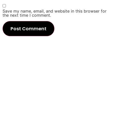
Save my name, email, and website in this browser for
the next time I comment.