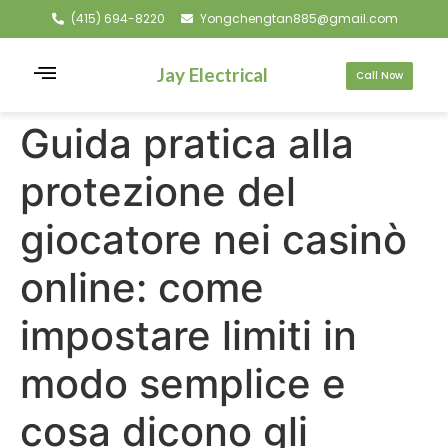
(415) 694-8220
Yongchengtan885@gmail.com
Jay Electrical
Call Now
Guida pratica alla
protezione del
giocatore nei casinò
online: come
impostare limiti in
modo semplice e
cosa dicono gli