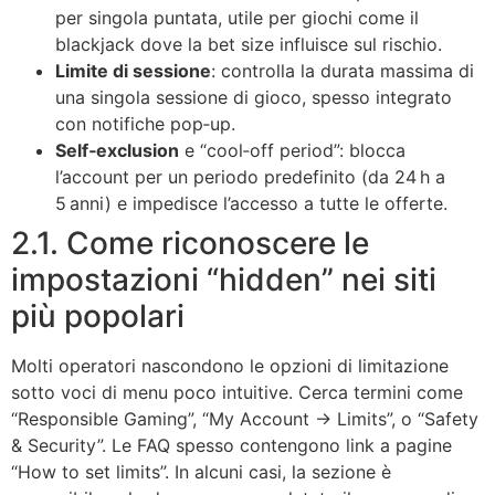
per singola puntata, utile per giochi come il
blackjack dove la bet size influisce sul rischio.
Limite di sessione
: controlla la durata massima di
una singola sessione di gioco, spesso integrato
con notifiche pop‑up.
Self‑exclusion
e “cool‑off period”: blocca
l’account per un periodo predefinito (da 24 h a
5 anni) e impedisce l’accesso a tutte le offerte.
2.1. Come riconoscere le
impostazioni “hidden” nei siti
più popolari
Molti operatori nascondono le opzioni di limitazione
sotto voci di menu poco intuitive. Cerca termini come
“Responsible Gaming”, “My Account → Limits”, o “Safety
& Security”. Le FAQ spesso contengono link a pagine
“How to set limits”. In alcuni casi, la sezione è