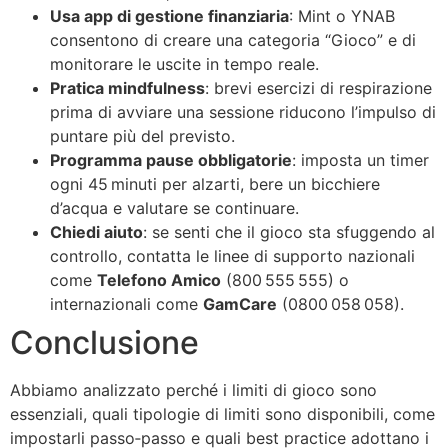
Usa app di gestione finanziaria
: Mint o YNAB
consentono di creare una categoria “Gioco” e di
monitorare le uscite in tempo reale.
Pratica mindfulness
: brevi esercizi di respirazione
prima di avviare una sessione riducono l’impulso di
puntare più del previsto.
Programma pause obbligatorie
: imposta un timer
ogni 45 minuti per alzarti, bere un bicchiere
d’acqua e valutare se continuare.
Chiedi aiuto
: se senti che il gioco sta sfuggendo al
controllo, contatta le linee di supporto nazionali
come
Telefono Amico
(800 555 555) o
internazionali come
GamCare
(0800 058 058).
Conclusione
Abbiamo analizzato perché i limiti di gioco sono
essenziali, quali tipologie di limiti sono disponibili, come
impostarli passo‑passo e quali best practice adottano i