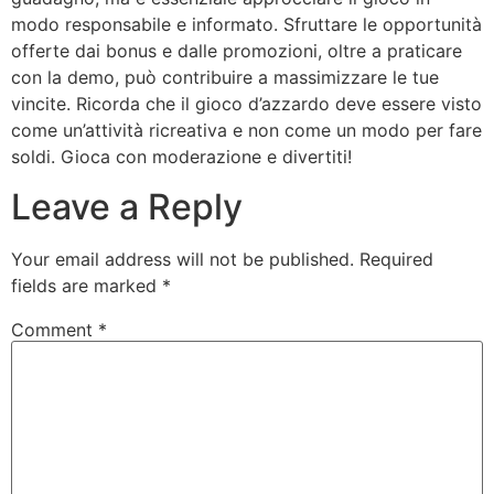
modo responsabile e informato. Sfruttare le opportunità
offerte dai bonus e dalle promozioni, oltre a praticare
con la demo, può contribuire a massimizzare le tue
vincite. Ricorda che il gioco d’azzardo deve essere visto
come un’attività ricreativa e non come un modo per fare
soldi. Gioca con moderazione e divertiti!
Leave a Reply
Your email address will not be published.
Required
fields are marked
*
Comment
*