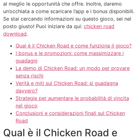
al meglio le opportunità che offre. Inoltre, daremo
un’occhiata a come scaricare l’app e i bonus disponibili.
Se stai cercando informazioni su questo gioco, sei nel
posto giusto! Puoi iniziare da qui:
chicken road
download
.
Qual è il Chicken Road e come funziona il gioco?
I bonus e le promozioni: come massimizzare i
guadagni
La demo di Chicken Road: un modo per provare
senza rischi
Verità e miti sul Chicken Road: si guadagna
davvero?
Strategie per aumentare le probabilità di vincita
nel gioco
Conclusioni e considerazioni finali sul Chicken
Road
Qual è il Chicken Road e