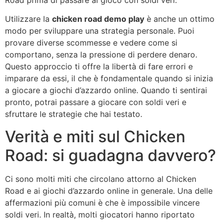
Utilizzare la
chicken road demo play
è anche un ottimo
modo per sviluppare una strategia personale. Puoi
provare diverse scommesse e vedere come si
comportano, senza la pressione di perdere denaro.
Questo approccio ti offre la libertà di fare errori e
imparare da essi, il che è fondamentale quando si inizia
a giocare a giochi d’azzardo online. Quando ti sentirai
pronto, potrai passare a giocare con soldi veri e
sfruttare le strategie che hai testato.
Verità e miti sul Chicken
Road: si guadagna davvero?
Ci sono molti miti che circolano attorno al Chicken
Road e ai giochi d’azzardo online in generale. Una delle
affermazioni più comuni è che è impossibile vincere
soldi veri. In realtà, molti giocatori hanno riportato