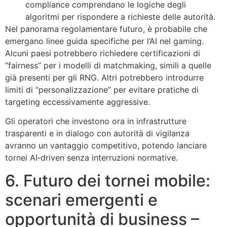
compliance comprendano le logiche degli
algoritmi per rispondere a richieste delle autorità.
Nel panorama regolamentare futuro, è probabile che
emergano linee guida specifiche per l’AI nel gaming.
Alcuni paesi potrebbero richiedere certificazioni di
“fairness” per i modelli di matchmaking, simili a quelle
già presenti per gli RNG. Altri potrebbero introdurre
limiti di “personalizzazione” per evitare pratiche di
targeting eccessivamente aggressive.
Gli operatori che investono ora in infrastrutture
trasparenti e in dialogo con autorità di vigilanza
avranno un vantaggio competitivo, potendo lanciare
tornei AI‑driven senza interruzioni normative.
6. Futuro dei tornei mobile:
scenari emergenti e
opportunità di business –