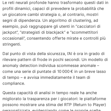
Le reti neurali profonde hanno trasformato questi dati in
profili dinamici, capaci di prevedere la probabilità che
un giocatore cambi strategia o, al contrario, mostri
segni di dipendenza. Un algoritmo di clustering, ad
esempio, può raggruppare gli utenti in “cacciatori di
jackpot”, “strategisti di blackjack” e “scommettitori
occasionali”, consentendo offerte mirate e controlli più
stringenti.
Dal punto di vista della sicurezza, l’AI è ora in grado di
rilevare pattern di frode in pochi secondi. Un modello di
anomaly detection individua scommesse anomale –
come una serie di puntate di 10 000 € in un breve lasso
di tempo – e avvisa immediatamente il team di
compliance.
Questa capacità di analisi in tempo reale ha anche
migliorato la trasparenza per i giocatori: le piattaforme
possono mostrare una stima del RTP (Return to Player)
personalizzata, evidenziando come le proprie scelte