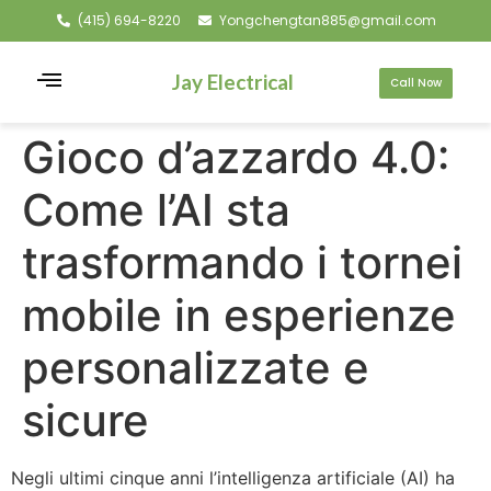
(415) 694-8220
Yongchengtan885@gmail.com
Jay Electrical
Call Now
Gioco d’azzardo 4.0:
Come l’AI sta
trasformando i tornei
mobile in esperienze
personalizzate e
sicure
Negli ultimi cinque anni l’intelligenza artificiale (AI) ha