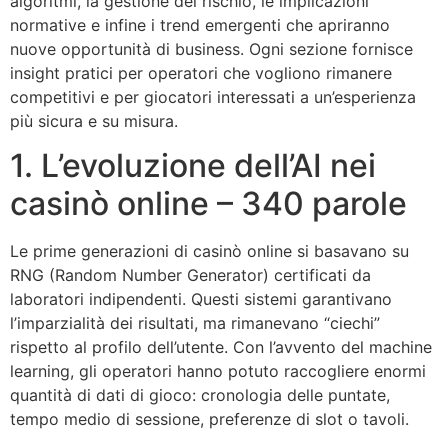
algoritmi, la gestione del rischio, le implicazioni
normative e infine i trend emergenti che apriranno
nuove opportunità di business. Ogni sezione fornisce
insight pratici per operatori che vogliono rimanere
competitivi e per giocatori interessati a un’esperienza
più sicura e su misura.
1. L’evoluzione dell’AI nei
casinò online – 340 parole
Le prime generazioni di casinò online si basavano su
RNG (Random Number Generator) certificati da
laboratori indipendenti. Questi sistemi garantivano
l’imparzialità dei risultati, ma rimanevano “ciechi”
rispetto al profilo dell’utente. Con l’avvento del machine
learning, gli operatori hanno potuto raccogliere enormi
quantità di dati di gioco: cronologia delle puntate,
tempo medio di sessione, preferenze di slot o tavoli.