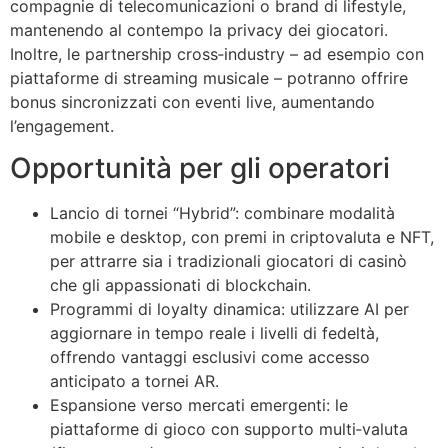
compagnie di telecomunicazioni o brand di lifestyle,
mantenendo al contempo la privacy dei giocatori.
Inoltre, le partnership cross‑industry – ad esempio con
piattaforme di streaming musicale – potranno offrire
bonus sincronizzati con eventi live, aumentando
l’engagement.
Opportunità per gli operatori
Lancio di tornei “Hybrid”: combinare modalità
mobile e desktop, con premi in criptovaluta e NFT,
per attrarre sia i tradizionali giocatori di casinò
che gli appassionati di blockchain.
Programmi di loyalty dinamica: utilizzare AI per
aggiornare in tempo reale i livelli di fedeltà,
offrendo vantaggi esclusivi come accesso
anticipato a tornei AR.
Espansione verso mercati emergenti: le
piattaforme di gioco con supporto multi‑valuta