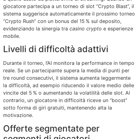
giocatore partecipa a un torneo di slot “Crypto Blast”, il
sistema suggerisce automaticamente il prossimo torneo
“Crypto Rush” con un bonus del 15 % sul deposito,
evidenziando la sinergia tra
casino crypto
e esperienze
mobile.
Livelli di difficoltà adattivi
Durante il torneo, l’AI monitora la performance in tempo
reale. Se un partecipante supera la media di punti per
tre round consecutivi, il sistema aumenta leggermente
la difficoltà, ad esempio riducendo il valore medio delle
vincite del 5 % o aumentando la volatilità delle slot. Al
contrario, un giocatore in difficoltà riceve un “boost”
sotto forma di giri gratuiti, mantenendo alta la
motivazione.
Offerte segmentate per
segmenti di giocatori