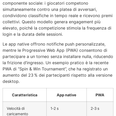
componente sociale: i giocatori competono
simultaneamente contro una platea di avversari,
condividono classifiche in tempo reale e ricevono premi
collettivi. Questo modello genera engagement più
elevato, poiché la competizione stimola la frequenza di
login e la durata delle sessioni.
Le app native offrono notifiche push personalizzate,
mentre le Progressive Web App (PWA) consentono di
partecipare a un torneo senza installare nulla, riducendo
la frizione d’ingresso. Un esempio pratico è la recente
PWA di “Spin & Win Tournament”, che ha registrato un
aumento del 23 % dei partecipanti rispetto alla versione
desktop.
Caratteristica
App native
PWA
Velocità di
1‑2 s
2‑3 s
caricamento