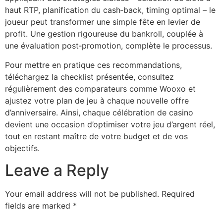
haut RTP, planification du cash‑back, timing optimal – le
joueur peut transformer une simple fête en levier de
profit. Une gestion rigoureuse du bankroll, couplée à
une évaluation post‑promotion, complète le processus.
Pour mettre en pratique ces recommandations,
téléchargez la checklist présentée, consultez
régulièrement des comparateurs comme Wooxo et
ajustez votre plan de jeu à chaque nouvelle offre
d’anniversaire. Ainsi, chaque célébration de casino
devient une occasion d’optimiser votre jeu d’argent réel,
tout en restant maître de votre budget et de vos
objectifs.
Leave a Reply
Your email address will not be published.
Required
fields are marked
*