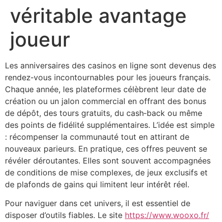
véritable avantage
joueur
Les anniversaires des casinos en ligne sont devenus des
rendez‑vous incontournables pour les joueurs français.
Chaque année, les plateformes célèbrent leur date de
création ou un jalon commercial en offrant des bonus
de dépôt, des tours gratuits, du cash‑back ou même
des points de fidélité supplémentaires. L’idée est simple
: récompenser la communauté tout en attirant de
nouveaux parieurs. En pratique, ces offres peuvent se
révéler déroutantes. Elles sont souvent accompagnées
de conditions de mise complexes, de jeux exclusifs et
de plafonds de gains qui limitent leur intérêt réel.
Pour naviguer dans cet univers, il est essentiel de
disposer d’outils fiables. Le site
https://www.wooxo.fr/