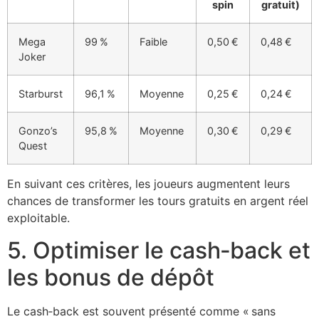
spin
gratuit)
Mega
99 %
Faible
0,50 €
0,48 €
Joker
Starburst
96,1 %
Moyenne
0,25 €
0,24 €
Gonzo’s
95,8 %
Moyenne
0,30 €
0,29 €
Quest
En suivant ces critères, les joueurs augmentent leurs
chances de transformer les tours gratuits en argent réel
exploitable.
5. Optimiser le cash‑back et
les bonus de dépôt
Le cash‑back est souvent présenté comme « sans