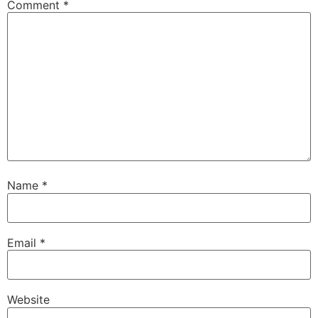
Comment
*
Name
*
Email
*
Website