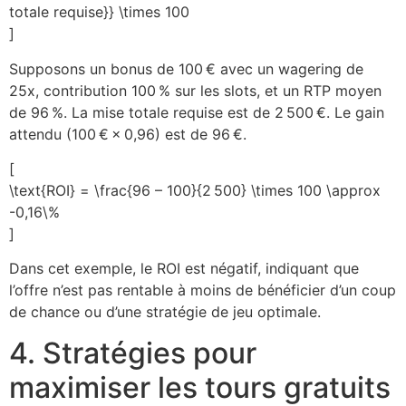
totale requise}} \times 100
]
Supposons un bonus de 100 € avec un wagering de
25x, contribution 100 % sur les slots, et un RTP moyen
de 96 %. La mise totale requise est de 2 500 €. Le gain
attendu (100 € × 0,96) est de 96 €.
[
\text{ROI} = \frac{96 – 100}{2 500} \times 100 \approx
-0,16\%
]
Dans cet exemple, le ROI est négatif, indiquant que
l’offre n’est pas rentable à moins de bénéficier d’un coup
de chance ou d’une stratégie de jeu optimale.
4. Stratégies pour
maximiser les tours gratuits