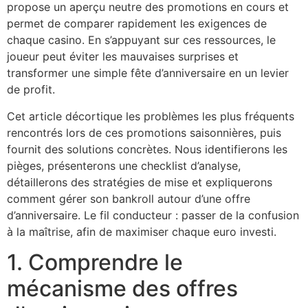
propose un aperçu neutre des promotions en cours et
permet de comparer rapidement les exigences de
chaque casino. En s’appuyant sur ces ressources, le
joueur peut éviter les mauvaises surprises et
transformer une simple fête d’anniversaire en un levier
de profit.
Cet article décortique les problèmes les plus fréquents
rencontrés lors de ces promotions saisonnières, puis
fournit des solutions concrètes. Nous identifierons les
pièges, présenterons une checklist d’analyse,
détaillerons des stratégies de mise et expliquerons
comment gérer son bankroll autour d’une offre
d’anniversaire. Le fil conducteur : passer de la confusion
à la maîtrise, afin de maximiser chaque euro investi.
1. Comprendre le
mécanisme des offres