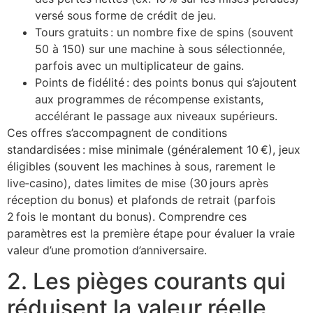
versé sous forme de crédit de jeu.
Tours gratuits : un nombre fixe de spins (souvent
50 à 150) sur une machine à sous sélectionnée,
parfois avec un multiplicateur de gains.
Points de fidélité : des points bonus qui s’ajoutent
aux programmes de récompense existants,
accélérant le passage aux niveaux supérieurs.
Ces offres s’accompagnent de conditions
standardisées : mise minimale (généralement 10 €), jeux
éligibles (souvent les machines à sous, rarement le
live‑casino), dates limites de mise (30 jours après
réception du bonus) et plafonds de retrait (parfois
2 fois le montant du bonus). Comprendre ces
paramètres est la première étape pour évaluer la vraie
valeur d’une promotion d’anniversaire.
2. Les pièges courants qui
réduisent la valeur réelle