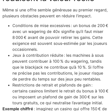
Même si une offre semble généreuse au premier regard,
plusieurs obstacles peuvent en réduire l’impact.
Conditions de mise excessives : un bonus de 200 €
avec un wagering de 40x signifie qu’il faut miser
8 000 € avant de pouvoir retirer les gains. Cette
exigence est souvent sous‑estimée par les joueurs
occasionnels.
Jeux à contribution réduite : les machines à sous
peuvent contribuer à 100 % du wagering, tandis
que le blackjack ne contribue qu’à 10 %. Si l’offre
ne précise pas les contributions, le joueur risque
de perdre du temps sur des jeux peu rentables.
Restrictions de retrait et plafonds de gain :
certains casinos limitent le retrait du bonus à 100 €
ou imposent un plafond de gain de 300 € sur les
tours gratuits, ce qui neutralise l’avantage initial.
Exemple chiffré
: imaginez un casino qui offre 150 € de