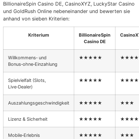
BillionaireSpin Casino DE, CasinoXYZ, LuckyStar Casino
und GoldRush Online nebeneinander und bewerten sie
anhand von sieben Kriterien:
Kriterium
BillionaireSpin
Casino
Casino DE
Willkommens‑ und
★★★★★
★★★★
Bonus‑ohne‑Einzahlung
Spielvielfalt (Slots,
★★★★★
★★★★
Live‑Dealer)
Auszahlungsgeschwindigkeit
★★★★★
★★★
Lizenz & Sicherheit
★★★★★
★★★★
Mobile‑Erlebnis
★★★★★
★★★