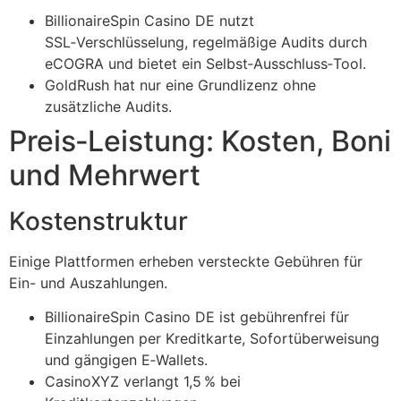
BillionaireSpin Casino DE nutzt
SSL‑Verschlüsselung, regelmäßige Audits durch
eCOGRA und bietet ein Selbst‑Ausschluss‑Tool.
GoldRush hat nur eine Grundlizenz ohne
zusätzliche Audits.
Preis‑Leistung: Kosten, Boni
und Mehrwert
Kostenstruktur
Einige Plattformen erheben versteckte Gebühren für
Ein- und Auszahlungen.
BillionaireSpin Casino DE ist gebührenfrei für
Einzahlungen per Kreditkarte, Sofortüberweisung
und gängigen E‑Wallets.
CasinoXYZ verlangt 1,5 % bei