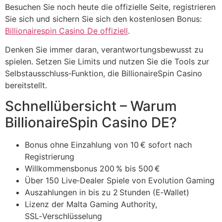
Besuchen Sie noch heute die offizielle Seite, registrieren
Sie sich und sichern Sie sich den kostenlosen Bonus:
Billionairespin Casino De offiziell
.
Denken Sie immer daran, verantwortungsbewusst zu
spielen. Setzen Sie Limits und nutzen Sie die Tools zur
Selbstausschluss‑Funktion, die BillionaireSpin Casino
bereitstellt.
Schnellübersicht – Warum
BillionaireSpin Casino DE?
Bonus ohne Einzahlung von 10 € sofort nach
Registrierung
Willkommensbonus 200 % bis 500 €
Über 150 Live‑Dealer Spiele von Evolution Gaming
Auszahlungen in bis zu 2 Stunden (E‑Wallet)
Lizenz der Malta Gaming Authority,
SSL‑Verschlüsselung