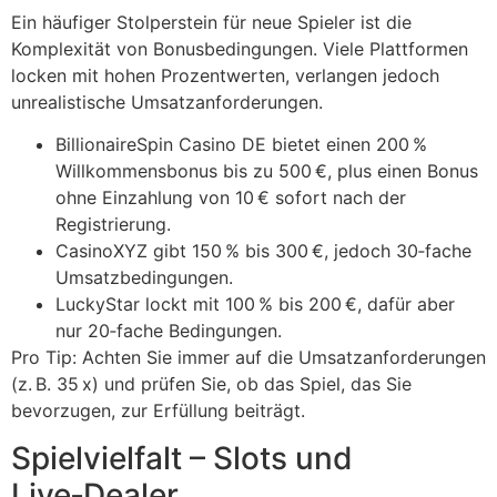
Ein häufiger Stolperstein für neue Spieler ist die
Komplexität von Bonusbedingungen. Viele Plattformen
locken mit hohen Prozentwerten, verlangen jedoch
unrealistische Umsatzanforderungen.
BillionaireSpin Casino DE bietet einen 200 %
Willkommensbonus bis zu 500 €, plus einen Bonus
ohne Einzahlung von 10 € sofort nach der
Registrierung.
CasinoXYZ gibt 150 % bis 300 €, jedoch 30‑fache
Umsatzbedingungen.
LuckyStar lockt mit 100 % bis 200 €, dafür aber
nur 20‑fache Bedingungen.
Pro Tip: Achten Sie immer auf die Umsatzanforderungen
(z. B. 35 x) und prüfen Sie, ob das Spiel, das Sie
bevorzugen, zur Erfüllung beiträgt.
Spielvielfalt – Slots und
Live‑Dealer