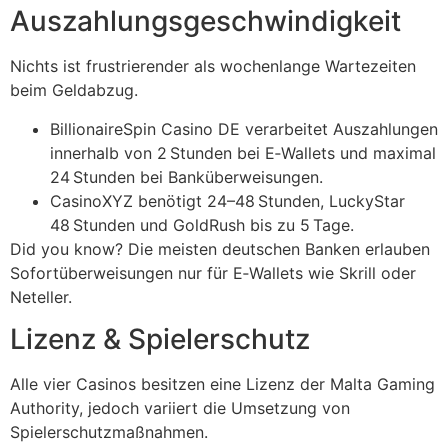
Auszahlungsgeschwindigkeit
Nichts ist frustrierender als wochenlange Wartezeiten
beim Geldabzug.
BillionaireSpin Casino DE verarbeitet Auszahlungen
innerhalb von 2 Stunden bei E‑Wallets und maximal
24 Stunden bei Banküberweisungen.
CasinoXYZ benötigt 24–48 Stunden, LuckyStar
48 Stunden und GoldRush bis zu 5 Tage.
Did you know? Die meisten deutschen Banken erlauben
Sofortüberweisungen nur für E‑Wallets wie Skrill oder
Neteller.
Lizenz & Spielerschutz
Alle vier Casinos besitzen eine Lizenz der Malta Gaming
Authority, jedoch variiert die Umsetzung von
Spielerschutzmaßnahmen.