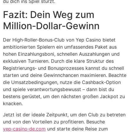
du dich ins Spiel stürzt.
Fazit: Dein Weg zum
Million‑Dollar‑Gewinn
Der High‑Roller‑Bonus‑Club von Yep Casino bietet
ambitionierten Spielern ein umfassendes Paket aus
hohen Einzahlungsboni, schnellen Auszahlungen und
exklusiven Turnieren. Durch die klare Struktur des
Registrierungs‑ und Bonusprozesses kannst du schnell
starten und deine Gewinnchancen maximieren. Beachte
die Umsatzbedingungen, nutze die Cashback‑Option
und spiele verantwortungsbewusst – dann bist du
bestens gerüstet, um den nächsten großen Jackpot zu
knacken.
Jetzt ist der ideale Zeitpunkt, um den Club zu betreten
und von den Vorteilen zu profitieren. Besuche
yep‑casino‑de.com
und starte deine Reise zum