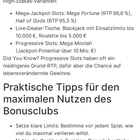
High‑Stakes‑Varianten:
Mega‑Jackpot‑Slots:
Mega Fortune
(RTP 96,6 %),
Hall of Gods
(RTP 95,5 %)
Live‑Dealer‑Tische: Blackjack mit Einsatzlimits bis
10.000 €, Roulette bis 5.000 €
Progressive Slots:
Mega Moolah
(Jackpot‑Potential über 10 Mio. €)
Did You Know? Progressive Slots haben oft ein
niedrigeres Grund‑RTP, dafür aber die Chance auf
lebensverändernde Gewinne.
Praktische Tipps für den
maximalen Nutzen des
Bonusclubs
Setze klare Limits: Bestimme vor jedem Spiel, wie
viel du maximal verlieren willst.