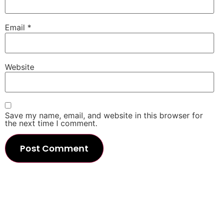
Email
*
Website
Save my name, email, and website in this browser for
the next time I comment.