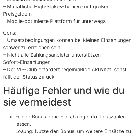
– Monatliche High‑Stakes‑Turniere mit großen
Preisgeldern
– Mobile‑optimierte Plattform für unterwegs
Cons:
– Umsatzbedingungen können bei kleinen Einzahlungen
schwer zu erreichen sein
– Nicht alle Zahlungsanbieter unterstützen
Sofort‑Einzahlungen
– Der VIP‑Club erfordert regelmäßige Aktivität, sonst
fällt der Status zurück
Häufige Fehler und wie du
sie vermeidest
Fehler: Bonus ohne Einzahlung sofort auszahlen
lassen.
Lösung: Nutze den Bonus, um weitere Einsätze zu