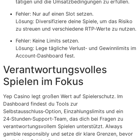
tätigen und die Umsatzbedingungen zu erfüllen.
Fehler: Nur auf einen Slot setzen.
Lösung: Diversifiziere deine Spiele, um das Risiko
zu streuen und verschiedene RTP‑Werte zu nutzen.
Fehler: Keine Limits setzen.
Lösung: Lege tägliche Verlust‑ und Gewinnlimits im
Account‑Dashboard fest.
Verantwortungsvolles
Spielen im Fokus
Yep Casino legt großen Wert auf Spielerschutz. Im
Dashboard findest du Tools zur
Selbstausschluss‑Option, Einzahlungslimits und ein
24‑Stunden‑Support‑Team, das dich bei Fragen zu
verantwortungsvollem Spielen unterstützt. Always
gamble responsibly und setze dir klare Grenzen, bevor