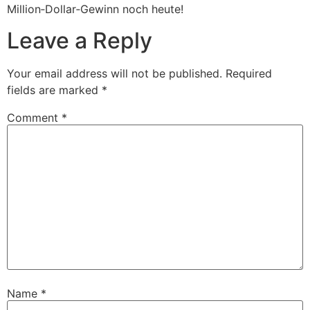
Million‑Dollar‑Gewinn noch heute!
Leave a Reply
Your email address will not be published.
Required
fields are marked
*
Comment
*
Name
*