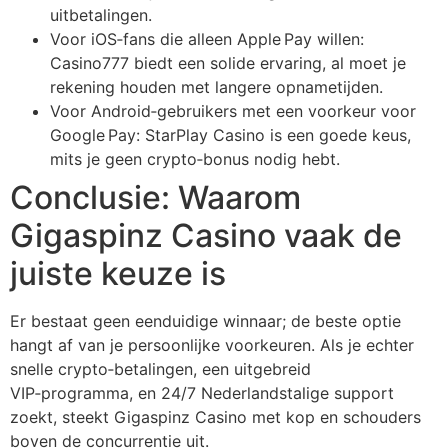
uitbetalingen.
Voor iOS‑fans die alleen Apple Pay willen:
Casino777 biedt een solide ervaring, al moet je
rekening houden met langere opnametijden.
Voor Android‑gebruikers met een voorkeur voor
Google Pay: StarPlay Casino is een goede keus,
mits je geen crypto‑bonus nodig hebt.
Conclusie: Waarom
Gigaspinz Casino vaak de
juiste keuze is
Er bestaat geen eenduidige winnaar; de beste optie
hangt af van je persoonlijke voorkeuren. Als je echter
snelle crypto‑betalingen, een uitgebreid
VIP‑programma, en 24/7 Nederlandstalige support
zoekt, steekt Gigaspinz Casino met kop en schouders
boven de concurrentie uit.