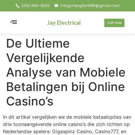
(415) 694-8220
Yongchengtan885@gmail.com
Jay Electrical
Call Now
De Ultieme
Vergelijkende
Analyse van Mobiele
Betalingen bij Online
Casino’s
In dit artikel vergelijken we de mobiele betaalopties van
drie toonaangevende online casino’s die zich richten op
Nederlandse spelers: Gigaspinz Casino, Casino777, en