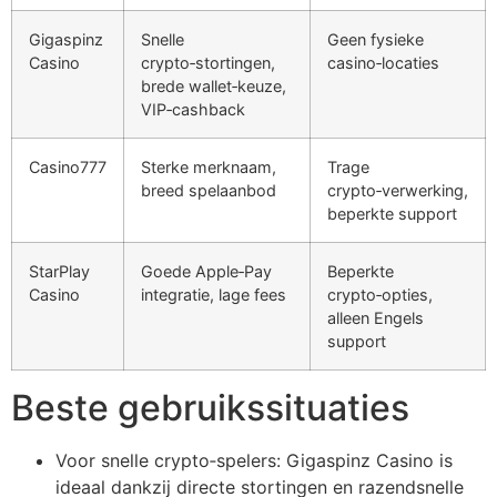
Gigaspinz
Snelle
Geen fysieke
Casino
crypto‑stortingen,
casino‑locaties
brede wallet‑keuze,
VIP‑cashback
Casino777
Sterke merknaam,
Trage
breed spelaanbod
crypto‑verwerking,
beperkte support
StarPlay
Goede Apple‑Pay
Beperkte
Casino
integratie, lage fees
crypto‑opties,
alleen Engels
support
Beste gebruikssituaties
Voor snelle crypto‑spelers: Gigaspinz Casino is
ideaal dankzij directe stortingen en razendsnelle