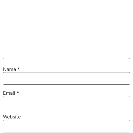
Name
*
Email
*
Website