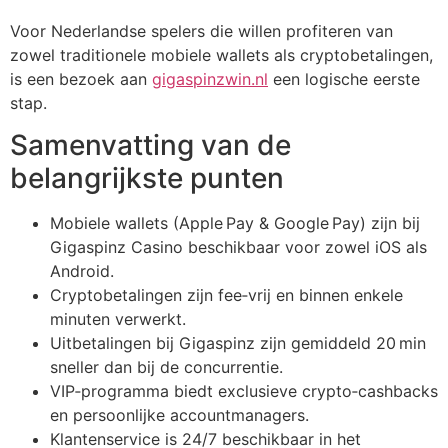
Voor Nederlandse spelers die willen profiteren van
zowel traditionele mobiele wallets als cryptobetalingen,
is een bezoek aan
gigaspinzwin.nl
een logische eerste
stap.
Samenvatting van de
belangrijkste punten
Mobiele wallets (Apple Pay & Google Pay) zijn bij
Gigaspinz Casino beschikbaar voor zowel iOS als
Android.
Cryptobetalingen zijn fee‑vrij en binnen enkele
minuten verwerkt.
Uitbetalingen bij Gigaspinz zijn gemiddeld 20 min
sneller dan bij de concurrentie.
VIP‑programma biedt exclusieve crypto‑cashbacks
en persoonlijke accountmanagers.
Klantenservice is 24/7 beschikbaar in het