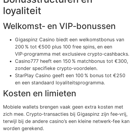
loyaliteit
Welkomst‑ en VIP‑bonussen
Gigaspinz Casino biedt een welkomstbonus van
200 % tot €500 plus 100 free spins, en een
VIP‑programma met exclusieve crypto‑cashbacks.
Casino777 heeft een 150 % matchbonus tot €300,
zonder specifieke crypto‑voordelen.
StarPlay Casino geeft een 100 % bonus tot €250
en een standaard loyaliteitsprogramma.
Kosten en limieten
Mobiele wallets brengen vaak geen extra kosten met
zich mee. Crypto‑transacties bij Gigaspinz zijn fee‑vrij,
terwijl bij de andere casino’s een kleine netwerk‑fee kan
worden gerekend.