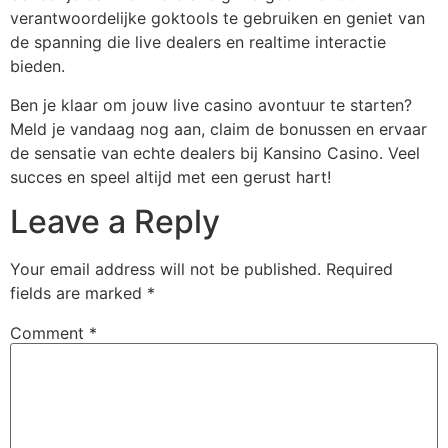
verantwoordelijke goktools te gebruiken en geniet van
de spanning die live dealers en realtime interactie
bieden.
Ben je klaar om jouw live casino avontuur te starten?
Meld je vandaag nog aan, claim de bonussen en ervaar
de sensatie van echte dealers bij Kansino Casino. Veel
succes en speel altijd met een gerust hart!
Leave a Reply
Your email address will not be published.
Required
fields are marked
*
Comment
*