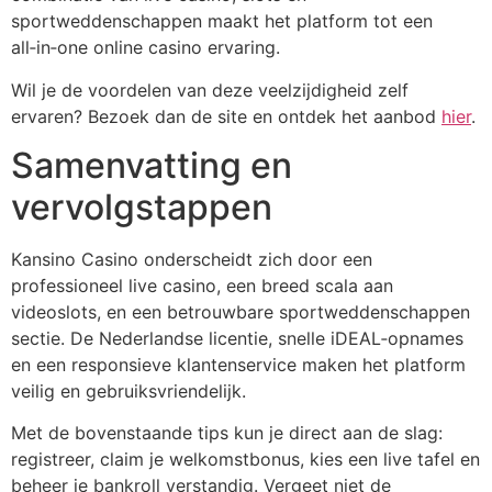
sportweddenschappen maakt het platform tot een
all‑in‑one online casino ervaring.
Wil je de voordelen van deze veelzijdigheid zelf
ervaren? Bezoek dan de site en ontdek het aanbod
hier
.
Samenvatting en
vervolgstappen
Kansino Casino onderscheidt zich door een
professioneel live casino, een breed scala aan
videoslots, en een betrouwbare sportweddenschappen
sectie. De Nederlandse licentie, snelle iDEAL‑opnames
en een responsieve klantenservice maken het platform
veilig en gebruiksvriendelijk.
Met de bovenstaande tips kun je direct aan de slag:
registreer, claim je welkomstbonus, kies een live tafel en
beheer je bankroll verstandig. Vergeet niet de