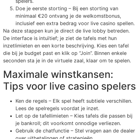
spelers.
Doe je eerste storting – Bij een storting van
minimaal €20 ontvang je de welkomstbonus,
inclusief een extra bedrag voor live casino spellen.
Na deze stappen kun je direct de live lobby betreden.
De interface is intuïtief; je ziet de tafels met hun
inzetlimieten en een korte beschrijving. Kies een tafel
die bij je budget past en klik op “Join”. Binnen enkele
seconden sta je in de virtuele zaal, klaar om te spelen.
Maximale winstkansen:
Tips voor live casino spelers
Ken de regels – Elk spel heeft subtiele verschillen.
Lees de spelregels voordat je inzet.
Let op de tafellimieten – Kies tafels die passen bij
je bankroll; dit voorkomt onnodige verliezen.
Gebruik de chatfunctie – Stel vragen aan de dealer
over uitbetalingen of strategieën.