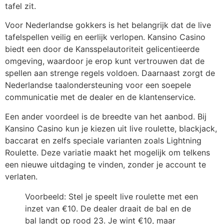
tafel zit.
Voor Nederlandse gokkers is het belangrijk dat de live
tafelspellen veilig en eerlijk verlopen. Kansino Casino
biedt een door de Kansspelautoriteit gelicentieerde
omgeving, waardoor je erop kunt vertrouwen dat de
spellen aan strenge regels voldoen. Daarnaast zorgt de
Nederlandse taalondersteuning voor een soepele
communicatie met de dealer en de klantenservice.
Een ander voordeel is de breedte van het aanbod. Bij
Kansino Casino kun je kiezen uit live roulette, blackjack,
baccarat en zelfs speciale varianten zoals Lightning
Roulette. Deze variatie maakt het mogelijk om telkens
een nieuwe uitdaging te vinden, zonder je account te
verlaten.
Voorbeeld: Stel je speelt live roulette met een
inzet van €10. De dealer draait de bal en de
bal landt op rood 23. Je wint €10, maar