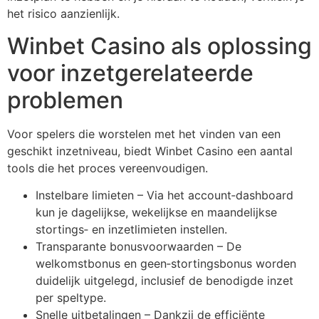
het risico aanzienlijk.
Winbet Casino als oplossing
voor inzetgerelateerde
problemen
Voor spelers die worstelen met het vinden van een
geschikt inzetniveau, biedt Winbet Casino een aantal
tools die het proces vereenvoudigen.
Instelbare limieten – Via het account‑dashboard
kun je dagelijkse, wekelijkse en maandelijkse
stortings‑ en inzetlimieten instellen.
Transparante bonusvoorwaarden – De
welkomstbonus en geen‑stortingsbonus worden
duidelijk uitgelegd, inclusief de benodigde inzet
per speltype.
Snelle uitbetalingen – Dankzij de efficiënte