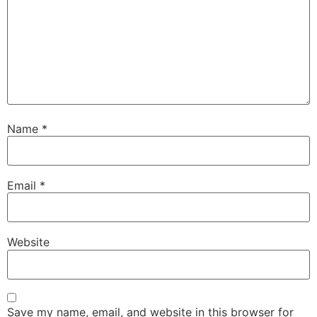
Name
*
Email
*
Website
Save my name, email, and website in this browser for