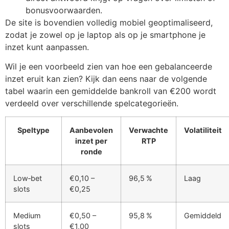
bonusvoorwaarden.
De site is bovendien volledig mobiel geoptimaliseerd,
zodat je zowel op je laptop als op je smartphone je
inzet kunt aanpassen.
Wil je een voorbeeld zien van hoe een gebalanceerde
inzet eruit kan zien? Kijk dan eens naar de volgende
tabel waarin een gemiddelde bankroll van €200 wordt
verdeeld over verschillende spelcategorieën.
Speltype
Aanbevolen
Verwachte
Volatiliteit
inzet per
RTP
ronde
Low‑bet
€0,10 –
96,5 %
Laag
slots
€0,25
Medium
€0,50 –
95,8 %
Gemiddeld
slots
€1,00