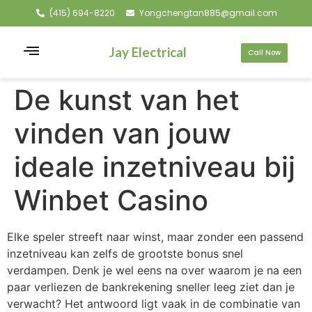
(415) 694-8220
Yongchengtan885@gmail.com
Jay Electrical
Call Now
De kunst van het
vinden van jouw
ideale inzetniveau bij
Winbet Casino
Elke speler streeft naar winst, maar zonder een passend
inzetniveau kan zelfs de grootste bonus snel
verdampen. Denk je wel eens na over waarom je na een
paar verliezen de bankrekening sneller leeg ziet dan je
verwacht? Het antwoord ligt vaak in de combinatie van