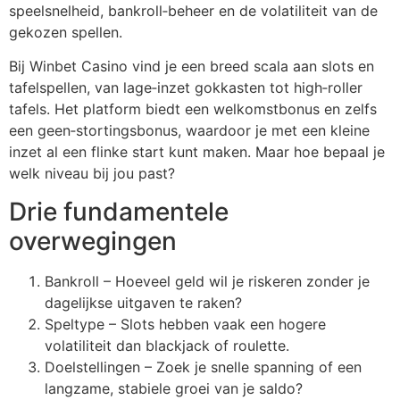
speelsnelheid, bankroll‑beheer en de volatiliteit van de
gekozen spellen.
Bij Winbet Casino vind je een breed scala aan slots en
tafelspellen, van lage‑inzet gokkasten tot high‑roller
tafels. Het platform biedt een welkomstbonus en zelfs
een geen‑stortingsbonus, waardoor je met een kleine
inzet al een flinke start kunt maken. Maar hoe bepaal je
welk niveau bij jou past?
Drie fundamentele
overwegingen
Bankroll – Hoeveel geld wil je riskeren zonder je
dagelijkse uitgaven te raken?
Speltype – Slots hebben vaak een hogere
volatiliteit dan blackjack of roulette.
Doelstellingen – Zoek je snelle spanning of een
langzame, stabiele groei van je saldo?