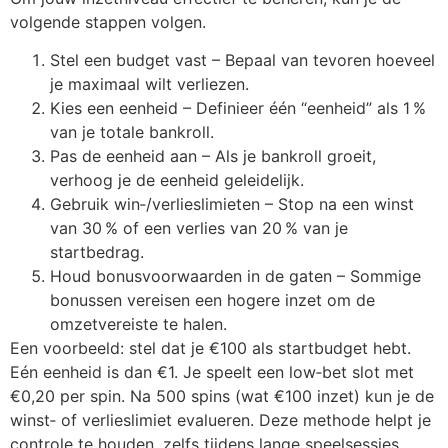
volgende stappen volgen.
Stel een budget vast – Bepaal van tevoren hoeveel
je maximaal wilt verliezen.
Kies een eenheid – Definieer één “eenheid” als 1 %
van je totale bankroll.
Pas de eenheid aan – Als je bankroll groeit,
verhoog je de eenheid geleidelijk.
Gebruik win‑/verlieslimieten – Stop na een winst
van 30 % of een verlies van 20 % van je
startbedrag.
Houd bonusvoorwaarden in de gaten – Sommige
bonussen vereisen een hogere inzet om de
omzetvereiste te halen.
Een voorbeeld: stel dat je €100 als startbudget hebt.
Eén eenheid is dan €1. Je speelt een low‑bet slot met
€0,20 per spin. Na 500 spins (wat €100 inzet) kun je de
winst‑ of verlieslimiet evalueren. Deze methode helpt je
controle te houden, zelfs tijdens lange speelsessies.