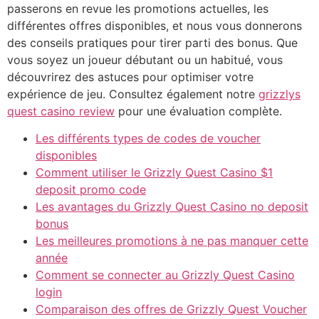
passerons en revue les promotions actuelles, les
différentes offres disponibles, et nous vous donnerons
des conseils pratiques pour tirer parti des bonus. Que
vous soyez un joueur débutant ou un habitué, vous
découvrirez des astuces pour optimiser votre
expérience de jeu. Consultez également notre
grizzlys
quest casino review
pour une évaluation complète.
Les différents types de codes de voucher
disponibles
Comment utiliser le Grizzly Quest Casino $1
deposit promo code
Les avantages du Grizzly Quest Casino no deposit
bonus
Les meilleures promotions à ne pas manquer cette
année
Comment se connecter au Grizzly Quest Casino
login
Comparaison des offres de Grizzly Quest Voucher