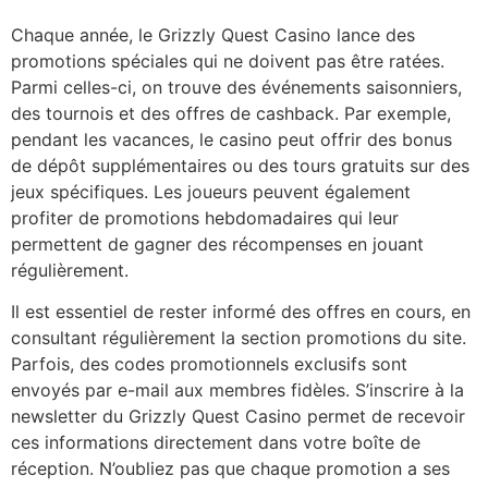
Chaque année, le Grizzly Quest Casino lance des
promotions spéciales qui ne doivent pas être ratées.
Parmi celles-ci, on trouve des événements saisonniers,
des tournois et des offres de cashback. Par exemple,
pendant les vacances, le casino peut offrir des bonus
de dépôt supplémentaires ou des tours gratuits sur des
jeux spécifiques. Les joueurs peuvent également
profiter de promotions hebdomadaires qui leur
permettent de gagner des récompenses en jouant
régulièrement.
Il est essentiel de rester informé des offres en cours, en
consultant régulièrement la section promotions du site.
Parfois, des codes promotionnels exclusifs sont
envoyés par e-mail aux membres fidèles. S’inscrire à la
newsletter du Grizzly Quest Casino permet de recevoir
ces informations directement dans votre boîte de
réception. N’oubliez pas que chaque promotion a ses