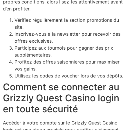
propres conditions, alors lisez-les attentivement avant
d’en profiter.
Vérifiez régulièrement la section promotions du
site.
Inscrivez-vous à la newsletter pour recevoir des
offres exclusives.
Participez aux tournois pour gagner des prix
supplémentaires.
Profitez des offres saisonnières pour maximiser
vos gains.
Utilisez les codes de voucher lors de vos dépôts.
Comment se connecter au
Grizzly Quest Casino login
en toute sécurité
Accéder à votre compte sur le Grizzly Quest Casino
login est une étape cruciale pour profiter pleinement