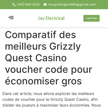
(415) 694-8220
Yongchengtan885@gmail.com
Jay Electrical
Call Now
Comparatif des
meilleurs Grizzly
Quest Casino
voucher code pour
économiser gros
Dans cet article, nous allons explorer les meilleurs
codes de voucher pour le Grizzly Quest Casino, afin
d’aider les joueurs à maximiser leurs économies. Nous