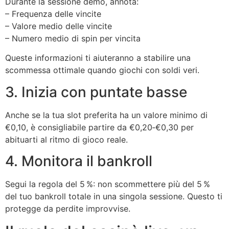
Durante la sessione demo, annota:
– Frequenza delle vincite
– Valore medio delle vincite
– Numero medio di spin per vincita
Queste informazioni ti aiuteranno a stabilire una
scommessa ottimale quando giochi con soldi veri.
3. Inizia con puntate basse
Anche se la tua slot preferita ha un valore minimo di
€0,10, è consigliabile partire da €0,20‑€0,30 per
abituarti al ritmo di gioco reale.
4. Monitora il bankroll
Segui la regola del 5 %: non scommettere più del 5 %
del tuo bankroll totale in una singola sessione. Questo ti
protegge da perdite improvvise.