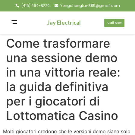
(415) 694-8220
Yongchengtan885@gmail.com
Jay Electrical
Call Now
Come trasformare
una sessione demo
in una vittoria reale:
la guida definitiva
per i giocatori di
Lottomatica Casino
Molti giocatori credono che le versioni demo siano solo