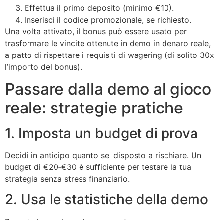
Effettua il primo deposito (minimo €10).
Inserisci il codice promozionale, se richiesto.
Una volta attivato, il bonus può essere usato per
trasformare le vincite ottenute in demo in denaro reale,
a patto di rispettare i requisiti di wagering (di solito 30x
l’importo del bonus).
Passare dalla demo al gioco
reale: strategie pratiche
1. Imposta un budget di prova
Decidi in anticipo quanto sei disposto a rischiare. Un
budget di €20‑€30 è sufficiente per testare la tua
strategia senza stress finanziario.
2. Usa le statistiche della demo