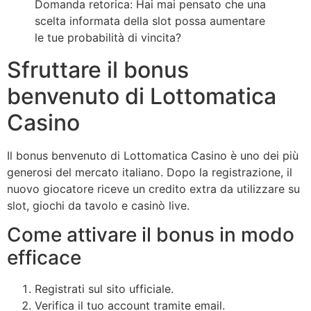
Domanda retorica: Hai mai pensato che una
scelta informata della slot possa aumentare
le tue probabilità di vincita?
Sfruttare il bonus
benvenuto di Lottomatica
Casino
Il bonus benvenuto di Lottomatica Casino è uno dei più
generosi del mercato italiano. Dopo la registrazione, il
nuovo giocatore riceve un credito extra da utilizzare su
slot, giochi da tavolo e casinò live.
Come attivare il bonus in modo
efficace
Registrati sul sito ufficiale.
Verifica il tuo account tramite email.