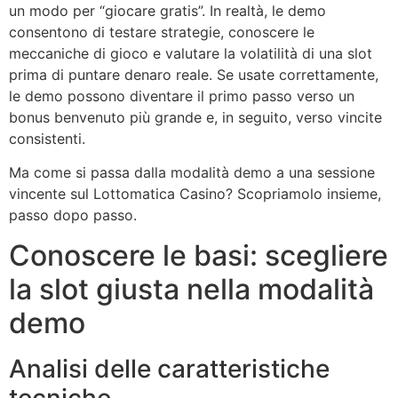
un modo per “giocare gratis”. In realtà, le demo
consentono di testare strategie, conoscere le
meccaniche di gioco e valutare la volatilità di una slot
prima di puntare denaro reale. Se usate correttamente,
le demo possono diventare il primo passo verso un
bonus benvenuto più grande e, in seguito, verso vincite
consistenti.
Ma come si passa dalla modalità demo a una sessione
vincente sul Lottomatica Casino? Scopriamolo insieme,
passo dopo passo.
Conoscere le basi: scegliere
la slot giusta nella modalità
demo
Analisi delle caratteristiche
tecniche