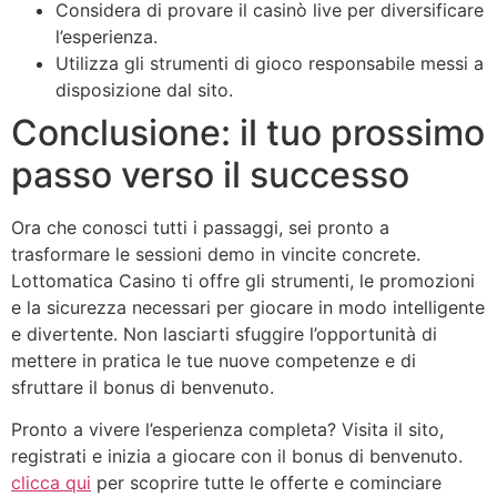
Considera di provare il casinò live per diversificare
l’esperienza.
Utilizza gli strumenti di gioco responsabile messi a
disposizione dal sito.
Conclusione: il tuo prossimo
passo verso il successo
Ora che conosci tutti i passaggi, sei pronto a
trasformare le sessioni demo in vincite concrete.
Lottomatica Casino ti offre gli strumenti, le promozioni
e la sicurezza necessari per giocare in modo intelligente
e divertente. Non lasciarti sfuggire l’opportunità di
mettere in pratica le tue nuove competenze e di
sfruttare il bonus di benvenuto.
Pronto a vivere l’esperienza completa? Visita il sito,
registrati e inizia a giocare con il bonus di benvenuto.
clicca qui
per scoprire tutte le offerte e cominciare