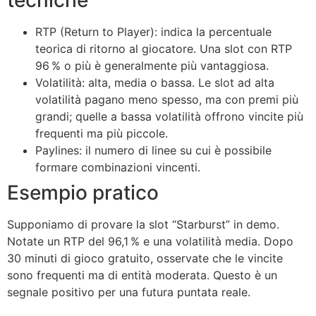
RTP (Return to Player): indica la percentuale
teorica di ritorno al giocatore. Una slot con RTP
96 % o più è generalmente più vantaggiosa.
Volatilità: alta, media o bassa. Le slot ad alta
volatilità pagano meno spesso, ma con premi più
grandi; quelle a bassa volatilità offrono vincite più
frequenti ma più piccole.
Paylines: il numero di linee su cui è possibile
formare combinazioni vincenti.
Esempio pratico
Supponiamo di provare la slot “Starburst” in demo.
Notate un RTP del 96,1 % e una volatilità media. Dopo
30 minuti di gioco gratuito, osservate che le vincite
sono frequenti ma di entità moderata. Questo è un
segnale positivo per una futura puntata reale.