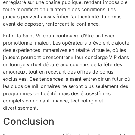
enregistré sur une chaîne publique, rendant impossible
toute modification unilatérale des conditions. Les
joueurs peuvent ainsi vérifier l’authenticité du bonus
avant de déposer, renforçant la confiance.
Enfin, la Saint‑Valentin continuera d’être un levier
promotionnel majeur. Les opérateurs prévoient d’ajouter
des expériences immersives en réalité virtuelle, où les
joueurs pourront « rencontrer » leur concierge VIP dans
un lounge virtuel décoré aux couleurs de la fête des
amoureux, tout en recevant des offres de bonus
exclusives. Ces tendances laissent entrevoir un futur où
les clubs de millionnaires ne seront plus seulement des
programmes de fidélité, mais des écosystèmes
complets combinant finance, technologie et
divertissement.
Conclusion