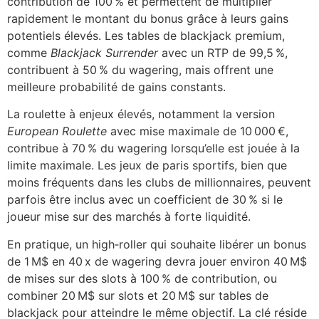
contribution de 100 % et permettent de multiplier
rapidement le montant du bonus grâce à leurs gains
potentiels élevés. Les tables de blackjack premium,
comme
Blackjack Surrender
avec un RTP de 99,5 %,
contribuent à 50 % du wagering, mais offrent une
meilleure probabilité de gains constants.
La roulette à enjeux élevés, notamment la version
European Roulette
avec mise maximale de 10 000 €,
contribue à 70 % du wagering lorsqu’elle est jouée à la
limite maximale. Les jeux de paris sportifs, bien que
moins fréquents dans les clubs de millionnaires, peuvent
parfois être inclus avec un coefficient de 30 % si le
joueur mise sur des marchés à forte liquidité.
En pratique, un high‑roller qui souhaite libérer un bonus
de 1 M$ en 40 x de wagering devra jouer environ 40 M$
de mises sur des slots à 100 % de contribution, ou
combiner 20 M$ sur slots et 20 M$ sur tables de
blackjack pour atteindre le même objectif. La clé réside