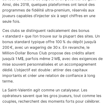
Ainsi, dès 2018, quelques plateformes ont lancé des
programmes de fidélité ultra‑premium, réservés aux
joueurs capables d’injecter six à sept chiffres en une
seule fois.
Ces clubs se distinguent radicalement des bonus
« standard » que l’on trouve sur la plupart des sites. Un
bonus standard typique offre 100 % du dépôt jusqu’à
200 €, avec un wagering de 30 x. En revanche, le
Million‑Dollar Bonus Club propose des crédits allant
jusqu’à 1 M$, parfois même 2 M$, avec des exigences de
mise souvent personnalisées et un accompagnement
dédié. L’objectif est double : attirer des capitaux
importants et créer une relation de confiance à long
terme.
La Saint‑Valentin agit comme un catalyseur. Les
opérateurs savent que les gros joueurs, tout comme les
couples, recherchent des moments forts pour célébrer.