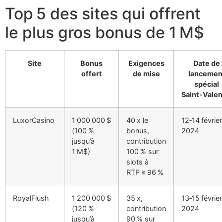
Top 5 des sites qui offrent
le plus gros bonus de 1 M$
Site
Bonus
Exigences
Date de
offert
de mise
lancemen
spécial
Saint‑Valen
LuxorCasino
1 000 000 $
40 x le
12‑14 février
(100 %
bonus,
2024
jusqu’à
contribution
1 M$)
100 % sur
slots à
RTP ≥ 96 %
RoyalFlush
1 200 000 $
35 x,
13‑15 février
(120 %
contribution
2024
jusqu’à
90 % sur