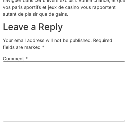
naviguer dans cet univers exclusif. Bonne chance, et que
vos paris sportifs et jeux de casino vous rapportent
autant de plaisir que de gains.
Leave a Reply
Your email address will not be published.
Required
fields are marked
*
Comment
*