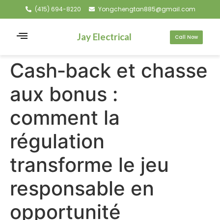
(415) 694-8220
Yongchengtan885@gmail.com
Jay Electrical
Call Now
Cash‑back et chasse
aux bonus :
comment la
régulation
transforme le jeu
responsable en
opportunité