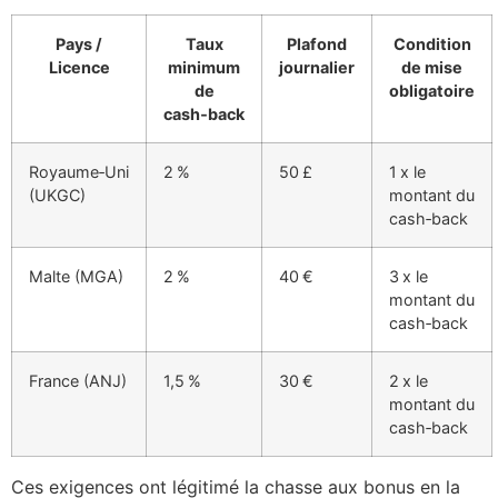
Pays /
Taux
Plafond
Condition
Licence
minimum
journalier
de mise
de
obligatoire
cash‑back
Royaume‑Uni
2 %
50 £
1 x le
(UKGC)
montant du
cash‑back
Malte (MGA)
2 %
40 €
3 x le
montant du
cash‑back
France (ANJ)
1,5 %
30 €
2 x le
montant du
cash‑back
Ces exigences ont légitimé la chasse aux bonus en la