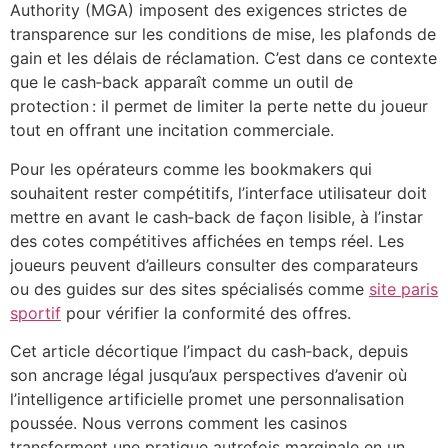
Authority (MGA) imposent des exigences strictes de
transparence sur les conditions de mise, les plafonds de
gain et les délais de réclamation. C’est dans ce contexte
que le cash‑back apparaît comme un outil de
protection : il permet de limiter la perte nette du joueur
tout en offrant une incitation commerciale.
Pour les opérateurs comme les bookmakers qui
souhaitent rester compétitifs, l’interface utilisateur doit
mettre en avant le cash‑back de façon lisible, à l’instar
des cotes compétitives affichées en temps réel. Les
joueurs peuvent d’ailleurs consulter des comparateurs
ou des guides sur des sites spécialisés comme
site paris
sportif
pour vérifier la conformité des offres.
Cet article décortique l’impact du cash‑back, depuis
son ancrage légal jusqu’aux perspectives d’avenir où
l’intelligence artificielle promet une personnalisation
poussée. Nous verrons comment les casinos
transforment une pratique autrefois marginale en un