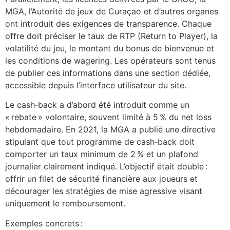
MGA, l’Autorité de jeux de Curaçao et d’autres organes
ont introduit des exigences de transparence. Chaque
offre doit préciser le taux de RTP (Return to Player), la
volatilité du jeu, le montant du bonus de bienvenue et
les conditions de wagering. Les opérateurs sont tenus
de publier ces informations dans une section dédiée,
accessible depuis l’interface utilisateur du site.
Le cash‑back a d’abord été introduit comme un
« rebate » volontaire, souvent limité à 5 % du net loss
hebdomadaire. En 2021, la MGA a publié une directive
stipulant que tout programme de cash‑back doit
comporter un taux minimum de 2 % et un plafond
journalier clairement indiqué. L’objectif était double :
offrir un filet de sécurité financière aux joueurs et
décourager les stratégies de mise agressive visant
uniquement le remboursement.
Exemples concrets :