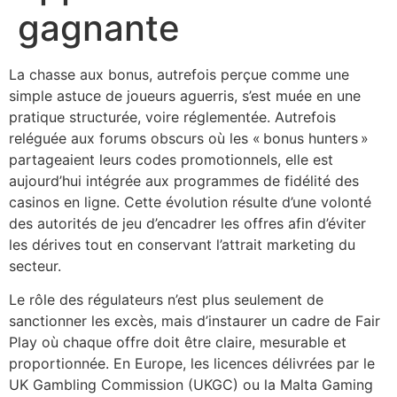
gagnante
La chasse aux bonus, autrefois perçue comme une
simple astuce de joueurs aguerris, s’est muée en une
pratique structurée, voire réglementée. Autrefois
reléguée aux forums obscurs où les « bonus hunters »
partageaient leurs codes promotionnels, elle est
aujourd’hui intégrée aux programmes de fidélité des
casinos en ligne. Cette évolution résulte d’une volonté
des autorités de jeu d’encadrer les offres afin d’éviter
les dérives tout en conservant l’attrait marketing du
secteur.
Le rôle des régulateurs n’est plus seulement de
sanctionner les excès, mais d’instaurer un cadre de Fair
Play où chaque offre doit être claire, mesurable et
proportionnée. En Europe, les licences délivrées par le
UK Gambling Commission (UKGC) ou la Malta Gaming