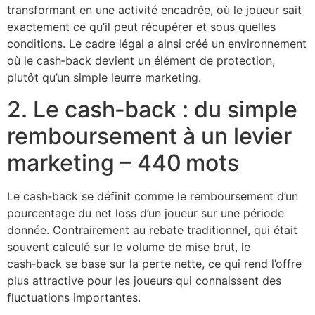
transformant en une activité encadrée, où le joueur sait
exactement ce qu’il peut récupérer et sous quelles
conditions. Le cadre légal a ainsi créé un environnement
où le cash‑back devient un élément de protection,
plutôt qu’un simple leurre marketing.
2. Le cash‑back : du simple
remboursement à un levier
marketing – 440 mots
Le cash‑back se définit comme le remboursement d’un
pourcentage du net loss d’un joueur sur une période
donnée. Contrairement au rebate traditionnel, qui était
souvent calculé sur le volume de mise brut, le
cash‑back se base sur la perte nette, ce qui rend l’offre
plus attractive pour les joueurs qui connaissent des
fluctuations importantes.