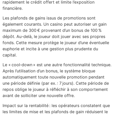
rapidement le crédit offert et limite l’exposition
financière.
Les plafonds de gains issus de promotions sont
également courants. Un casino peut autoriser un gain
maximum de 300 € provenant d’un bonus de 100 %
dépôt. Au-delà, le joueur doit jouer avec ses propres
fonds. Cette mesure protège le joueur d’une éventuelle
euphorie et incite à une gestion plus prudente du
capital.
Le « cool‑down » est une autre fonctionnalité technique.
Après l’utilisation d’un bonus, le système bloque
automatiquement toute nouvelle promotion pendant
une période définie (par ex. : 7 jours). Cette période de
repos oblige le joueur à réfléchir à son comportement
avant de solliciter une nouvelle offre.
Impact sur la rentabilité : les opérateurs constatent que
les limites de mise et les plafonds de gain réduisent le