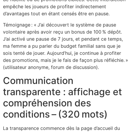
empêche les joueurs de profiter indirectement
d’avantages tout en étant censés être en pause.
Témoignage : « J’ai découvert le système de pause
volontaire après avoir reçu un bonus de 100 % dépôt.
J’ai activé une pause de 7 jours, et pendant ce temps,
ma femme a pu parler du budget familial sans que je
sois tenté de jouer. Aujourd’hui, je continue à profiter
des promotions, mais je le fais de façon plus réfléchie. »
(utilisateur anonyme, forum de discussion).
Communication
transparente : affichage et
compréhension des
conditions – (320 mots)
La transparence commence dès la page d’accueil du