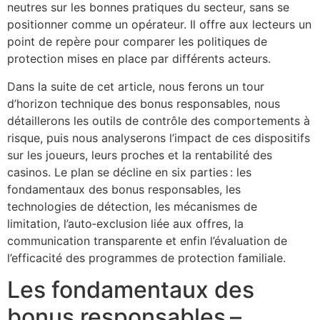
neutres sur les bonnes pratiques du secteur, sans se
positionner comme un opérateur. Il offre aux lecteurs un
point de repère pour comparer les politiques de
protection mises en place par différents acteurs.
Dans la suite de cet article, nous ferons un tour
d’horizon technique des bonus responsables, nous
détaillerons les outils de contrôle des comportements à
risque, puis nous analyserons l’impact de ces dispositifs
sur les joueurs, leurs proches et la rentabilité des
casinos. Le plan se décline en six parties : les
fondamentaux des bonus responsables, les
technologies de détection, les mécanismes de
limitation, l’auto‑exclusion liée aux offres, la
communication transparente et enfin l’évaluation de
l’efficacité des programmes de protection familiale.
Les fondamentaux des
bonus responsables –