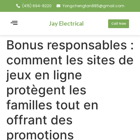
(415) 694-8220
Yongchengtan885@gmail.com
Jay Electrical
Call Now
Bonus responsables :
comment les sites de
jeux en ligne
protègent les
familles tout en
offrant des
promotions