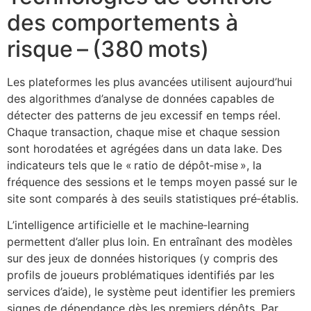
des comportements à
risque – (380 mots)
Les plateformes les plus avancées utilisent aujourd’hui
des algorithmes d’analyse de données capables de
détecter des patterns de jeu excessif en temps réel.
Chaque transaction, chaque mise et chaque session
sont horodatées et agrégées dans un data lake. Des
indicateurs tels que le « ratio de dépôt‑mise », la
fréquence des sessions et le temps moyen passé sur le
site sont comparés à des seuils statistiques pré‑établis.
L’intelligence artificielle et le machine‑learning
permettent d’aller plus loin. En entraînant des modèles
sur des jeux de données historiques (y compris des
profils de joueurs problématiques identifiés par les
services d’aide), le système peut identifier les premiers
signes de dépendance dès les premiers dépôts. Par