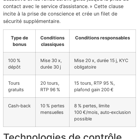
contact avec le service d’assistance. » Cette clause
incite à la prise de conscience et crée un filet de
sécurité supplémentaire.
Type de
Conditions
Conditions responsables
bonus
classiques
100 %
Mise 30 x,
Mise 20 x, durée 15 j, KYC
dépôt
durée 30 j
obligatoire
Tours
20 tours,
15 tours, RTP 95 %,
gratuits
RTP 96 %
plafond gain 200 €
Cash‑back
10 % pertes
8 % pertes, limite
mensuelles
100 €/mois, auto‑exclusion
possible
Technologies de contrôle