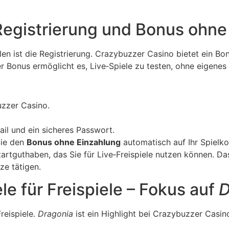
 Registrierung und Bonus ohne
elen ist die Registrierung. Crazybuzzer Casino bietet ein B
r Bonus ermöglicht es, Live‑Spiele zu testen, ohne eigenes 
uzzer Casino.
ail und ein sicheres Passwort.
Sie den
Bonus ohne Einzahlung
automatisch auf Ihr Spielko
tartguthaben, das Sie für Live‑Freispiele nutzen können. Da
ze tätigen.
le für Freispiele – Fokus auf
D
Freispiele.
Dragonia
ist ein Highlight bei Crazybuzzer Casino