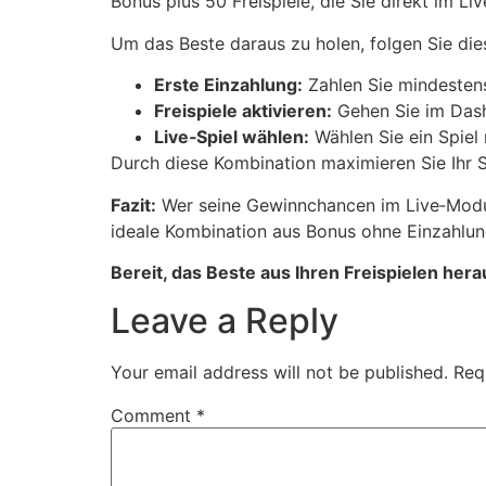
Bonus plus 50 Freispiele, die Sie direkt im L
Um das Beste daraus zu holen, folgen Sie die
Erste Einzahlung:
Zahlen Sie mindestens
Freispiele aktivieren:
Gehen Sie im Dashb
Live‑Spiel wählen:
Wählen Sie ein Spiel 
Durch diese Kombination maximieren Sie Ihr 
Fazit:
Wer seine Gewinnchancen im Live‑Modus s
ideale Kombination aus Bonus ohne Einzahlung
Bereit, das Beste aus Ihren Freispielen her
Leave a Reply
Your email address will not be published.
Req
Comment
*