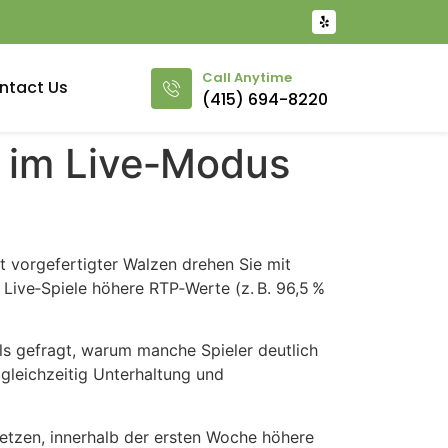
Call Anytime
ntact Us
(415) 694-8220
e im Live‑Modus
tt vorgefertigter Walzen drehen Sie mit
Live‑Spiele höhere RTP‑Werte (z. B. 96,5 %
mals gefragt, warum manche Spieler deutlich
 gleichzeitig Unterhaltung und
nsetzen, innerhalb der ersten Woche höhere