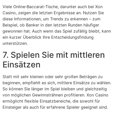
Viele Online‑Baccarat‑Tische, darunter auch bei Xon
Casino, zeigen die letzten Ergebnisse an. Nutzen Sie
diese Informationen, um Trends zu erkennen – zum
Beispiel, ob Banker in den letzten Runden häufiger
gewonnen hat. Auch wenn das Spiel zufällig bleibt, kann
ein kurzer Überblick Ihre Entscheidungsfindung
unterstützen.
7. Spielen Sie mit mittleren
Einsätzen
Statt mit sehr kleinen oder sehr großen Beträgen zu
beginnen, empfiehlt es sich, mittlere Einsätze zu wählen.
So können Sie länger im Spiel bleiben und gleichzeitig
von möglichen Gewinnsträhnen profitieren. Xon Casino
ermöglicht flexible Einsatzbereiche, die sowohl für
Einsteiger als auch für erfahrene Spieler geeignet sind.