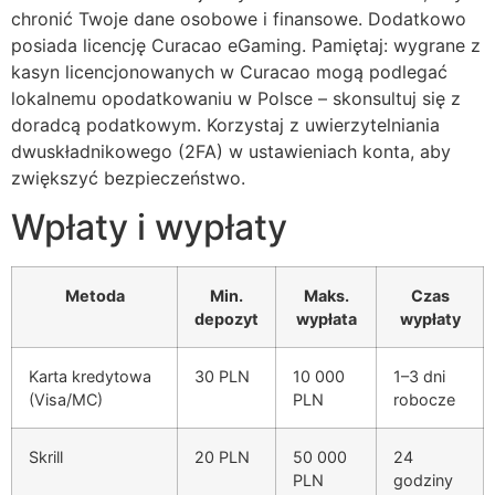
chronić Twoje dane osobowe i finansowe. Dodatkowo
posiada licencję Curacao eGaming. Pamiętaj: wygrane z
kasyn licencjonowanych w Curacao mogą podlegać
lokalnemu opodatkowaniu w Polsce – skonsultuj się z
doradcą podatkowym. Korzystaj z uwierzytelniania
dwuskładnikowego (2FA) w ustawieniach konta, aby
zwiększyć bezpieczeństwo.
Wpłaty i wypłaty
Metoda
Min.
Maks.
Czas
depozyt
wypłata
wypłaty
Karta kredytowa
30 PLN
10 000
1–3 dni
(Visa/MC)
PLN
robocze
Skrill
20 PLN
50 000
24
PLN
godziny