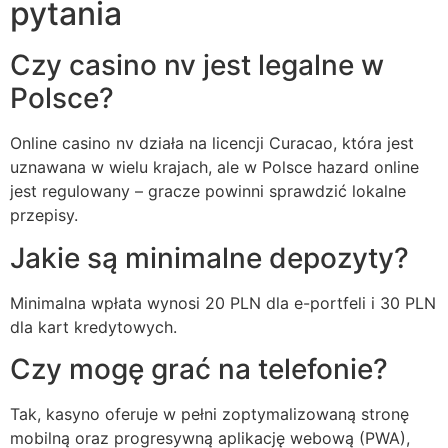
pytania
Czy casino nv jest legalne w
Polsce?
Online casino nv działa na licencji Curacao, która jest
uznawana w wielu krajach, ale w Polsce hazard online
jest regulowany – gracze powinni sprawdzić lokalne
przepisy.
Jakie są minimalne depozyty?
Minimalna wpłata wynosi 20 PLN dla e-portfeli i 30 PLN
dla kart kredytowych.
Czy mogę grać na telefonie?
Tak, kasyno oferuje w pełni zoptymalizowaną stronę
mobilną oraz progresywną aplikację webową (PWA),