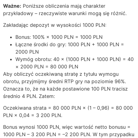
Ważne:
Poniższe obliczenia mają charakter
przykładowy – rzeczywiste warunki mogą się różnić.
Zakładając depozyt w wysokości 1000 PLN:
Bonus: 100% × 1000 PLN = 1000 PLN
Łączne środki do gry: 1000 PLN + 1000 PLN =
2000 PLN
Wymóg obrotu: 40 × (1000 PLN + 1000 PLN) = 40
× 2000 PLN = 80 000 PLN
Aby obliczyć oczekiwaną stratę z tytułu wymogu
obrotu, przyjmijmy średni RTP gry na poziomie 96%.
Oznacza to, że na każde postawione 100 PLN tracisz
średnio 4 PLN. Zatem:
Oczekiwana strata = 80 000 PLN × (1 – 0,96) = 80 000
PLN × 0,04 = 3 200 PLN.
Bonus wynosi 1000 PLN, więc wartość netto bonusu =
1000 PLN – 3 200 PLN = –2 200 PLN. W tym przypadku