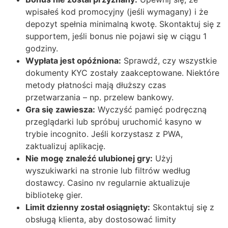
wpisałeś kod promocyjny (jeśli wymagany) i że
depozyt spełnia minimalną kwotę. Skontaktuj się z
supportem, jeśli bonus nie pojawi się w ciągu 1
godziny.
Wypłata jest opóźniona:
Sprawdź, czy wszystkie
dokumenty KYC zostały zaakceptowane. Niektóre
metody płatności mają dłuższy czas
przetwarzania – np. przelew bankowy.
Gra się zawiesza:
Wyczyść pamięć podręczną
przeglądarki lub spróbuj uruchomić kasyno w
trybie incognito. Jeśli korzystasz z PWA,
zaktualizuj aplikację.
Nie mogę znaleźć ulubionej gry:
Użyj
wyszukiwarki na stronie lub filtrów według
dostawcy. Casino nv regularnie aktualizuje
bibliotekę gier.
Limit dzienny został osiągnięty:
Skontaktuj się z
obsługą klienta, aby dostosować limity