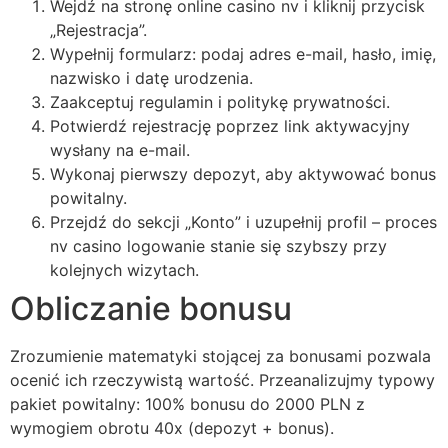
Wejdź na stronę online casino nv i kliknij przycisk
„Rejestracja”.
Wypełnij formularz: podaj adres e-mail, hasło, imię,
nazwisko i datę urodzenia.
Zaakceptuj regulamin i politykę prywatności.
Potwierdź rejestrację poprzez link aktywacyjny
wysłany na e-mail.
Wykonaj pierwszy depozyt, aby aktywować bonus
powitalny.
Przejdź do sekcji „Konto” i uzupełnij profil – proces
nv casino logowanie stanie się szybszy przy
kolejnych wizytach.
Obliczanie bonusu
Zrozumienie matematyki stojącej za bonusami pozwala
ocenić ich rzeczywistą wartość. Przeanalizujmy typowy
pakiet powitalny: 100% bonusu do 2000 PLN z
wymogiem obrotu 40x (depozyt + bonus).