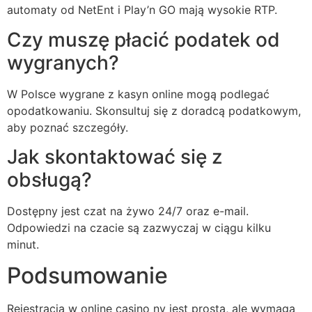
automaty od NetEnt i Play’n GO mają wysokie RTP.
Czy muszę płacić podatek od
wygranych?
W Polsce wygrane z kasyn online mogą podlegać
opodatkowaniu. Skonsultuj się z doradcą podatkowym,
aby poznać szczegóły.
Jak skontaktować się z
obsługą?
Dostępny jest czat na żywo 24/7 oraz e-mail.
Odpowiedzi na czacie są zazwyczaj w ciągu kilku
minut.
Podsumowanie
Rejestracja w online casino nv jest prosta, ale wymaga