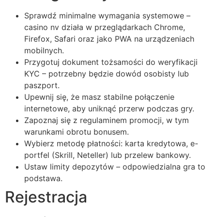
Sprawdź minimalne wymagania systemowe –
casino nv działa w przeglądarkach Chrome,
Firefox, Safari oraz jako PWA na urządzeniach
mobilnych.
Przygotuj dokument tożsamości do weryfikacji
KYC – potrzebny będzie dowód osobisty lub
paszport.
Upewnij się, że masz stabilne połączenie
internetowe, aby uniknąć przerw podczas gry.
Zapoznaj się z regulaminem promocji, w tym
warunkami obrotu bonusem.
Wybierz metodę płatności: karta kredytowa, e-
portfel (Skrill, Neteller) lub przelew bankowy.
Ustaw limity depozytów – odpowiedzialna gra to
podstawa.
Rejestracja