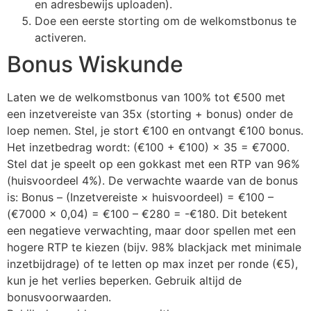
en adresbewijs uploaden).
Doe een eerste storting om de welkomstbonus te
activeren.
Bonus Wiskunde
Laten we de welkomstbonus van 100% tot €500 met
een inzetvereiste van 35x (storting + bonus) onder de
loep nemen. Stel, je stort €100 en ontvangt €100 bonus.
Het inzetbedrag wordt: (€100 + €100) × 35 = €7000.
Stel dat je speelt op een gokkast met een RTP van 96%
(huisvoordeel 4%). De verwachte waarde van de bonus
is: Bonus – (Inzetvereiste × huisvoordeel) = €100 –
(€7000 × 0,04) = €100 – €280 = -€180. Dit betekent
een negatieve verwachting, maar door spellen met een
hogere RTP te kiezen (bijv. 98% blackjack met minimale
inzetbijdrage) of te letten op max inzet per ronde (€5),
kun je het verlies beperken. Gebruik altijd de
bonusvoorwaarden.