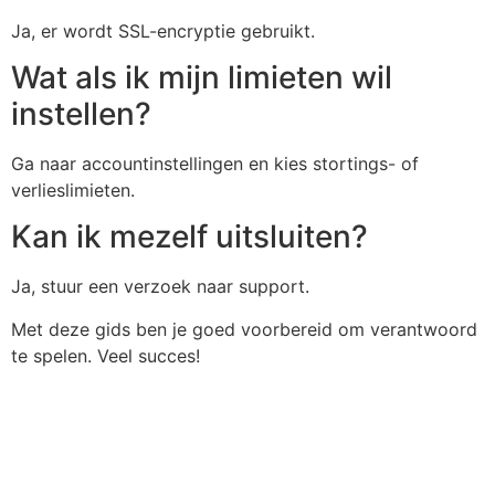
Ja, er wordt SSL-encryptie gebruikt.
Wat als ik mijn limieten wil
instellen?
Ga naar accountinstellingen en kies stortings- of
verlieslimieten.
Kan ik mezelf uitsluiten?
Ja, stuur een verzoek naar support.
Met deze gids ben je goed voorbereid om verantwoord
te spelen. Veel succes!