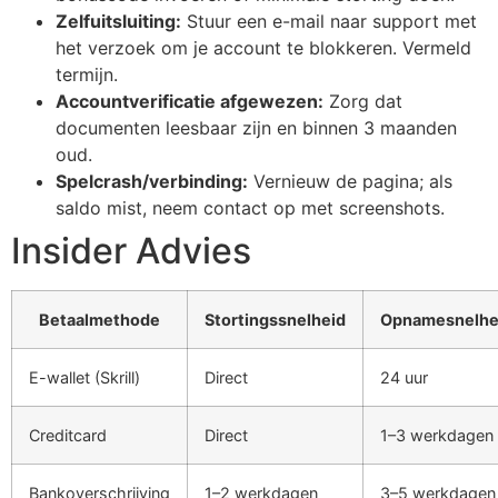
Zelfuitsluiting:
Stuur een e-mail naar support met
het verzoek om je account te blokkeren. Vermeld
termijn.
Accountverificatie afgewezen:
Zorg dat
documenten leesbaar zijn en binnen 3 maanden
oud.
Spelcrash/verbinding:
Vernieuw de pagina; als
saldo mist, neem contact op met screenshots.
Insider Advies
Betaalmethode
Stortingssnelheid
Opnamesnelhe
E-wallet (Skrill)
Direct
24 uur
Creditcard
Direct
1–3 werkdagen
Bankoverschrijving
1–2 werkdagen
3–5 werkdagen