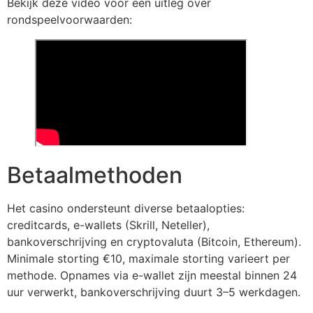
Bekijk deze video voor een uitleg over
rondspeelvoorwaarden:
Betaalmethoden
Het casino ondersteunt diverse betaalopties:
creditcards, e-wallets (Skrill, Neteller),
bankoverschrijving en cryptovaluta (Bitcoin, Ethereum).
Minimale storting €10, maximale storting varieert per
methode. Opnames via e-wallet zijn meestal binnen 24
uur verwerkt, bankoverschrijving duurt 3–5 werkdagen.