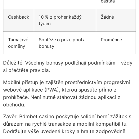
částka
Cashback
10 % z proher každý
Žádné
týden
Turnajové
Soutěže o prize pool a
Proměnné
odměny
bonusy
Důležité: Všechny bonusy podléhají podmínkám – vždy
si přečtěte pravidla.
Mobilní přístup je zajištěn prostřednictvím progresivní
webové aplikace (PWA), kterou spustíte přímo z
prohlížeče. Není nutné stahovat žádnou aplikaci z
obchodu.
Závěr: Bdmbet casino poskytuje solidní herní zážitek s
důrazem na rychlé transakce a mobilní kompatibilitu.
Dodržujte výše uvedené kroky a hrajte zodpovědně.