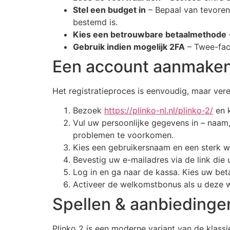
Stel een budget in
– Bepaal van tevoren
bestemd is.
Kies een betrouwbare betaalmethode
Gebruik indien mogelijk 2FA
– Twee-fac
Een account aanmake
Het registratieproces is eenvoudig, maar ver
Bezoek
https://plinko-nl.nl/plinko-2/
en k
Vul uw persoonlijke gegevens in – naam
problemen te voorkomen.
Kies een gebruikersnaam en een sterk w
Bevestig uw e-mailadres via de link di
Log in en ga naar de kassa. Kies uw be
Activeer de welkomstbonus als u deze w
Spellen & aanbiedinge
Plinko 2 is een moderne variant van de klassie