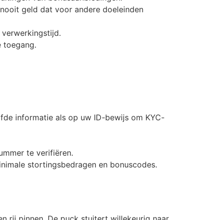
 nooit geld dat voor andere doeleinden
 verwerkingstijd.
 toegang.
fde informatie als op uw ID-bewijs om KYC-
mmer te verifiëren.
minimale stortingsbedragen en bonuscodes.
 rij pinnen. De puck stuitert willekeurig naar