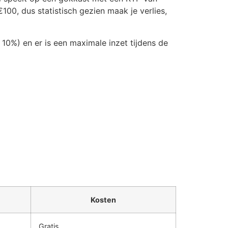
00, dus statistisch gezien maak je verlies,
 10%) en er is een maximale inzet tijdens de
Kosten
Gratis