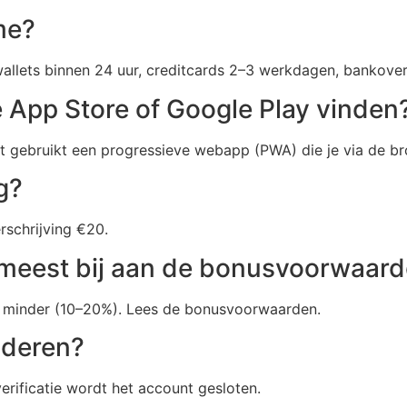
me?
wallets binnen 24 uur, creditcards 2–3 werkdagen, bankover
de App Store of Google Play vinden
bet gebruikt een progressieve webapp (PWA) die je via de bro
g?
schrijving €20.
 meest bij aan de bonusvoorwaar
k minder (10–20%). Lees de bonusvoorwaarden.
jderen?
rificatie wordt het account gesloten.