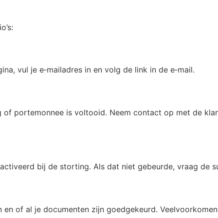
o’s:
a, vul je e‑mailadres in en volg de link in de e‑mail.
ng of portemonnee is voltooid. Neem contact op met de klan
veerd bij de storting. Als dat niet gebeurde, vraag de su
en en of al je documenten zijn goedgekeurd. Veelvoorkomen