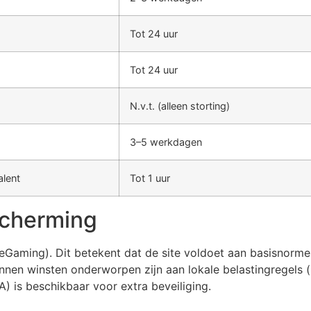
Tot 24 uur
Tot 24 uur
N.v.t. (alleen storting)
3–5 werkdagen
alent
Tot 1 uur
scherming
eGaming). Dit betekent dat de site voldoet aan basisnormen 
nen winsten onderworpen zijn aan lokale belastingregels (r
) is beschikbaar voor extra beveiliging.