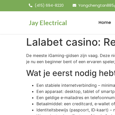
(415) 694-8220
Yongchengtan885
Jay Electrical
Home
Lalabet casino: R
De meeste iGaming-gidsen zijn vaag. Deze nie
je nu een beginner bent of een ervaren speler, 
Wat je eerst nodig heb
Een stabiele internetverbinding – minim
Een apparaat: desktop, tablet of smart
Een geldige e‑mailadres en telefoonnumm
Betaalmiddel: een creditcard, e‑wallet
Identiteitsbewijs (paspoort, ID‑kaart) 