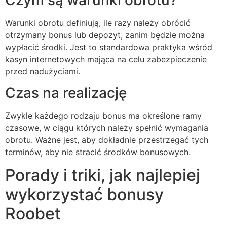
Czym są warunki obrotu?
Warunki obrotu definiują, ile razy należy obrócić
otrzymany bonus lub depozyt, zanim będzie można
wypłacić środki. Jest to standardowa praktyka wśród
kasyn internetowych mająca na celu zabezpieczenie
przed nadużyciami.
Czas na realizację
Zwykle każdego rodzaju bonus ma określone ramy
czasowe, w ciągu których należy spełnić wymagania
obrotu. Ważne jest, aby dokładnie przestrzegać tych
terminów, aby nie stracić środków bonusowych.
Porady i triki, jak najlepiej
wykorzystać bonusy
Roobet