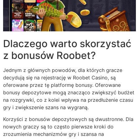
Dlaczego warto skorzystać
z bonusów Roobet?
Jednym z głównych powodów, dla których gracze
decydują się na rejestrację w Roobet Casino, są
oferowane przez tę platformę bonusy. Oferowane
bonusy depozytowe mogą znacząco zwiększyć budżet
na rozgrywki, co z kolei wpływa na przedłużenie czasu
gry i zwiększenie szans na wygraną.
Korzyści z bonusów depozytowych są dwustronne. Dla
nowych graczy są to często pierwsze kroki do
zrozumienia mechanizmów gry i szansa na